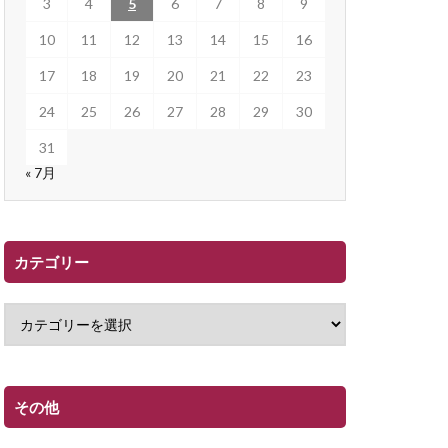
3
4
5
6
7
8
9
10
11
12
13
14
15
16
17
18
19
20
21
22
23
24
25
26
27
28
29
30
31
« 7月
カテゴリー
その他