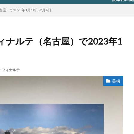
）で2023年1月10日-2月4日
ナルテ（名古屋）で2023年1
・フィナルテ
美術