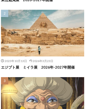
2023年10月13日
2026年3月23日
エジプト展 ミイラ展 2026年-2027年開催