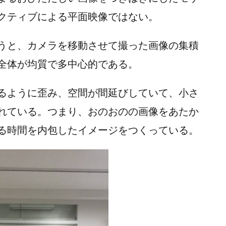
クティブによる平面映像ではない。
うと、カメラを移動させて撮った画像の集積
全体が均質で多中心的である。
るように歪み、空間が間延びしていて、小さ
れている。つまり、おのおのの画像をあたか
る時間を内包したイメージをつくっている。