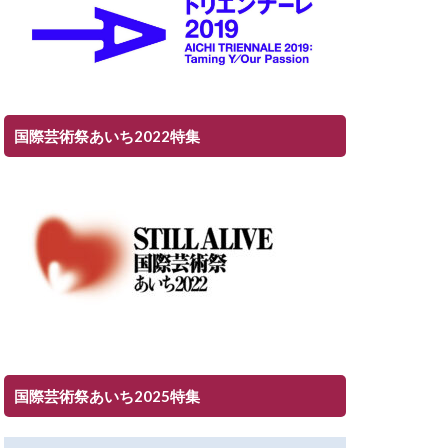
国際芸術祭あいち2022特集
国際芸術祭あいち2025特集