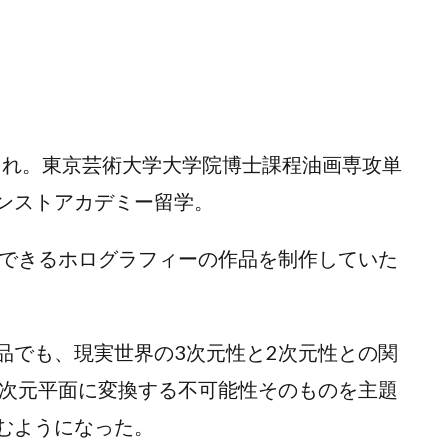
まれ。東京芸術大学大学院博士課程油画専攻単
ンストアカデミー留学。
できるホログラフィーの作品を制作していた
でも、現実世界の3次元性と2次元性との関
2次元平面に変換する不可能性そのものを主題
むようになった。