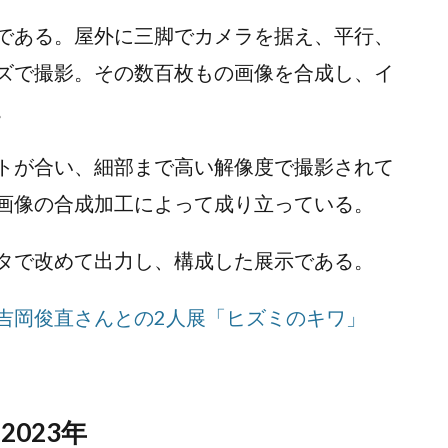
である。屋外に三脚でカメラを据え、平行、
ズで撮影。その数百枚もの画像を合成し、イ
。
トが合い、細部まで高い解像度で撮影されて
画像の合成加工によって成り立っている。
タで改めて出力し、構成した展示である。
吉岡俊直さんとの2人展「ヒズミのキワ」
023年