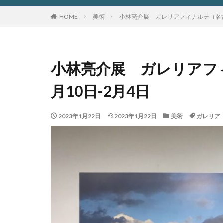
HOME
美術
小林亮介展 ガレリアフィナルテ（名古屋
小林亮介展 ガレリアフィ
月10日-2月4日
2023年1月22日
2023年1月22日
美術
ガレリア