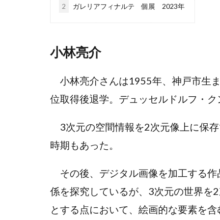
2
ガレリアフィナルテ 個展 2023年
小林亮介
小林亮介さんは1955年、神戸市生
位取得後退学。デュッセルドルフ・ク
3次元の空間情報を2次元像上に保存
時期もあった。
その後、デジタル画像を加工する作品
係を探究しているが、3次元の世界を
とする点において、絵画的な要素を含