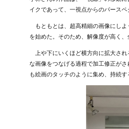
イクであって、一視点からのパースペ
もともとは、超高精細の画像にしよ
を始めた。そのため、解像度が高く、
上や下にいくほど横方向に拡大され
な画像をつなげる過程で加工修正がさ
も絵画のタッチのように集め、持続す