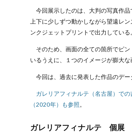
今回展示したのは、大判の写真作品
上下に少しずつ動かしながら望遠レン
ンクジェットプリントで出力している
そのため、画面の全ての箇所でピン
いるうえに、１つのイメージが膨大な
今回は、過去に発表した作品のデー
ガレリアフィナルテ（名古屋）での
（2020年）も参照
。
ガレリアフィナルテ 個展 2