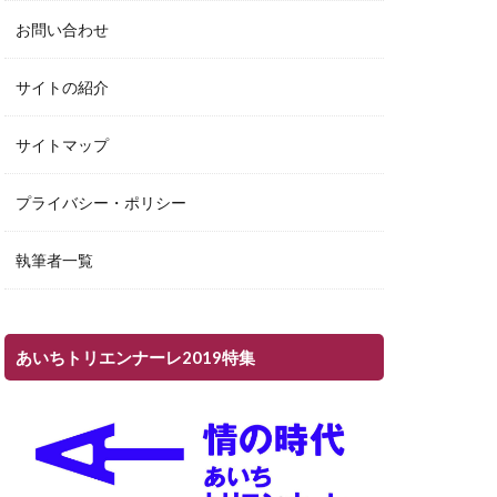
お問い合わせ
サイトの紹介
サイトマップ
プライバシー・ポリシー
執筆者一覧
あいちトリエンナーレ2019特集