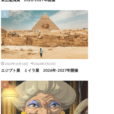
2023年10月13日
2026年3月23日
エジプト展 ミイラ展 2026年-2027年開催