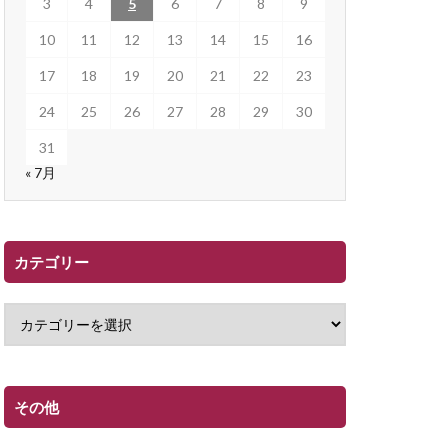
3
4
5
6
7
8
9
10
11
12
13
14
15
16
17
18
19
20
21
22
23
24
25
26
27
28
29
30
31
« 7月
カテゴリー
その他