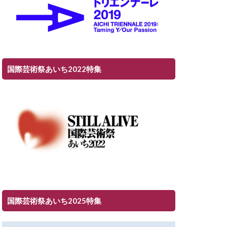
国際芸術祭あいち2022特集
国際芸術祭あいち2025特集