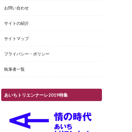
お問い合わせ
サイトの紹介
サイトマップ
プライバシー・ポリシー
執筆者一覧
あいちトリエンナーレ2019特集