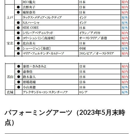
パフォーミングアーツ（2023年5月末時
点）