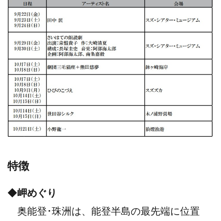
特徴
◆
岬めぐり
奥能登･珠洲は、能登半島の最先端に位置