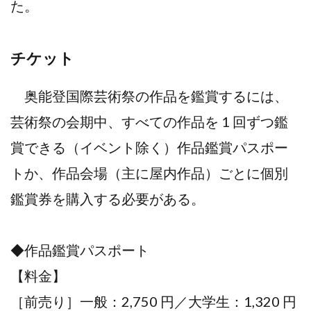
た。
チケット
奥能登国際芸術祭の作品を鑑賞するには、
芸術祭の会期中、すべての作品を 1 回ずつ鑑
賞できる（イベント除く）作品鑑賞パスポー
トか、作品会場（主に屋内作品）ごとに個別
鑑賞券を購入する必要がある。
◆作品鑑賞パスポート
【料金】
［前売り］一般：2,750 円／大学生：1,320 円