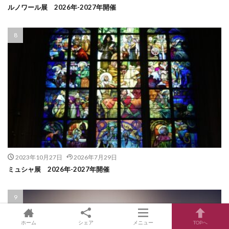
ルノワール展 2026年-2027年開催
2023年10月27日
2026年7月29日
ミュシャ展 2026年-2027年開催
ホーム
シェア
メニュー
TOPへ