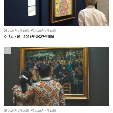
2025年9月18日
2026年5月16日
クリムト展 2026年-2027年開催
2024年9月20日
2026年4月13日