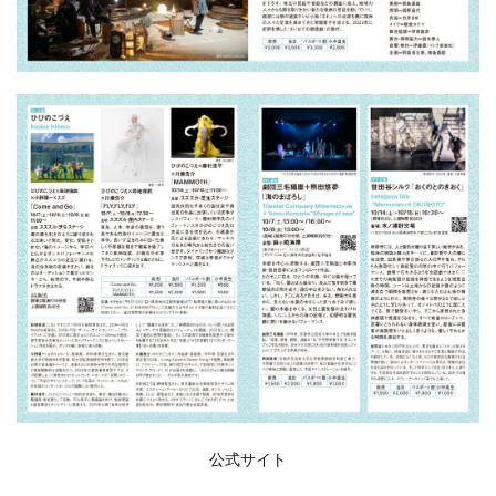
公式サイト