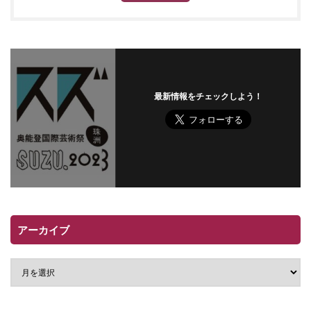
最新情報をチェックしよう！
アーカイブ