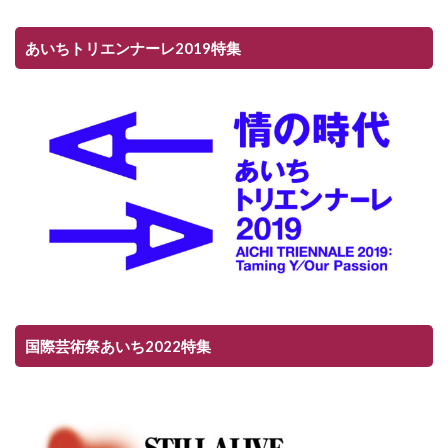
あいちトリエンナーレ2019特集
国際芸術祭あいち2022特集