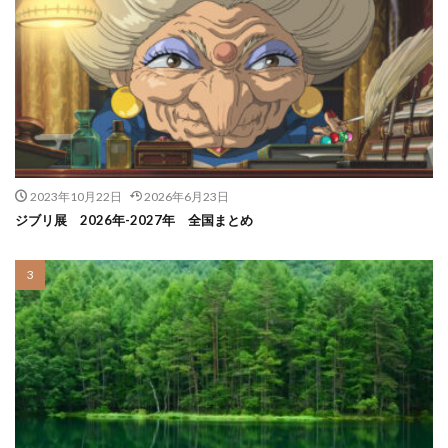
2023年10月22日
2026年6月23日
ジブリ展 2026年-2027年 全国まとめ