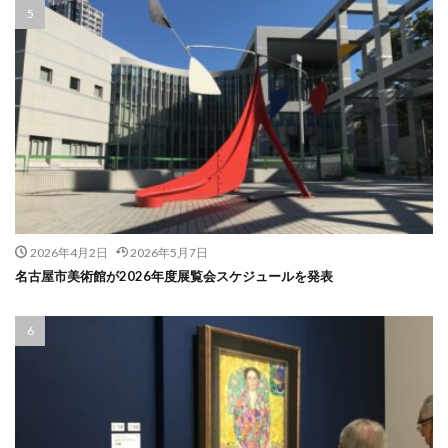
2026年4月2日
2026年5月7日
名古屋市美術館が2026年度展覧会スケジュールを発表