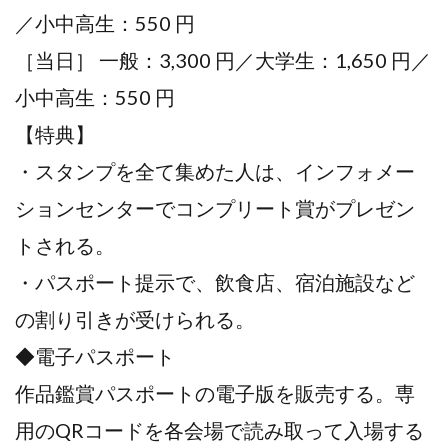
／小中高生：550 円
［当日］ 一般：3,300 円／大学生：1,650 円／
小中高生：550 円
【特典】
・スタンプを全て集めた人は、インフォメー
ションセンターでコンプリート賞がプレゼン
トされる。
・パスポート提示で、飲食店、宿泊施設など
の割り引きが受けられる。
◆電子パスポート
作品鑑賞パスポートの電子版を販売する。専
用のQRコードを各会場で読み取って入場する