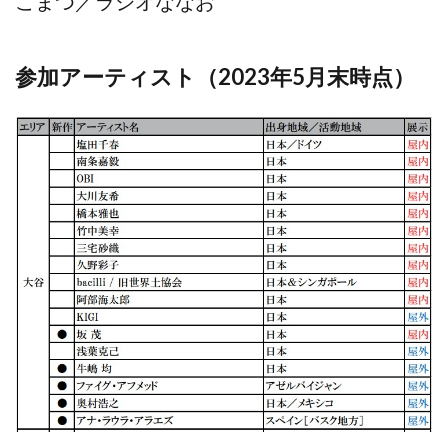
こまつ／ラジオななお
参加アーティスト（2023年5月末時点）