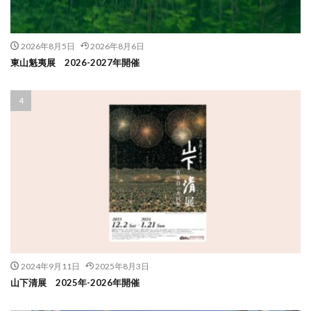
2026年8月5日
2026年8月6日
東山魁夷展 2026-2027年開催
2024年9月11日
2025年8月3日
山下清展 2025年-2026年開催