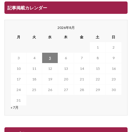
記事掲載カレンダー
2026年8月
月
火
水
木
金
土
日
1
2
3
4
5
6
7
8
9
10
11
12
13
14
15
16
17
18
19
20
21
22
23
24
25
26
27
28
29
30
31
« 7月