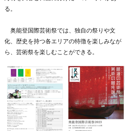
る。
奥能登国際芸術祭では、独自の祭りや文
化、歴史を持つ各エリアの特徴を楽しみなが
ら、芸術祭を楽しむことができる。