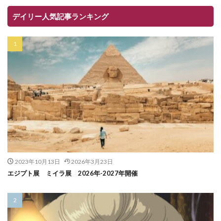
デイリー人気記事ランキング
2023年10月13日
2026年3月23日
エジプト展 ミイラ展 2026年-2027年開催