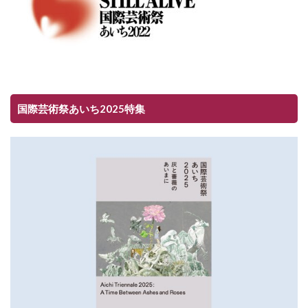
国際芸術祭あいち2025特集