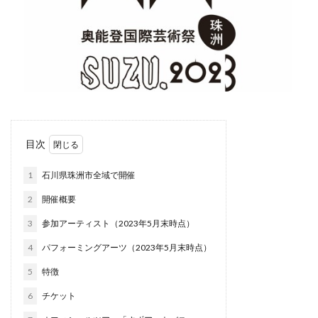
目次
1
石川県珠洲市全域で開催
2
開催概要
3
参加アーティスト（2023年5月末時点）
4
パフォーミングアーツ（2023年5月末時点）
5
特徴
6
チケット