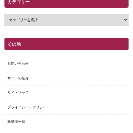
カテゴリー
その他
お問い合わせ
サイトの紹介
サイトマップ
プライバシー・ポリシー
執筆者一覧