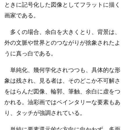
ときに記号化した図像としてフラットに描く
画家である。
多くの場合、余白を大きくとり、背景は、
外の文脈や世界とのつながりが捨象されたよ
うに真っ白である。
単純化、幾何学化されつつも、具体的な形
象は残され、見る者は、そのどこか不可解さ
をはらんだ図像、輪郭、筆触、余白に虚をつ
かれる。油彩画ではペインタリーな要素もあ
り、タッチが強調されている。
単純に要素還元的な方向に向かわず、多面