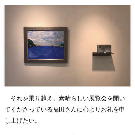
それを乗り越え、素晴らしい展覧会を開い
てくださっている福田さんに心よりお礼を申
し上げたい。