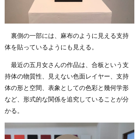
裏側の一部には、麻布のように見える支持
体を貼っているようにも見える。
最近の五月女さんの作品は、合板という支
持体の物質性、見えない色面レイヤー、支持
体の形と空間、表象としての色彩と幾何学形
など、形式的な関係を追究していることが分
かる。