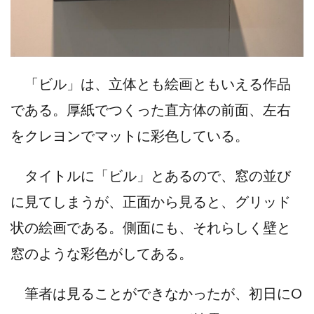
「ビル」は、立体とも絵画ともいえる作品
である。厚紙でつくった直方体の前面、左右
をクレヨンでマットに彩色している。
タイトルに「ビル」とあるので、窓の並び
に見てしまうが、正面から見ると、グリッド
状の絵画である。側面にも、それらしく壁と
窓のような彩色がしてある。
筆者は見ることができなかったが、初日にO