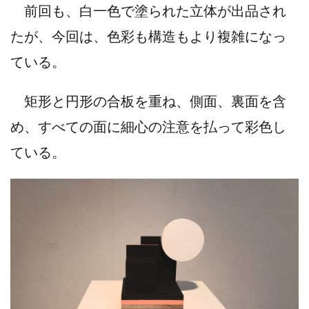
前回も、白一色で塗られた立体が出品され
たが、今回は、色彩も構造もより複雑になっ
ている。
矩形と円形の合板を重ね、側面、裏面を含
め、すべての面に細心の注意を払って彩色し
ている。