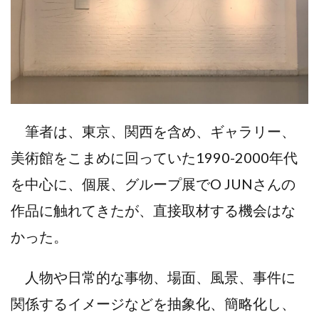
筆者は、東京、関西を含め、ギャラリー、
美術館をこまめに回っていた1990-2000年代
を中心に、個展、グループ展でO JUNさんの
作品に触れてきたが、直接取材する機会はな
かった。
人物や日常的な事物、場面、風景、事件に
関係するイメージなどを抽象化、簡略化し、