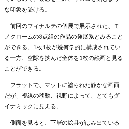
な印象を受ける。
前回のフィナルテの個展で展示された、モ
ノクロームの3点組の作品の発展系とみること
ができる。1枚1枚が幾何学的に構成されてい
る一方、空隙を挟んだ全体を1枚の絵画と見る
ことができる。
フラットで、マットに塗られた静かな画面
だが、視線の移動、視野によって、とてもダ
イナミックに見える。
側面を見ると、下層の絵具がはみ出ている