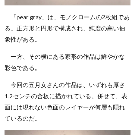
「pear gray」は、モノクロームの2枚組であ
る。正方形と円形で構成され、純度の高い抽
象性がある。
一方、その横にある家形の作品は鮮やかな
彩色である。
今回の五月女さんの作品は、いずれも厚さ
1.2センチの合板に描かれている。併せて、表
面には現れない色面のレイヤーが何層も隠れ
ているのだ。