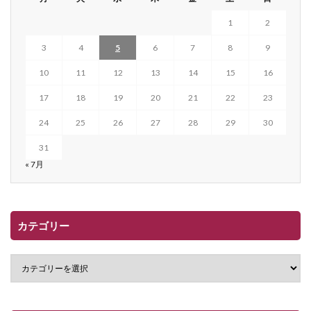
1
2
3
4
5
6
7
8
9
10
11
12
13
14
15
16
17
18
19
20
21
22
23
24
25
26
27
28
29
30
31
« 7月
カテゴリー