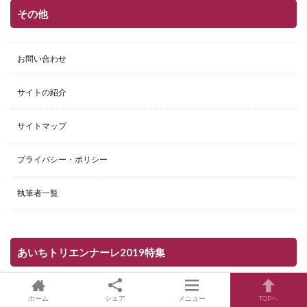
その他
お問い合わせ
サイトの紹介
サイトマップ
プライバシー・ポリシー
執筆者一覧
あいちトリエンナーレ2019特集
ホーム
シェア
メニュー
TOPへ