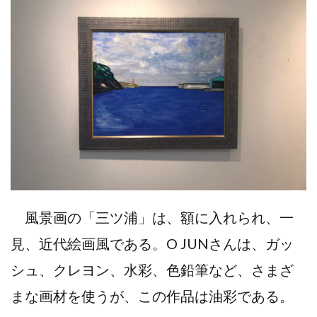
風景画の「三ツ浦」は、額に入れられ、一
見、近代絵画風である。O JUNさんは、ガッ
シュ、クレヨン、水彩、色鉛筆など、さまざ
まな画材を使うが、この作品は油彩である。