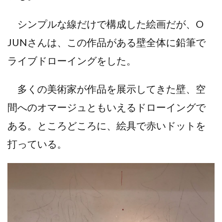
シンプルな線だけで構成した絵画だが、O
JUNさんは、この作品がある壁全体に鉛筆で
ライブドローイングをした。
多くの美術家が作品を展示してきた壁、空
間へのオマージュともいえるドローイングで
ある。ところどころに、絵具で赤いドットを
打っている。