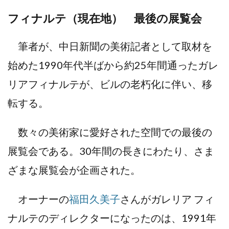
フィナルテ（現在地） 最後の展覧会
筆者が、中日新聞の美術記者として取材を
始めた1990年代半ばから約25年間通ったガレ
リアフィナルテが、ビルの老朽化に伴い、移
転する。
数々の美術家に愛好された空間での最後の
展覧会である。30年間の長きにわたり、さま
ざまな展覧会が企画された。
オーナーの
福田久美子
さんがガレリア フィ
ナルテのディレクターになったのは、1991年