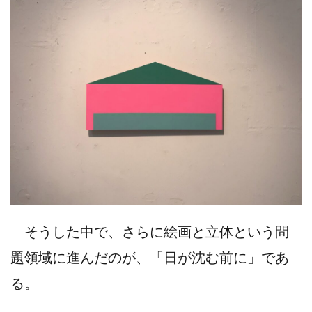
そうした中で、さらに絵画と立体という問
題領域に進んだのが、「日が沈む前に」であ
る。