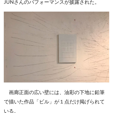
JUNさんのパフォーマンスが披露された。
画廊正面の広い壁には、油彩の下地に鉛筆
で描いた作品「ビル」が１点だけ掲げられて
いる。