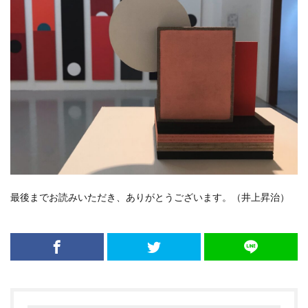
最後までお読みいただき、ありがとうございます。（井上昇治）