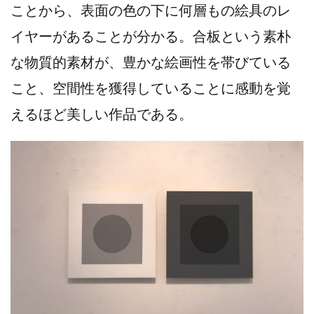
ことから、表面の色の下に何層もの絵具のレ
イヤーがあることが分かる。合板という素朴
な物質的素材が、豊かな絵画性を帯びている
こと、空間性を獲得していることに感動を覚
えるほど美しい作品である。