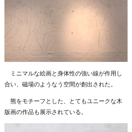
ミニマルな絵画と身体性の強い線が作用し
合い、磁場のようなう空間が創出された。
熊をモチーフとした、とてもユニークな木
版画の作品も展示されている。