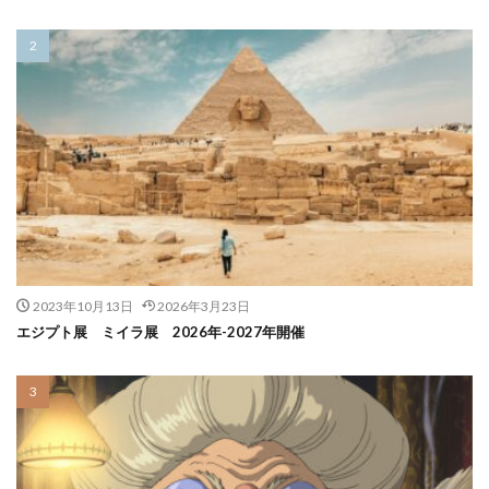
2023年10月13日
2026年3月23日
エジプト展 ミイラ展 2026年-2027年開催