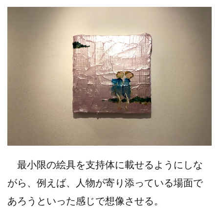
最小限の絵具を支持体に載せるようにしな
がら、例えば、人物が寄り添っている場面で
あろうといった感じで想像させる。