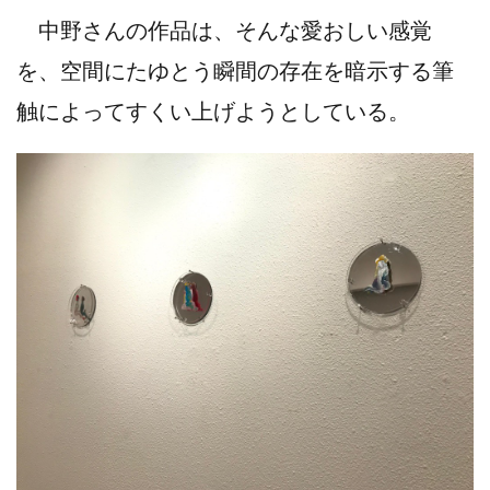
中野さんの作品は、そんな愛おしい感覚
を、空間にたゆとう瞬間の存在を暗示する筆
触によってすくい上げようとしている。