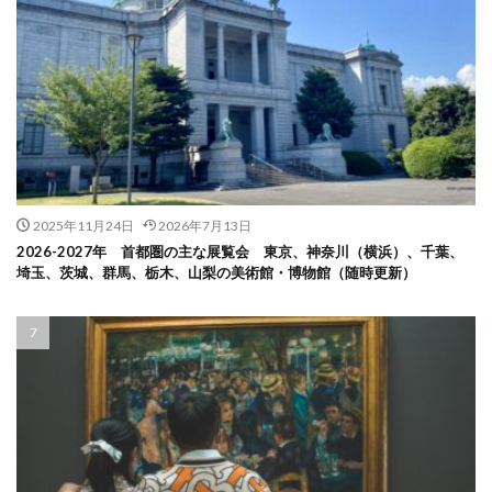
2025年11月24日
2026年7月13日
2026-2027年 首都圏の主な展覧会 東京、神奈川（横浜）、千葉、
埼玉、茨城、群馬、栃木、山梨の美術館・博物館（随時更新）