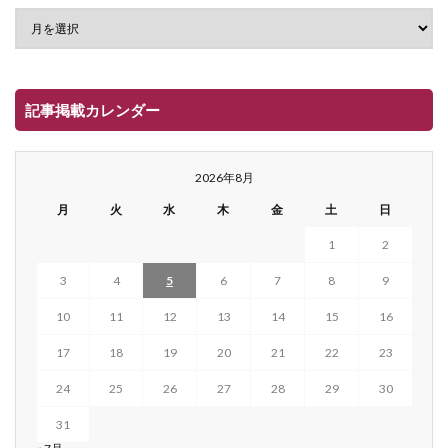
記事掲載カレンダー
2026年8月
月
火
水
木
金
土
日
1
2
3
4
5
6
7
8
9
10
11
12
13
14
15
16
17
18
19
20
21
22
23
24
25
26
27
28
29
30
31