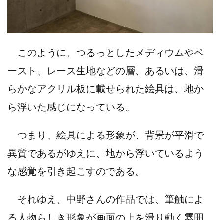
このように、つるっとしたメディウムやペ
ースト、レース生地などの層、あるいは、滑
らかなアクリル板に載せられた絵具は、地か
ら浮いた感じになっている。
つまり、絵具による形象が、背景が平滑で
異質であるがゆえに、地から浮いているよう
な感覚を引き起こすのである。
それゆえ、中野さんの作品では、筆触によ
る人物らしき形象が画面の上を滑り動く雰囲