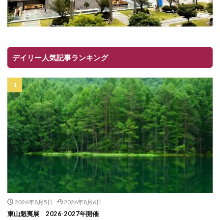
デイリー人気記事ランキング
2026年8月5日
2026年8月6日
東山魁夷展 2026-2027年開催