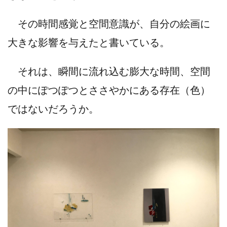
その時間感覚と空間意識が、自分の絵画に
大きな影響を与えたと書いている。
それは、瞬間に流れ込む膨大な時間、空間
の中にぽつぽつとささやかにある存在（色）
ではないだろうか。