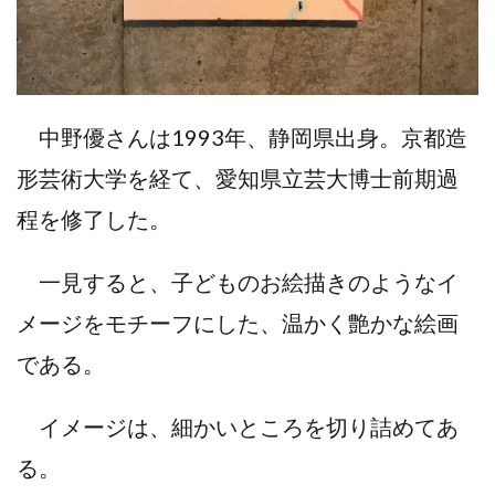
中野優さんは1993年、静岡県出身。京都造
形芸術大学を経て、愛知県立芸大博士前期過
程を修了した。
一見すると、子どものお絵描きのようなイ
メージをモチーフにした、温かく艶かな絵画
である。
イメージは、細かいところを切り詰めてあ
る。