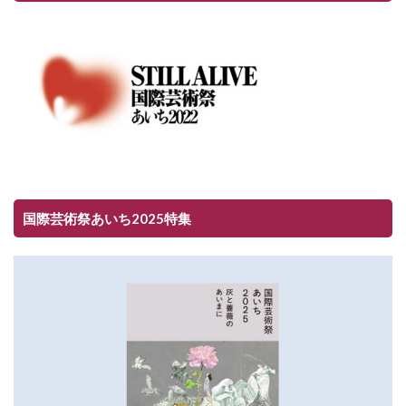
国際芸術祭あいち2025特集