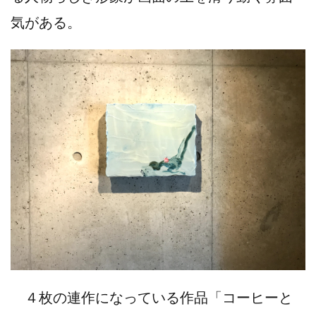
気がある。
４枚の連作になっている作品「コーヒーと