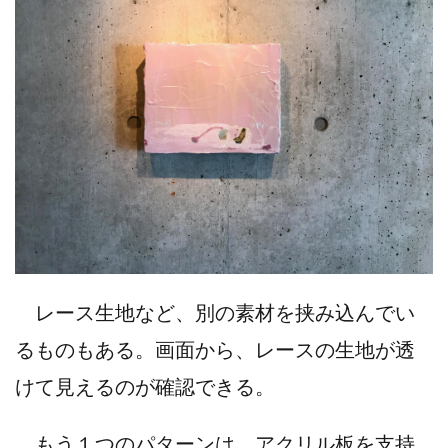
レース生地など、別の素材を挟み込んでい
るものもある。画面から、レースの生地が透
けて見えるのが確認できる。
もう１つのパターンは、アクリル板を支持