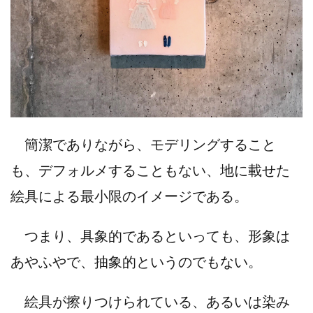
簡潔でありながら、モデリングすること
も、デフォルメすることもない、地に載せた
絵具による最小限のイメージである。
つまり、具象的であるといっても、形象は
あやふやで、抽象的というのでもない。
絵具が擦りつけられている、あるいは染み