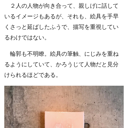
２人の人物が向き合って、親しげに話して
いるイメージもあるが、それも、絵具を手早
くさっと延ばしたふうで、描写を重視してい
るわけではない。
輪郭も不明瞭。絵具の筆触、にじみを重ね
るようにしていて、かろうじて人物だと見分
けられるほどである。