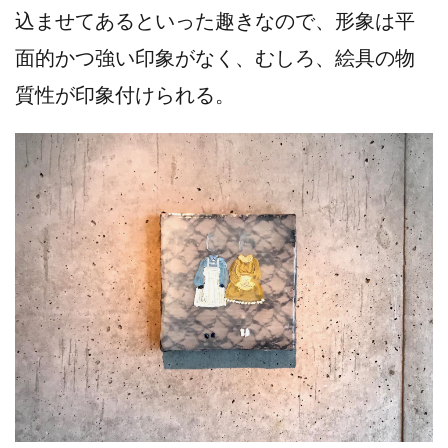
込ませてあるといった趣きなので、形象は平
面的かつ強い印象がなく、むしろ、絵具の物
質性が印象付けられる。