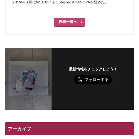
2019年６月にWEBサイトOutermostNAGOYAを始めた。
投稿一覧へ
最新情報をチェックしよう！
アーカイブ