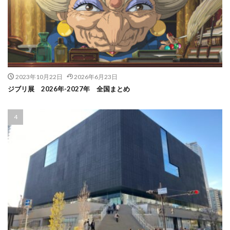
2023年10月22日
2026年6月23日
ジブリ展 2026年-2027年 全国まとめ