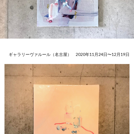
ギャラリーヴァルール（名古屋） 2020年11月24日〜12月19日