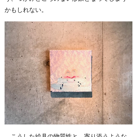
かもしれない。
こうした絵具の物質性と、寄り添うような