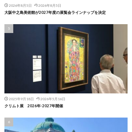
2026年8月5日
2026年8月5日
大阪中之島美術館が2027年度の展覧会ラインナップを決定
2025年9月18日
2026年5月16日
クリムト展 2026年-2027年開催