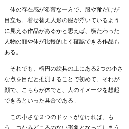
体の存在感が希薄な一方で、服や靴だけが
目立ち、着せ替え人形の服が浮いているよう
に見える作品があるかと思えば、横たわった
人物の顔や体が比較的よく確認できる作品も
ある。
それでも、楕円の絵具の上にある2つの小さ
な点を目だと推測することで初めて、それが
顔で、こちらが体でと、人のイメージを想起
できるといった具合である。
この小さな２つのドットがなければ、も
う、つかみどころのない形象となってしまう