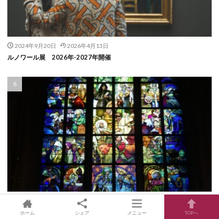
2024年9月20日
2026年4月13日
ルノワール展 2026年-2027年開催
2023年10月27日
2026年7月29日
ミュシャ展 2026年-2027年開催
ホーム
シェア
メニュー
TOPへ