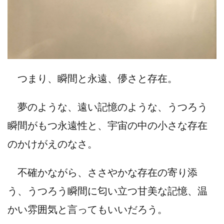
つまり、瞬間と永遠、儚さと存在。
夢のような、遠い記憶のような、うつろう
瞬間がもつ永遠性と、宇宙の中の小さな存在
のかけがえのなさ。
不確かながら、ささやかな存在の寄り添
う、うつろう瞬間に匂い立つ甘美な記憶、温
かい雰囲気と言ってもいいだろう。