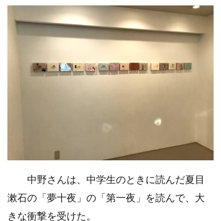
中野さんは、中学生のときに読んだ夏目
漱石の「夢十夜」の「第一夜」を読んで、大
きな衝撃を受けた。