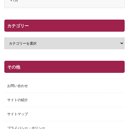
« 7月
カテゴリー
その他
お問い合わせ
サイトの紹介
サイトマップ
プライバシー・ポリシー