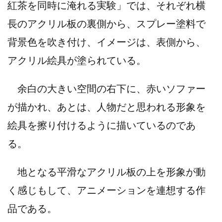
紅茶を同時に淹れる実験」では、それぞれ横
長のアクリル板の裏側から、スプレー塗料で
背景色を吹き付け、イメージは、表側から、
アクリル絵具が塗られている。
余白の大きい空間の右下に、赤いソファー
が描かれ、あとは、人物だと思われる形象を
絵具を擦り付けるように描いているのであ
る。
地となる平滑なアクリル板の上を形象が動
く感じもして、アニメーションを連想する作
品である。