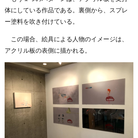
体にしている作品である。裏側から、スプレ
ー塗料を吹き付けている。
この場合、絵具による人物のイメージは、
アクリル板の表側に描かれる。