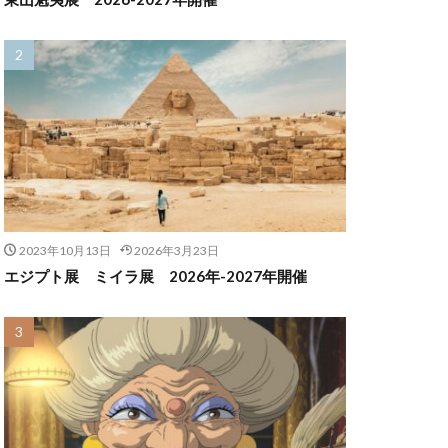
2023年10月13日
2026年3月23日
エジプト展 ミイラ展 2026年-2027年開催