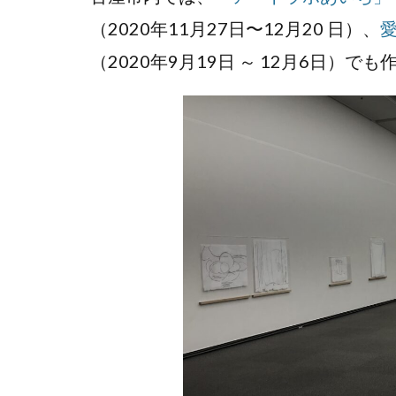
（2020年11月27日〜12月20 日）、
愛
（2020年9月19日 ～ 12月6日）で