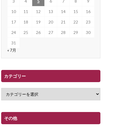
3
4
5
6
7
8
9
10
11
12
13
14
15
16
17
18
19
20
21
22
23
24
25
26
27
28
29
30
31
« 7月
カテゴリー
その他