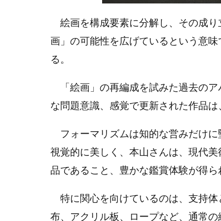
絵画を構成要素に分解し、その成り
画」の可能性を広げているという意味
る。
「絵画」の再編成を試みた過去のア
な問題意識、感覚で更新された作品は
フォーマリズムは知的な営みだけに
視覚的に美しく、本山さんは、現代美
品であること、豊かな鑑賞体験が得ら
特に関心を向けているのは、支持体
布、アクリル板、ロープなど、通常の