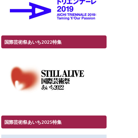
国際芸術祭あいち2022特集
国際芸術祭あいち2025特集