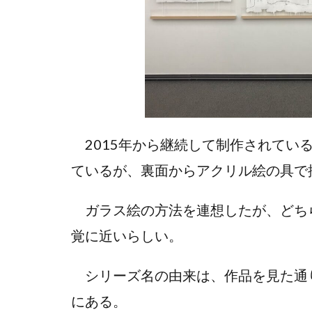
2015年から継続して制作されてい
ているが、裏面からアクリル絵の具で
ガラス絵の方法を連想したが、どち
覚に近いらしい。
シリーズ名の由来は、作品を見た通
にある。