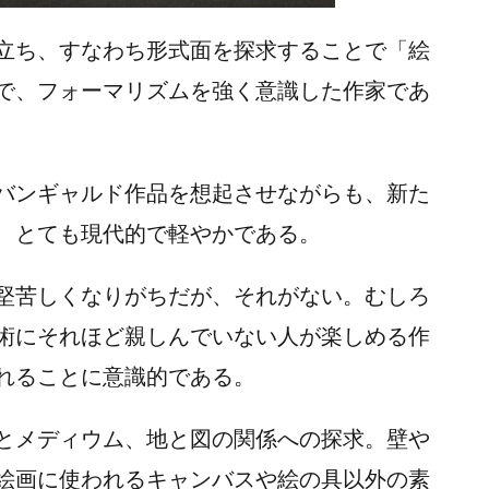
立ち、すなわち形式面を探求することで「絵
で、フォーマリズムを強く意識した作家であ
バンギャルド作品を想起させながらも、新た
、とても現代的で軽やかである。
堅苦しくなりがちだが、それがない。むしろ
術にそれほど親しんでいない人が楽しめる作
れることに意識的である。
とメディウム、地と図の関係への探求。壁や
絵画に使われるキャンバスや絵の具以外の素