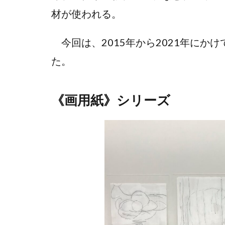
材が使われる。
今回は、2015年から2021年にか
た。
《画用紙》シリーズ