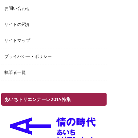
お問い合わせ
サイトの紹介
サイトマップ
プライバシー・ポリシー
執筆者一覧
あいちトリエンナーレ2019特集