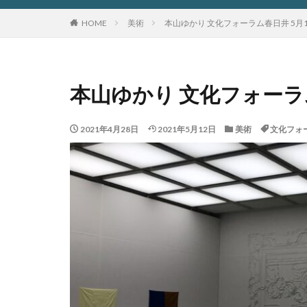
HOME
美術
本山ゆかり 文化フォーラム春日井 5月
本山ゆかり 文化フォーラ
2021年4月28日
2021年5月12日
美術
文化フォ