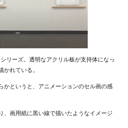
るシリーズ。透明なアクリル板が支持体になっ
描かれている。
らかというと、アニメーションのセル画の感
り、画用紙に黒い線で描いたようなイメージ