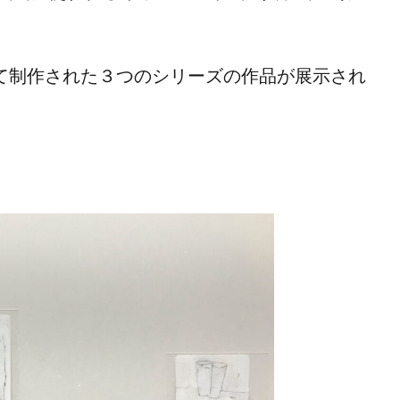
けて制作された３つのシリーズの作品が展示され