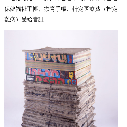
保健福祉手帳、療育手帳、特定医療費（指定
難病）受給者証