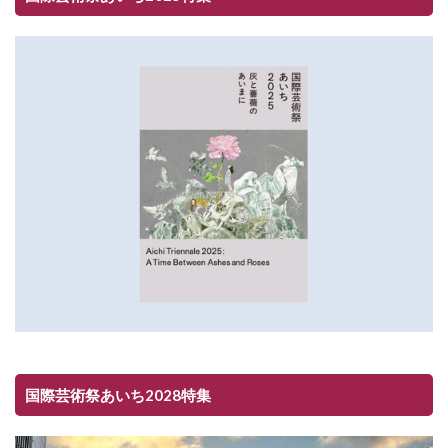
国際芸術祭あいち2028特集