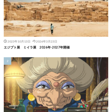
2023年10月13日
2026年3月23日
エジプト展 ミイラ展 2026年-2027年開催