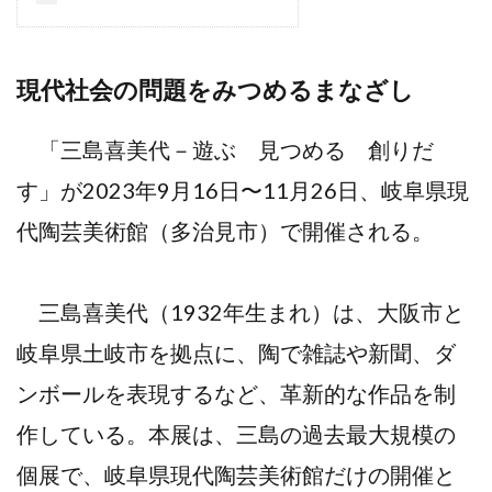
現代社会の問題をみつめるまなざし
「三島喜美代－遊ぶ 見つめる 創りだ
す」が2023年9月16日〜11月26日、岐阜県現
代陶芸美術館（多治見市）で開催される。
三島喜美代（1932年生まれ）は、大阪市と
岐阜県土岐市を拠点に、陶で雑誌や新聞、ダ
ンボールを表現するなど、革新的な作品を制
作している。本展は、三島の過去最大規模の
個展で、岐阜県現代陶芸美術館だけの開催と