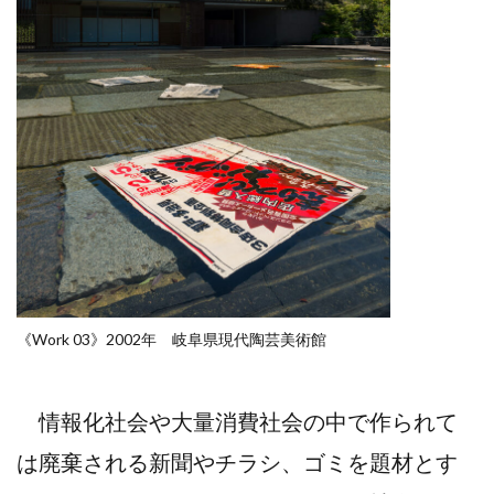
《Work 03》2002年 岐阜県現代陶芸美術館
情報化社会や大量消費社会の中で作られて
は廃棄される新聞やチラシ、ゴミを題材とす