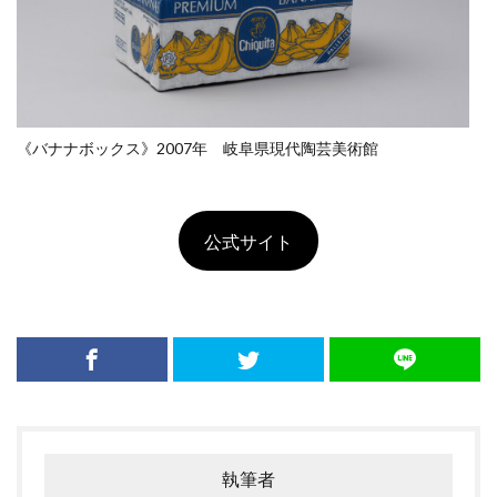
《バナナボックス》2007年 岐阜県現代陶芸美術館
公式サイト
執筆者