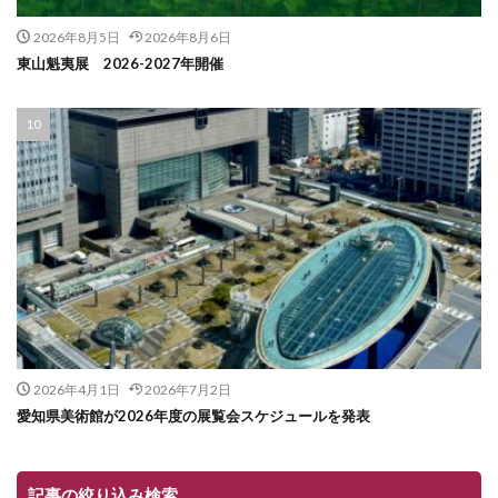
2026年8月5日
2026年8月6日
東山魁夷展 2026-2027年開催
2026年4月1日
2026年7月2日
愛知県美術館が2026年度の展覧会スケジュールを発表
記事の絞り込み検索