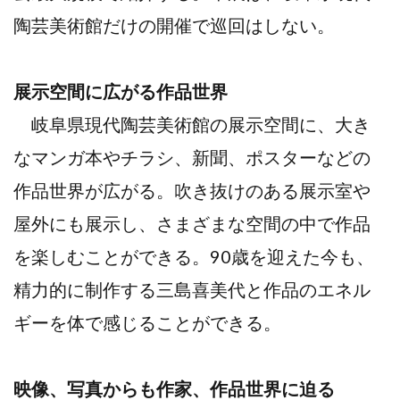
陶芸美術館だけの開催で巡回はしない。
展示空間に広がる作品世界
岐阜県現代陶芸美術館の展示空間に、大き
なマンガ本やチラシ、新聞、ポスターなどの
作品世界が広がる。吹き抜けのある展示室や
屋外にも展示し、さまざまな空間の中で作品
を楽しむことができる。90歳を迎えた今も、
精力的に制作する三島喜美代と作品のエネル
ギーを体で感じることができる。
映像、写真からも作家、作品世界に迫る