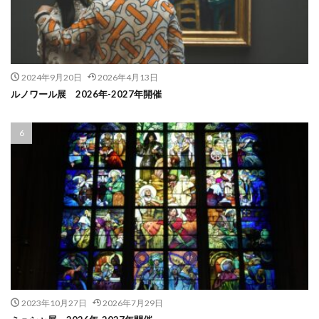
2024年9月20日
2026年4月13日
ルノワール展 2026年-2027年開催
2023年10月27日
2026年7月29日