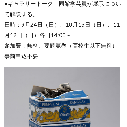
■ギャラリートーク 同館学芸員が展示につい
て解説する。
日時：9月24日（日）、10月15日（日）、11
月12日（日）各日14:00～
参加費：無料、要観覧券（高校生以下無料）
事前申込不要