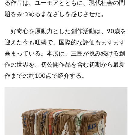
る作品は、ユーモアとともに、現代社会の問
題をみつめるまなざしを感じさせた。
好奇心を原動力とした創作活動は、90歳を
迎えた今も旺盛で、国際的な評価もますます
高まっている。本展は、三島が挑み続ける創
作の世界を、初公開作品を含む初期から最新
作までの約100点で紹介する。