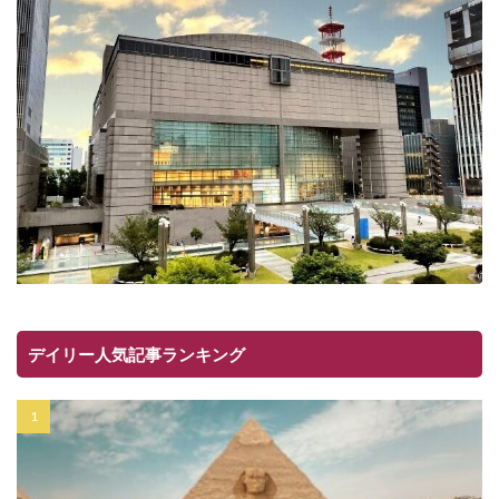
デイリー人気記事ランキング