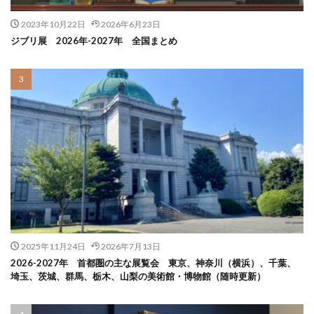
2023年10月22日
2026年6月23日
ジブリ展 2026年-2027年 全国まとめ
2025年11月24日
2026年7月13日
2026-2027年 首都圏の主な展覧会 東京、神奈川（横浜）、千葉、
埼玉、茨城、群馬、栃木、山梨の美術館・博物館（随時更新）