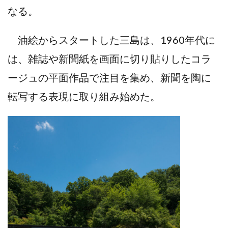
なる。
油絵からスタートした三島は、1960年代に
は、雑誌や新聞紙を画面に切り貼りしたコラ
ージュの平面作品で注目を集め、新聞を陶に
転写する表現に取り組み始めた。