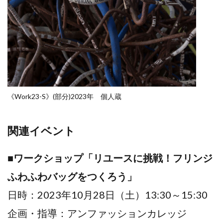
《Work23-S》(部分)2023年 個人蔵
関連イベント
■
ワークショップ「リユースに挑戦！フリンジ
ふわふわバッグをつくろう」
日時：2023年10月28日（土）13:30～15:30
企画・指導：アンファッションカレッジ