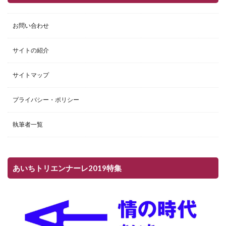
お問い合わせ
サイトの紹介
サイトマップ
プライバシー・ポリシー
執筆者一覧
あいちトリエンナーレ2019特集