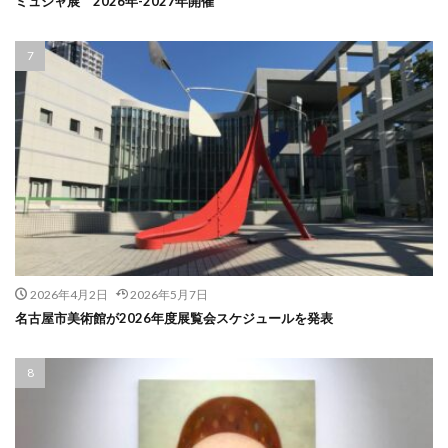
ミュシャ展 2026年-2027年開催
2026年4月2日
2026年5月7日
名古屋市美術館が2026年度展覧会スケジュールを発表