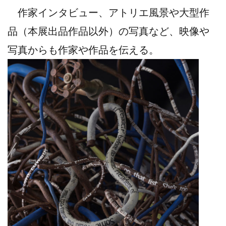
作家インタビュー、アトリエ風景や大型作
品（本展出品作品以外）の写真など、映像や
写真からも作家や作品を伝える。