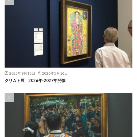
2025年9月18日
2026年5月16日
クリムト展 2026年-2027年開催