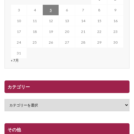
3
4
5
6
7
8
9
10
11
12
13
14
15
16
17
18
19
20
21
22
23
24
25
26
27
28
29
30
31
« 7月
カテゴリー
その他