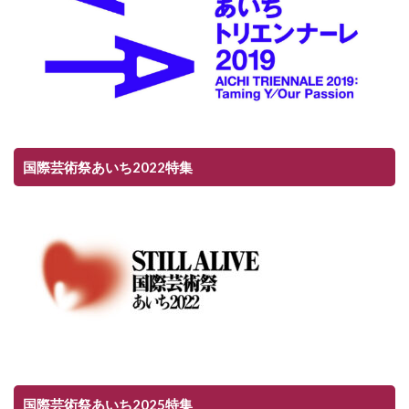
国際芸術祭あいち2022特集
国際芸術祭あいち2025特集