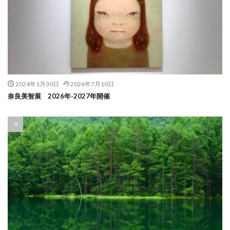
2024年1月30日
2026年7月10日
奈良美智展 2026年-2027年開催