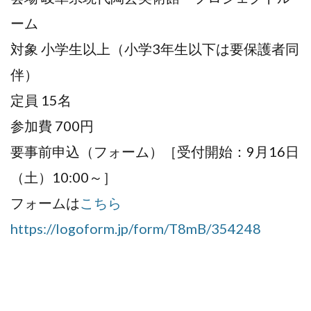
ーム
対象 小学生以上（小学3年生以下は要保護者同
伴）
定員 15名
参加費 700円
要事前申込（フォーム）［受付開始：9月16日
（土）10:00～］
フォームは
こちら
https://logoform.jp/form/T8mB/354248