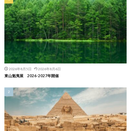
2026年8月5日
2026年8月6日
東山魁夷展 2026-2027年開催