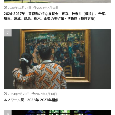
2025年11月24日
2026年7月13日
2026-2027年 首都圏の主な展覧会 東京、神奈川（横浜）、千葉、
埼玉、茨城、群馬、栃木、山梨の美術館・博物館（随時更新）
2024年9月20日
2026年4月13日
ルノワール展 2026年-2027年開催