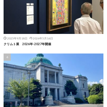
2025年9月18日
2026年5月16日
クリムト展 2026年-2027年開催