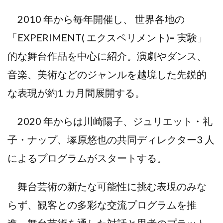
2010 年から毎年開催し、 世界各地の
「EXPERIMENT( エクスペリメント)= 実験」
的な舞台作品を中心に紹介。演劇やダンス、
音楽、美術などのジャンルを越境した先鋭的
な表現が約1 カ月間展開する。
2020 年からは川崎陽子、ジュリエット・礼
子・ナップ、塚原悠也の共同ディレクター3 人
によるプログラムがスタートする。
舞台芸術の新たな可能性に挑む表現のみな
らず、観客との多彩な交流プログラムを推