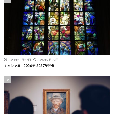
2023年10月27日
2026年7月29日
ミュシャ展 2026年-2027年開催