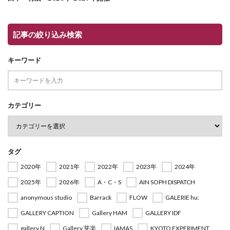
記事の絞り込み検索
キーワード
カテゴリー
タグ
2020年
2021年
2022年
2023年
2024年
2025年
2026年
A・C・S
AIN SOPH DISPATCH
anonymous studio
Barrack
FLOW
GALERIE hu:
GALLERY CAPTION
Gallery HAM
GALLERY IDF
gallery N
Gallery 芽楽
IAMAS
KYOTO EXPERIMENT