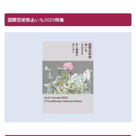
国際芸術祭あいち2025特集