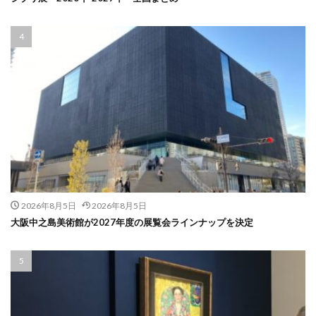
2026年8月5日
2026年8月5日
大阪中之島美術館が2027年度の展覧会ラインナップを決定