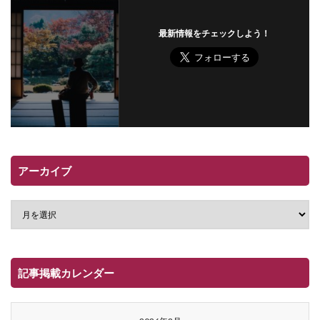
最新情報をチェックしよう！
アーカイブ
記事掲載カレンダー