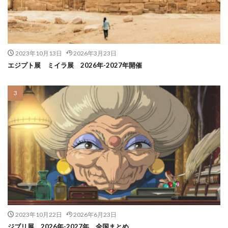
2023年10月13日
2026年3月23日
エジプト展 ミイラ展 2026年-2027年開催
2023年10月22日
2026年6月23日
ジブリ展 2026年-2027年 全国まとめ