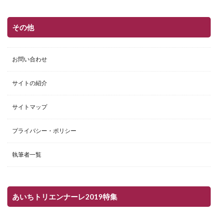
その他
お問い合わせ
サイトの紹介
サイトマップ
プライバシー・ポリシー
執筆者一覧
あいちトリエンナーレ2019特集