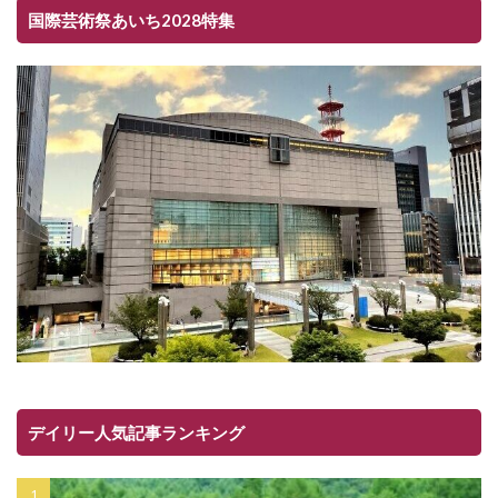
国際芸術祭あいち2028特集
デイリー人気記事ランキング