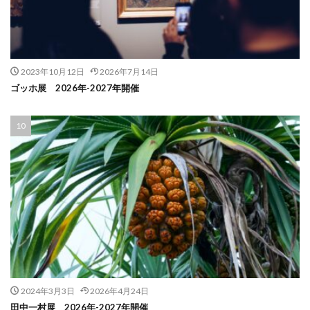
2023年10月12日
2026年7月14日
ゴッホ展 2026年-2027年開催
2024年3月3日
2026年4月24日
田中一村展 2026年-2027年開催