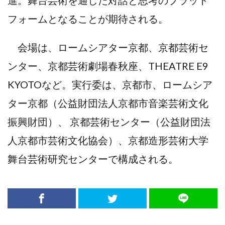
進。舞台芸術を通した対話と思考のプラット
フォームとなることが期待される。
会場は、ロームシアター京都、京都芸術セ
ンター、京都芸術劇場春秋座、THEATRE E9
KYOTOなど。実行委は、京都市、ロームシア
ター京都（公益財団法人京都市音楽芸術文化
振興財団）、 京都芸術センター（公益財団法
人京都市芸術文化協会）、京都造形芸術大学
舞台芸術研究センターで構成される。