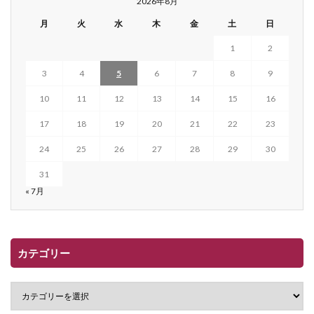
2026年8月
月
火
水
木
金
土
日
1
2
3
4
5
6
7
8
9
10
11
12
13
14
15
16
17
18
19
20
21
22
23
24
25
26
27
28
29
30
31
« 7月
カテゴリー