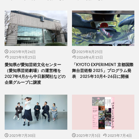
2025年9月26日
2025年8月25日
2025年9月25日
2026年6月15日
愛知県が愛知芸術文化センター
「KYOTO EXPERIMENT 京都国際
（愛知県芸術劇場）の運営権を
舞台芸術祭 2025」プログラム発
2027年4月から中日新聞社などの
表 2025年10月4–26日に開催
企業グループに譲渡
2025年7月30日
2025年7月5日
2025年7月4日