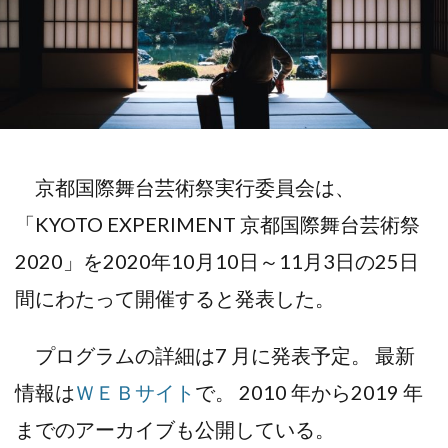
京都国際舞台芸術祭実行委員会は、
「KYOTO EXPERIMENT 京都国際舞台芸術祭
2020」を2020年10月10日～11月3日の25日
間にわたって開催すると発表した。
プログラムの詳細は7 月に発表予定。 最新
情報は
ＷＥＢサイト
で。 2010 年から2019 年
までのアーカイブも公開している。