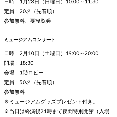
日時：1月28日（日曜日）10:00～11:30
定員：20名（先着順）
参加無料、要観覧券
ミュージアムコンサート
日時：2月10日（土曜日）19:00～20:00
開場：18:30
会場：1階ロビー
定員：50名（先着順）
参加無料
※ミュージアムグッズプレゼント付き。
※当日は終演後21時まで夜間特別開館（入場