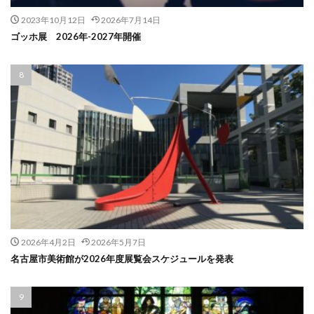
2023年10月12日
2026年7月14日
ゴッホ展 2026年-2027年開催
2026年4月2日
2026年5月7日
名古屋市美術館が2026年度展覧会スケジュールを発表