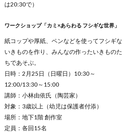
は20:30で）
ワークショップ「カミ×あらわる フシギな世界」
紙コップや厚紙、ペンなどを使ってフシギな
いきものを作り、みんなの作ったいきものた
ちであそぶ。
日時：2月25日（日曜日）10:30～
12:00/13:30～15:00
講師：小林由依氏（陶芸家）
対象：3歳以上（幼児は保護者付添）
場所：地下1階 創作室
定員：各回15名