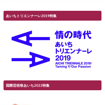
あいちトリエンナーレ2019特集
国際芸術祭あいち2022特集