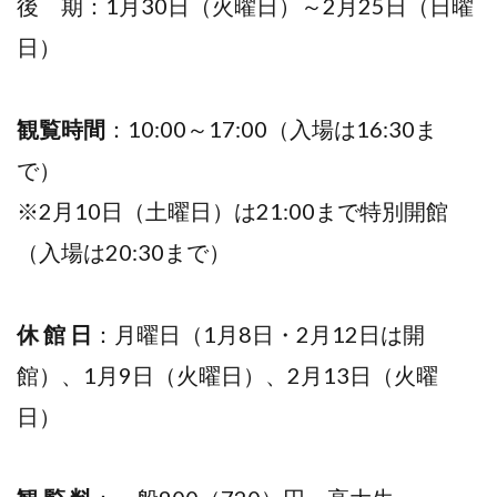
後 期：1月30日（火曜日）～2月25日（日曜
日）
観覧時間
：10:00～17:00（入場は16:30ま
で）
※2月10日（土曜日）は21:00まで特別開館
（入場は20:30まで）
休 館 日
：月曜日（1月8日・2月12日は開
館）、1月9日（火曜日）、2月13日（火曜
日）