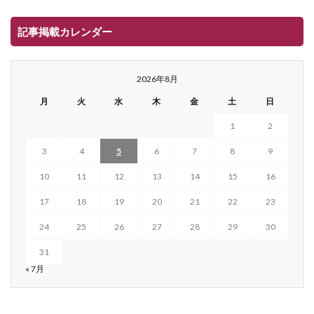
記事掲載カレンダー
2026年8月
月
火
水
木
金
土
日
1
2
3
4
5
6
7
8
9
10
11
12
13
14
15
16
17
18
19
20
21
22
23
24
25
26
27
28
29
30
31
« 7月