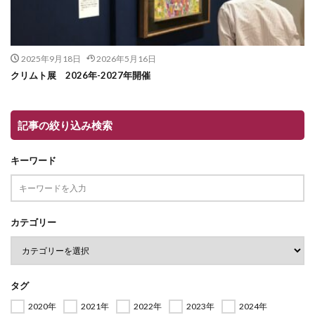
2025年9月18日
2026年5月16日
クリムト展 2026年-2027年開催
記事の絞り込み検索
キーワード
カテゴリー
タグ
2020年
2021年
2022年
2023年
2024年