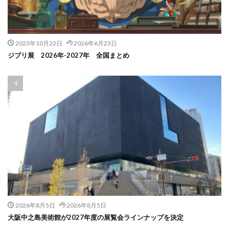
2023年10月22日
2026年6月23日
ジブリ展 2026年-2027年 全国まとめ
2026年8月5日
2026年8月5日
大阪中之島美術館が2027年度の展覧会ラインナップを決定