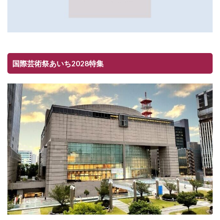
国際芸術祭あいち2028特集