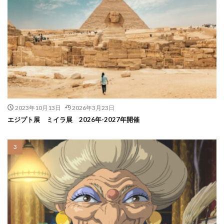
2023年10月13日
2026年3月23日
エジプト展 ミイラ展 2026年-2027年開催