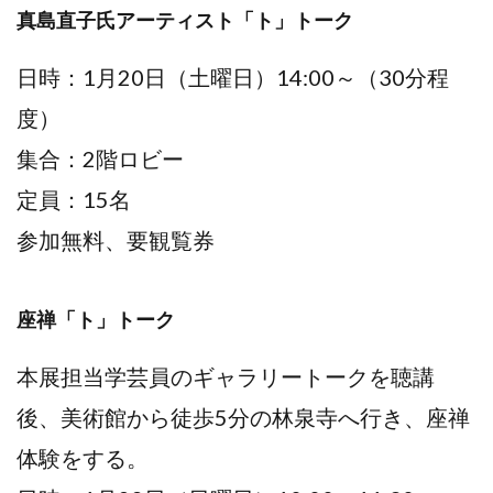
真島直子氏アーティスト「ト」トーク
日時：1月20日（土曜日）14:00～（30分程
度）
集合：2階ロビー
定員：15名
参加無料、要観覧券
座禅「ト」トーク
本展担当学芸員のギャラリートークを聴講
後、美術館から徒歩5分の林泉寺へ行き、座禅
体験をする。