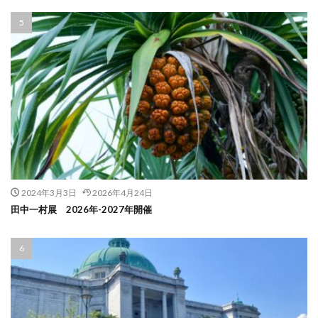
2024年3月3日
2026年4月24日
田中一村展 2026年-2027年開催