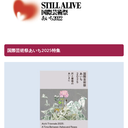
国際芸術祭あいち2025特集