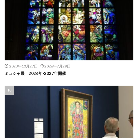
2023年10月27日
2026年7月29日
ミュシャ展 2026年-2027年開催