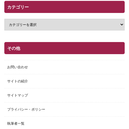
カテゴリー
その他
お問い合わせ
サイトの紹介
サイトマップ
プライバシー・ポリシー
執筆者一覧