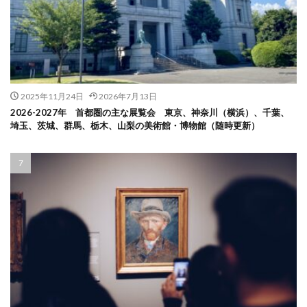
2025年11月24日
2026年7月13日
2026-2027年 首都圏の主な展覧会 東京、神奈川（横浜）、千葉、
埼玉、茨城、群馬、栃木、山梨の美術館・博物館（随時更新）