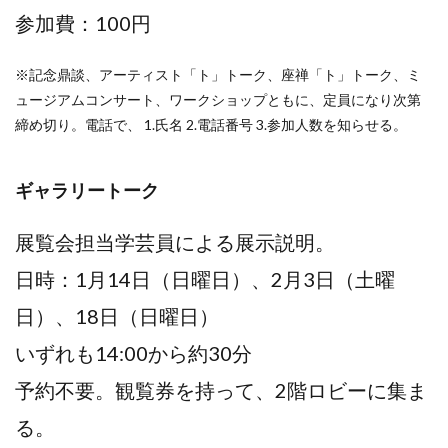
参加費：100円
※記念鼎談、アーティスト「ト」トーク、座禅「ト」トーク、ミ
ュージアムコンサート、ワークショップともに、定員になり次第
締め切り。電話で、 1.氏名 2.電話番号 3.参加人数を知らせる。
ギャラリートーク
展覧会担当学芸員による展示説明。
日時：1月14日（日曜日）、2月3日（土曜
日）、18日（日曜日）
いずれも14:00から約30分
予約不要。観覧券を持って、2階ロビーに集ま
る。