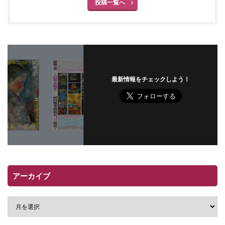
投稿一覧へ
最新情報をチェックしよう！
アーカイブ