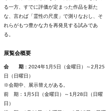
る一方、すでに評価が定まった作品を新た
な、言わば「霊性の尺度」で測りなおし、そ
れらがもつ豊かな力を再発見する試みであ
る。
展覧会概要
会 期
：2024年1月5日（金曜日）～2月25
日（日曜日）
※会期中、展示替えがある。
前 期：1月5日（金曜日）～1月28日（日曜
日）