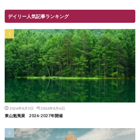
デイリー人気記事ランキング
2026年8月5日
2026年8月6日
東山魁夷展 2026-2027年開催