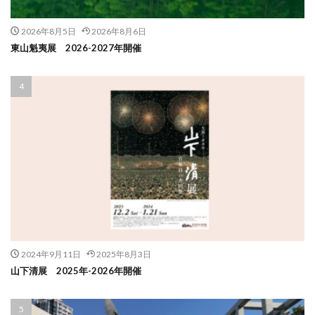
2026年8月5日
2026年8月6日
東山魁夷展 2026-2027年開催
2024年9月11日
2025年8月3日
山下清展 2025年-2026年開催