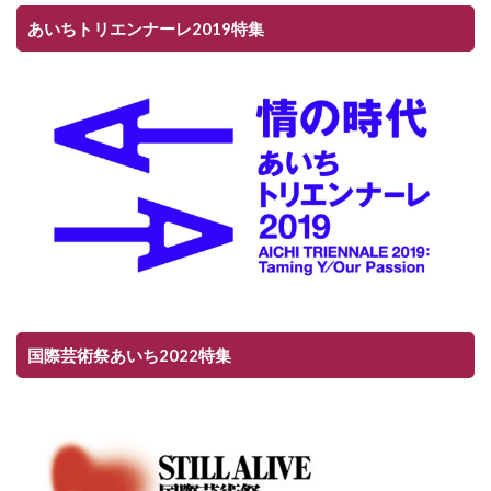
あいちトリエンナーレ2019特集
国際芸術祭あいち2022特集