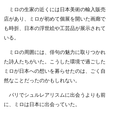
ミロの⽣家の近くには⽇本美術の輸⼊販売
店があり、ミロが初めて個展を開いた画廊で
も時折、⽇本の浮世絵や⼯芸品が展⽰されて
いる。
ミロの周囲には、俳句の魅⼒に取りつかれ
た詩⼈たちがいた。こうした環境で過ごした
ミロが⽇本への想いを募らせたのは、ごく⾃
然なことだったのかもしれない。
パリでシュルレアリスムに出会うよりも前
に、ミロは⽇本に出会っていた。