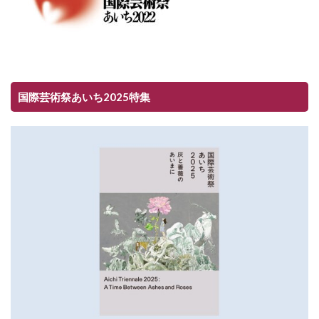
国際芸術祭あいち2025特集