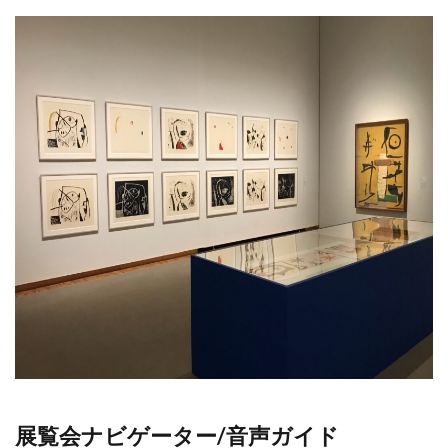
展覧会ナビゲーター/音声ガイド