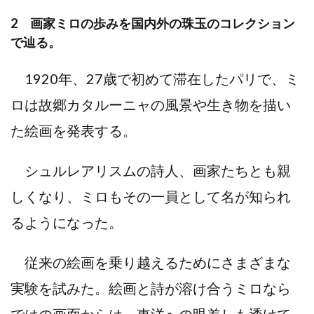
2 画家ミロの歩みを国内外の珠⽟のコレクション
で辿る。
1920年、27歳で初めて滞在したパリで、ミ
ロは故郷カタルーニャの⾵景や⽣き物を描い
た絵画を発表する。
シュルレアリスムの詩⼈、画家たちとも親
しくなり、ミロもその⼀員として名が知られ
るようになった。
従来の絵画を乗り越えるためにさまざまな
実験を試みた。絵画と詩が溶け合うミロなら