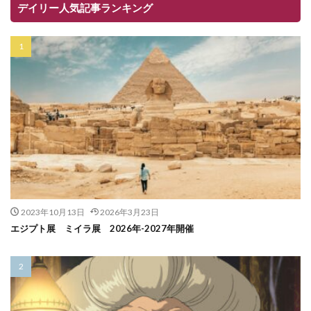
デイリー人気記事ランキング
2023年10月13日
2026年3月23日
エジプト展 ミイラ展 2026年-2027年開催