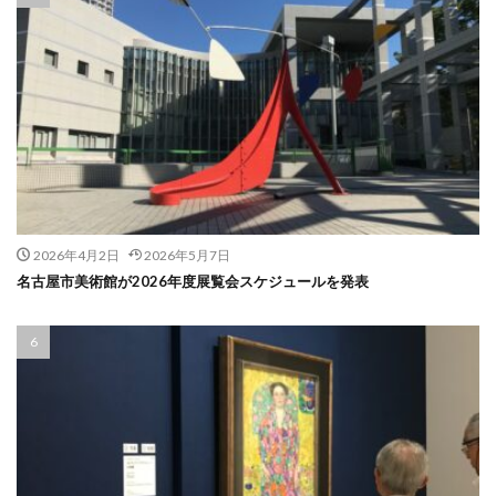
2026年4月2日
2026年5月7日
名古屋市美術館が2026年度展覧会スケジュールを発表