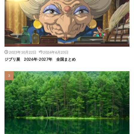
2023年10月22日
2026年6月23日
ジブリ展 2026年-2027年 全国まとめ