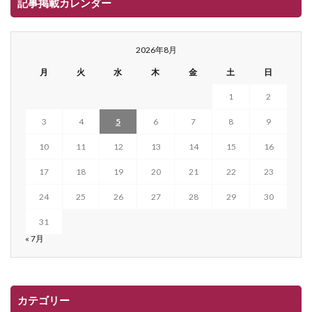
記事掲載カレンダー
2026年8月
月
火
水
木
金
土
日
1
2
3
4
5
6
7
8
9
10
11
12
13
14
15
16
17
18
19
20
21
22
23
24
25
26
27
28
29
30
31
« 7月
カテゴリー