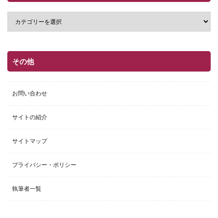
その他
お問い合わせ
サイトの紹介
サイトマップ
プライバシー・ポリシー
執筆者一覧