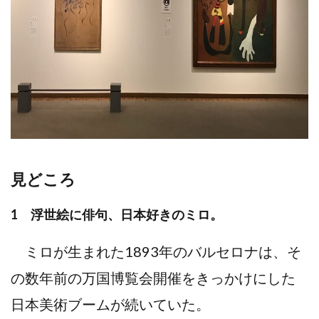
見どころ
1 浮世絵に俳句、⽇本好きのミロ。
ミロが⽣まれた1893年のバルセロナは、そ
の数年前の万国博覧会開催をきっかけにした
⽇本美術ブームが続いていた。