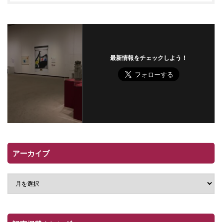
最新情報をチェックしよう！
アーカイブ