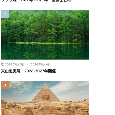
2026年8月5日
2026年8月6日
東山魁夷展 2026-2027年開催