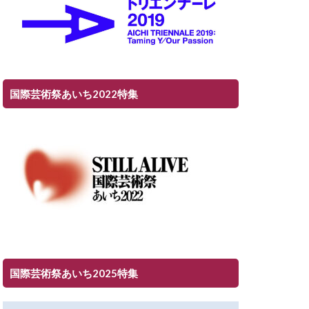
国際芸術祭あいち2022特集
国際芸術祭あいち2025特集