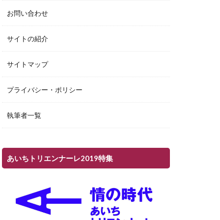
お問い合わせ
サイトの紹介
サイトマップ
プライバシー・ポリシー
執筆者一覧
あいちトリエンナーレ2019特集