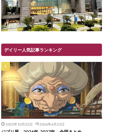
デイリー人気記事ランキング
2023年10月22日
2026年6月23日
ジブリ展 2026年-2027年 全国まとめ