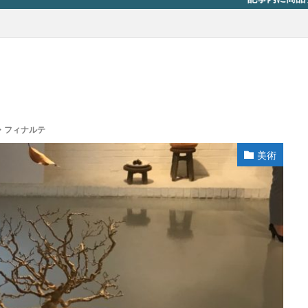
・フィナルテ
美術