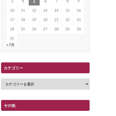
3
4
5
6
7
8
9
10
11
12
13
14
15
16
17
18
19
20
21
22
23
24
25
26
27
28
29
30
31
« 7月
カテゴリー
その他