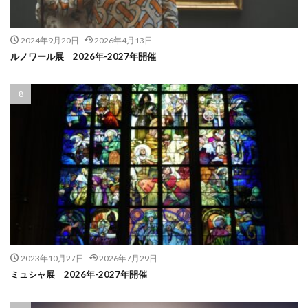
2024年9月20日
2026年4月13日
ルノワール展 2026年-2027年開催
2023年10月27日
2026年7月29日
ミュシャ展 2026年-2027年開催