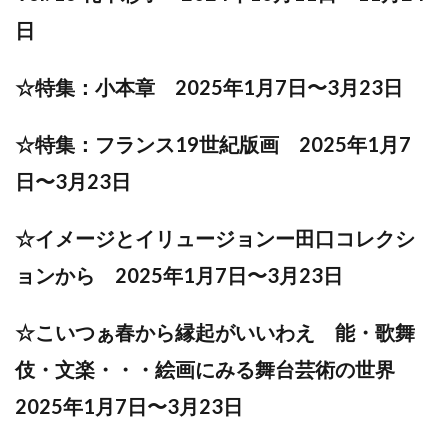
日
☆特集：小本章 2025年1月7日〜3月23日
☆特集：フランス19世紀版画 2025年1月7
日〜3月23日
☆イメージとイリュージョンー田口コレクシ
ョンから 2025年1月7日〜3月23日
☆こいつぁ春から縁起がいいわえ 能・歌舞
伎・文楽・・・絵画にみる舞台芸術の世界
2025年1月7日〜3月23日