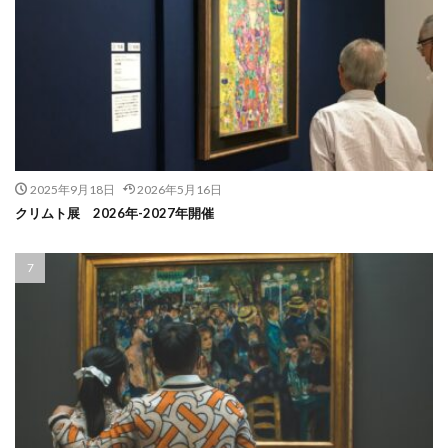
2025年9月18日
2026年5月16日
クリムト展 2026年-2027年開催