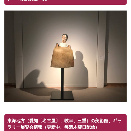
東海地方（愛知〔名古屋〕、岐阜、三重）の美術館、ギャ
ラリー展覧会情報（更新中、毎週木曜日配信）