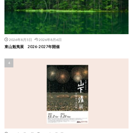
2026年8月5日
2026年8月6日
東山魁夷展 2026-2027年開催