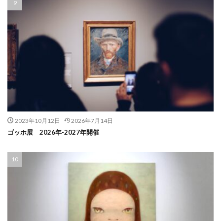
2023年10月12日
2026年7月14日
ゴッホ展 2026年-2027年開催