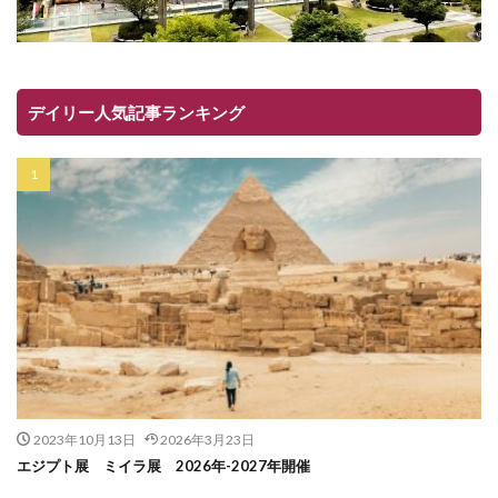
デイリー人気記事ランキング
2023年10月13日
2026年3月23日
エジプト展 ミイラ展 2026年-2027年開催