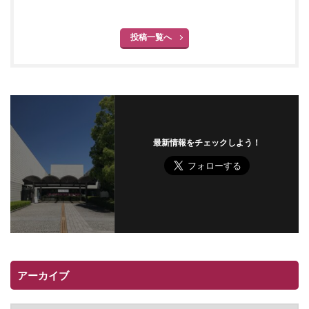
投稿一覧へ
最新情報をチェックしよう！
アーカイブ