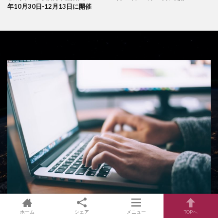
年10月30日-12月13日に開催
ホーム
シェア
メニュー
TOPへ