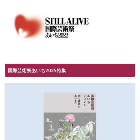
国際芸術祭あいち2025特集