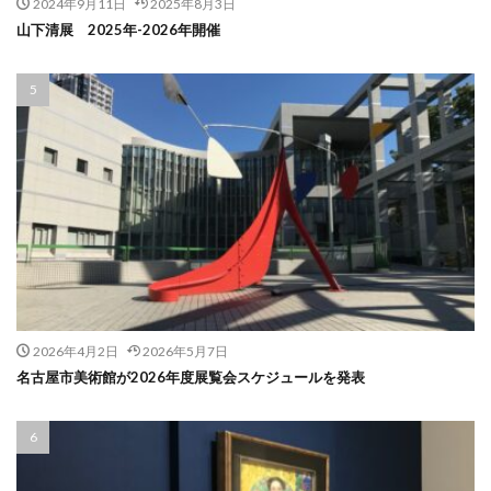
2024年9月11日
2025年8月3日
山下清展 2025年-2026年開催
2026年4月2日
2026年5月7日
名古屋市美術館が2026年度展覧会スケジュールを発表