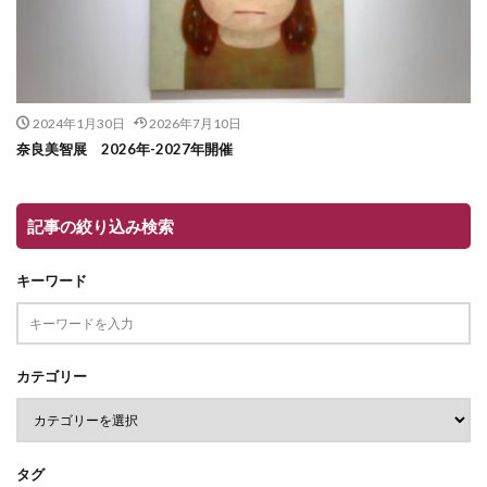
2024年1月30日
2026年7月10日
奈良美智展 2026年-2027年開催
記事の絞り込み検索
キーワード
カテゴリー
タグ