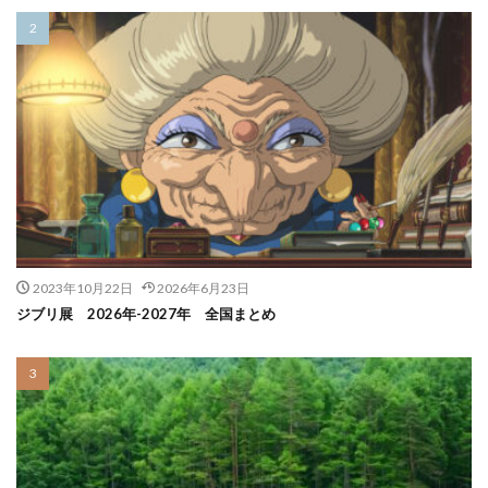
2023年10月22日
2026年6月23日
ジブリ展 2026年-2027年 全国まとめ