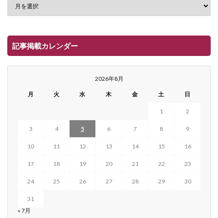
記事掲載カレンダー
2026年8月
月
火
水
木
金
土
日
1
2
3
4
5
6
7
8
9
10
11
12
13
14
15
16
17
18
19
20
21
22
23
24
25
26
27
28
29
30
31
« 7月