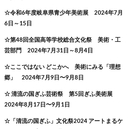
☆令和6年度岐阜県青少年美術展 2024年7月
6日～15日
☆第48回全国高等学校総合文化祭 美術・工
芸部門 2024年7月31日～8月4日
☆ここではない どこかへ 美術にみる「理想
郷」 2024年7月9日〜9月8日
☆ 清流の国ぎふ芸術祭 第5回ぎふ美術展
2024年8月17日〜9月1日
☆「清流の国ぎふ」文化祭2024 アートまるケ