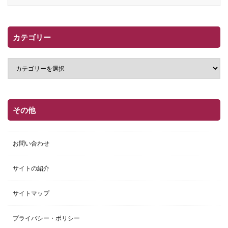
カテゴリー
その他
お問い合わせ
サイトの紹介
サイトマップ
プライバシー・ポリシー