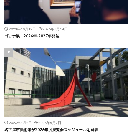
2023年10月12日
2026年7月14日
ゴッホ展 2026年-2027年開催
2026年4月2日
2026年5月7日
名古屋市美術館が2026年度展覧会スケジュールを発表