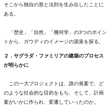
そこから独自の形と法則を生み出したことに
ある。
「歴史」「自然」「幾何学」の3つのポイン
トから、ガウディのイメージの源泉を探る。
２．サグラダ・ファミリアの建築のプロセス
が明らかに
この一大プロジェクトは、誰の発案で、ど
のような社会的な目的をもち、そして、計画
案がいかに作られ、変遷していったのか。