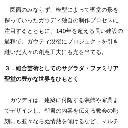
図面のみならず、模型によって聖堂の形を
探っていったガウディ独自の制作プロセスに
注目するとともに、140年を超える長い建設の
過程で、ガウディ没後にプロジェクトを引き
継いだ人々の創意工夫にも光を当てる。
３．総合芸術としてのサグラダ・ファミリア
聖堂の豊かな世界をひもとく
ガウディは、建築に付随する装飾や家具ま
でデザインし、聖書の内容を伝える教会の彫
刻にも並々ならぬ情熱を傾けるなど、マルチ