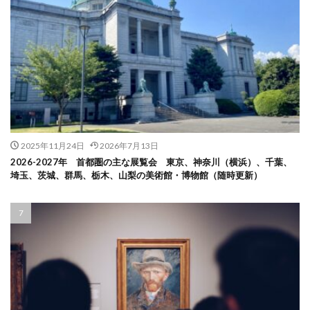
2025年11月24日
2026年7月13日
2026-2027年 首都圏の主な展覧会 東京、神奈川（横浜）、千葉、
埼玉、茨城、群馬、栃木、山梨の美術館・博物館（随時更新）