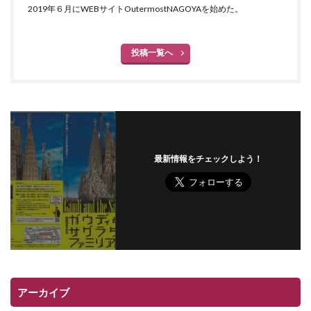
2019年６月にWEBサイトOutermostNAGOYAを始めた。
投稿一覧へ
最新情報をチェックしよう！
アーカイブ