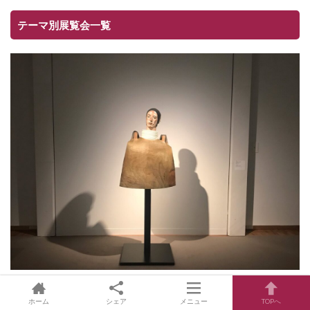
テーマ別展覧会一覧
ホーム
シェア
メニュー
TOPへ