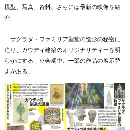
模型、写真、資料、さらには最新の映像を紹
介。
サグラダ・ファミリア聖堂の造形の秘密に
迫り、ガウディ建築のオリジナリティーを明
らかにする。※会期中、一部の作品の展示替
えがある。