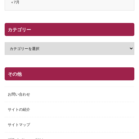
« 7月
カテゴリー
その他
お問い合わせ
サイトの紹介
サイトマップ