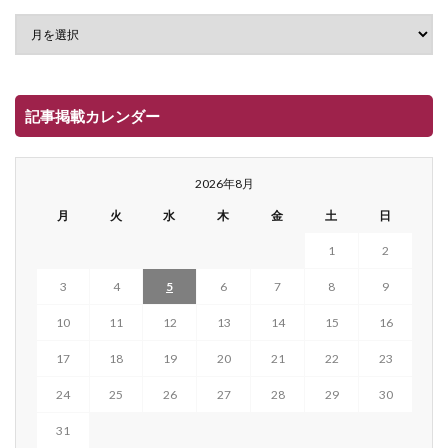
記事掲載カレンダー
2026年8月
月
火
水
木
金
土
日
1
2
3
4
5
6
7
8
9
10
11
12
13
14
15
16
17
18
19
20
21
22
23
24
25
26
27
28
29
30
31