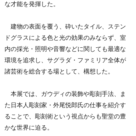
な才能を発揮した。
建物の表面を覆う、砕いたタイル、ステン
ドグラスによる色と光の効果のみならず、室
内の採光・照明や音響などに関しても最適な
環境を追求し、サグラダ・ファミリア全体が
諸芸術を総合する場として、構想した。
本展では、ガウディの装飾や彫刻手法、ま
た日本人彫刻家・外尾悦郎氏の仕事を紹介す
ることで、彫刻術という視点からも聖堂の豊
かな世界に迫る。