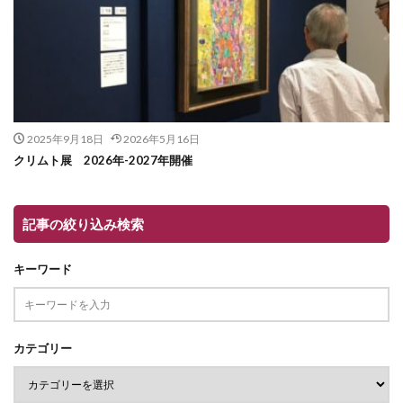
2025年9月18日
2026年5月16日
クリムト展 2026年-2027年開催
記事の絞り込み検索
キーワード
カテゴリー