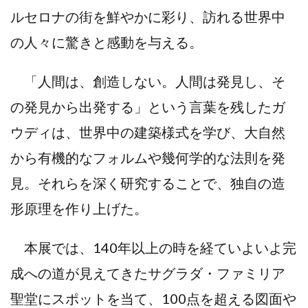
ルセロナの街を鮮やかに彩り、訪れる世界中
の人々に驚きと感動を与える。
「人間は、創造しない。人間は発見し、そ
の発見から出発する」という言葉を残したガ
ウディは、世界中の建築様式を学び、大自然
から有機的なフォルムや幾何学的な法則を発
見。それらを深く研究することで、独自の造
形原理を作り上げた。
本展では、140年以上の時を経ていよいよ完
成への道が見えてきたサグラダ・ファミリア
聖堂にスポットを当て、100点を超える図面や