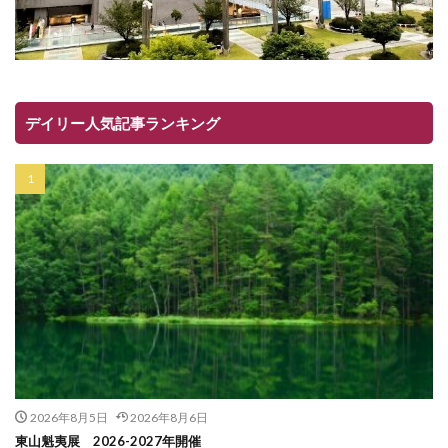
デイリー人気記事ランキング
2026年8月5日
2026年8月6日
東山魁夷展 2026-2027年開催