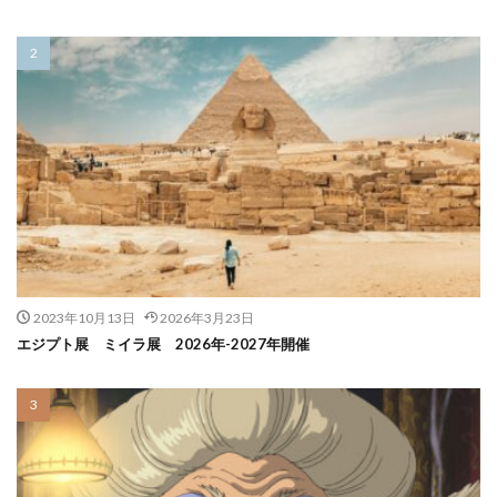
2023年10月13日
2026年3月23日
エジプト展 ミイラ展 2026年-2027年開催