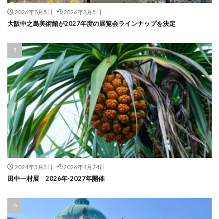
2026年8月5日
2026年8月5日
大阪中之島美術館が2027年度の展覧会ラインナップを決定
2024年3月3日
2026年4月24日
田中一村展 2026年-2027年開催