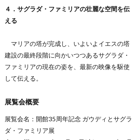
４．サグラダ・ファミリアの壮麗な空間を伝
える
マリアの塔が完成し、いよいよイエスの塔
建設の最終段階に向かいつつあるサグラダ・
ファミリアの現在の姿を、最新の映像を駆使
して伝える。
展覧会概要
展覧会名：開館35周年記念 ガウディとサグラ
ダ・ファミリア展