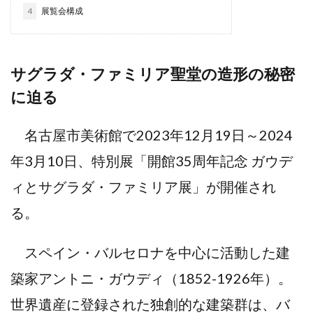
4
展覧会構成
サグラダ・ファミリア聖堂の造形の秘密
に迫る
名古屋市美術館で2023年12月19日～2024
年3月10日、特別展「開館35周年記念 ガウデ
ィとサグラダ・ファミリア展」が開催され
る。
スペイン・バルセロナを中心に活動した建
築家アントニ・ガウディ（1852-1926年）。
世界遺産に登録された独創的な建築群は、バ