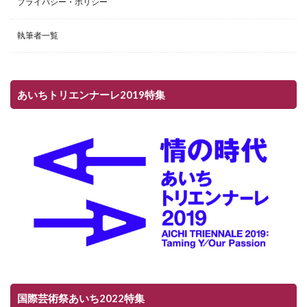
プライバシー・ポリシー
執筆者一覧
あいちトリエンナーレ2019特集
国際芸術祭あいち2022特集