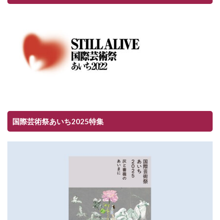
国際芸術祭あいち2025特集