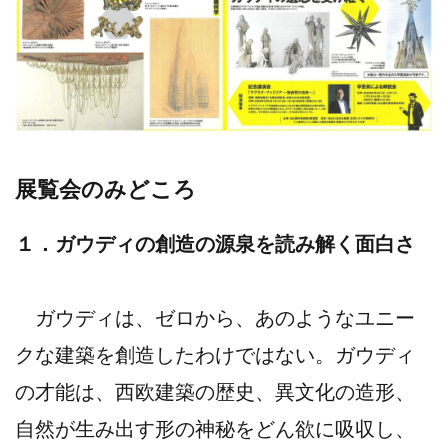
展覧会のみどころ
１．ガウディの創造の源泉を読み解く面白さ
ガウディは、ゼロから、あのようなユニー
クな建築を創造したわけではない。ガウディ
の才能は、西欧建築の歴史、異文化の造形、
自然が生み出す形の神秘をどん欲に吸収し、