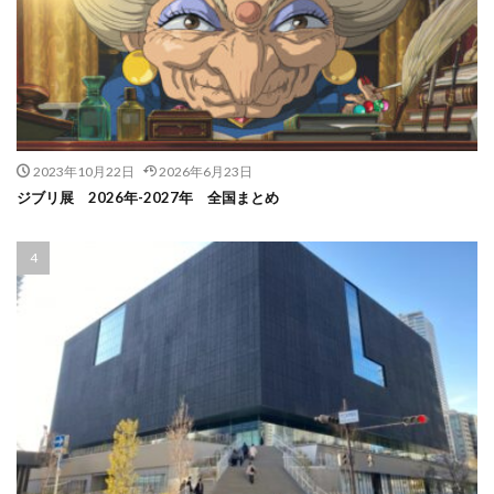
2023年10月22日
2026年6月23日
ジブリ展 2026年-2027年 全国まとめ