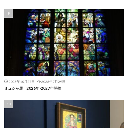
2023年10月27日
2026年7月29日
ミュシャ展 2026年-2027年開催