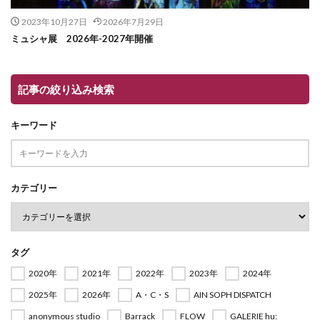
2023年10月27日
2026年7月29日
ミュシャ展 2026年-2027年開催
記事の絞り込み検索
キーワード
カテゴリー
タグ
2020年
2021年
2022年
2023年
2024年
2025年
2026年
A・C・S
AIN SOPH DISPATCH
anonymous studio
Barrack
FLOW
GALERIE hu: