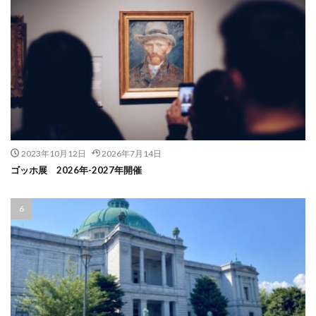
2023年10月12日
2026年7月14日
ゴッホ展 2026年-2027年開催