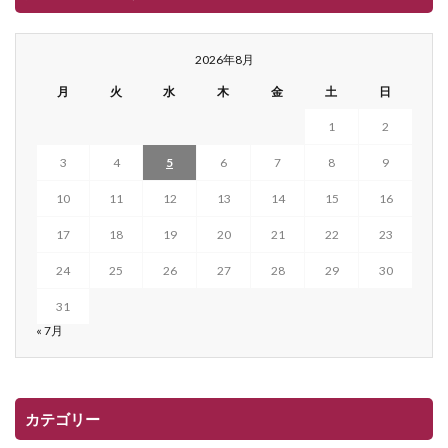
2026年8月
月
火
水
木
金
土
日
1
2
3
4
5
6
7
8
9
10
11
12
13
14
15
16
17
18
19
20
21
22
23
24
25
26
27
28
29
30
31
« 7月
カテゴリー