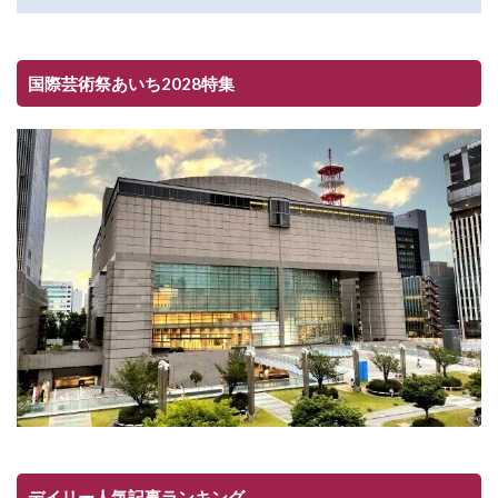
国際芸術祭あいち2028特集
デイリー人気記事ランキング