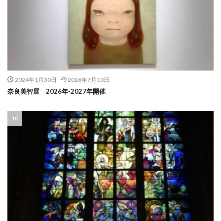
2024年1月30日
2026年7月10日
奈良美智展 2026年-2027年開催