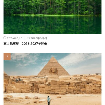
2026年8月5日
2026年8月6日
東山魁夷展 2026-2027年開催