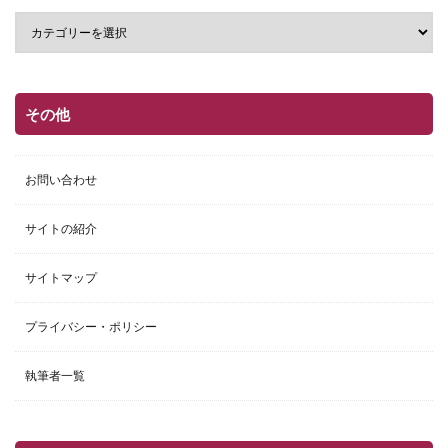
その他
お問い合わせ
サイトの紹介
サイトマップ
プライバシー・ポリシー
執筆者一覧