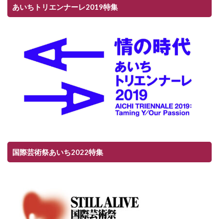
あいちトリエンナーレ2019特集
国際芸術祭あいち2022特集