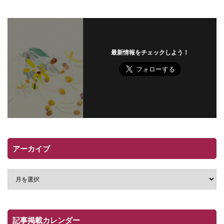
最新情報をチェックしよう！
アーカイブ
記事掲載カレンダー