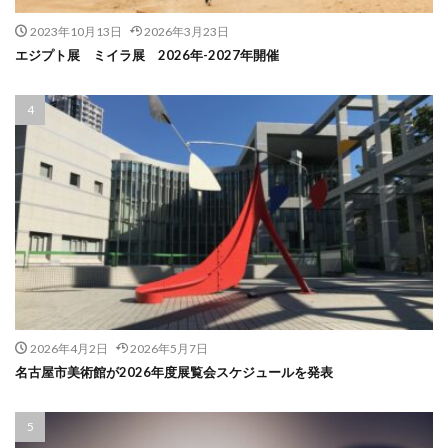
2023年10月13日
2026年3月23日
エジプト展 ミイラ展 2026年-2027年開催
2026年4月2日
2026年5月7日
名古屋市美術館が2026年度展覧会スケジュールを発表