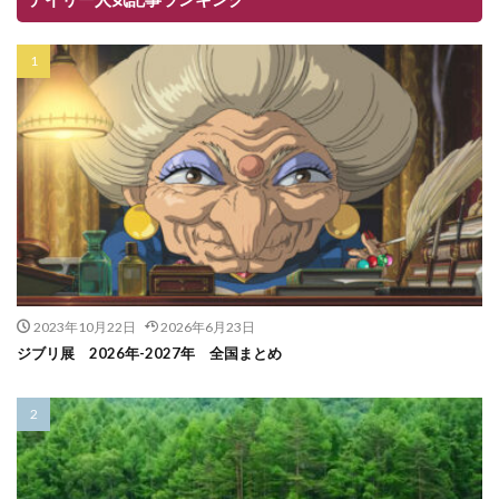
2023年10月22日
2026年6月23日
ジブリ展 2026年-2027年 全国まとめ