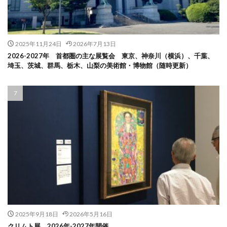
2025年11月24日
2026年7月13日
2026-2027年 首都圏の主な展覧会 東京、神奈川（横浜）、千葉、
埼玉、茨城、群馬、栃木、山梨の美術館・博物館（随時更新）
2025年9月18日
2026年5月16日
クリムト展 2026年-2027年開催