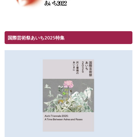
国際芸術祭あいち2025特集