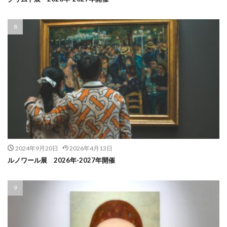
2024年9月20日
2026年4月13日
ルノワール展 2026年-2027年開催