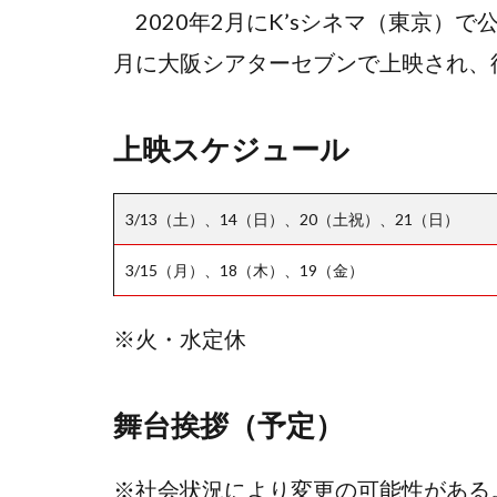
2020年2月にK’sシネマ（東京）
月に大阪シアターセブンで上映され、
上映スケジュール
3/13（土）、14（日）、20（土祝）、21（日）
3/15（月）、18（木）、19（金）
※火・水定休
舞台挨拶（予定）
※社会状況により変更の可能性がある