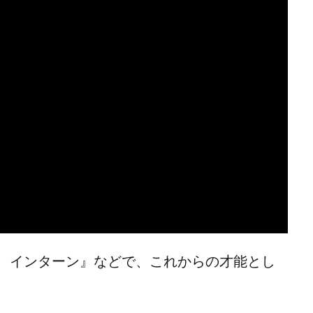
、インターン』などで、これからの才能とし