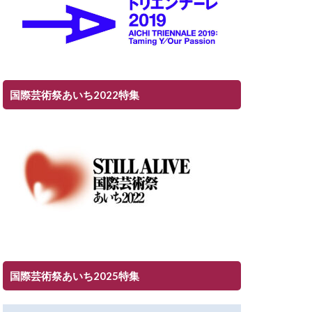
国際芸術祭あいち2022特集
国際芸術祭あいち2025特集