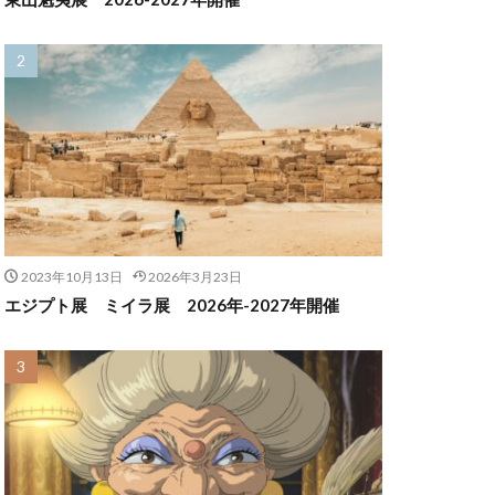
2023年10月13日
2026年3月23日
エジプト展 ミイラ展 2026年-2027年開催