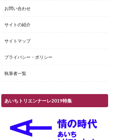
お問い合わせ
サイトの紹介
サイトマップ
プライバシー・ポリシー
執筆者一覧
あいちトリエンナーレ2019特集