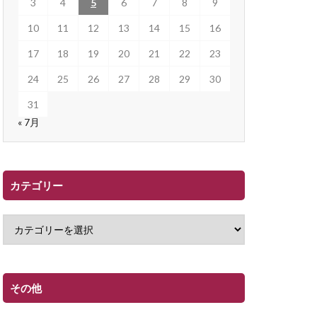
3
4
5
6
7
8
9
10
11
12
13
14
15
16
17
18
19
20
21
22
23
24
25
26
27
28
29
30
31
« 7月
カテゴリー
その他