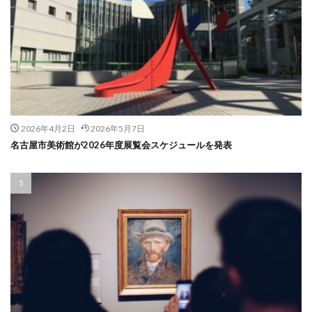
2026年4月2日
2026年5月7日
名古屋市美術館が2026年度展覧会スケジュールを発表