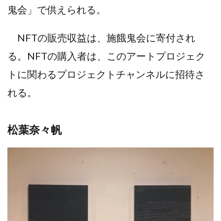
鬼会」で供えられる。
NFTの販売収益は、
施餓鬼会に寄付され
る。NFTの購入者は、このアートプロジェク
トに関わるプロジェクトチャンネルに招待さ
れる。
松葉奈々帆