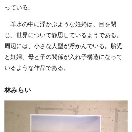
っている。
羊水の中に浮かぶような妊婦は、目を閉
じ、世界について静思しているようである。
周辺には、小さな人型が浮かんでいる。胎児
と妊婦、母と子の関係が入れ子構造になって
いるような作品である。
林みらい