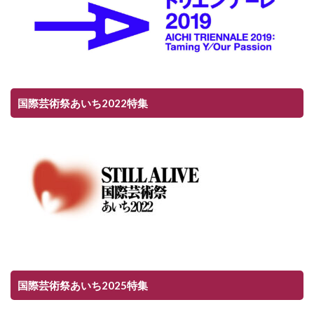
国際芸術祭あいち2022特集
国際芸術祭あいち2025特集