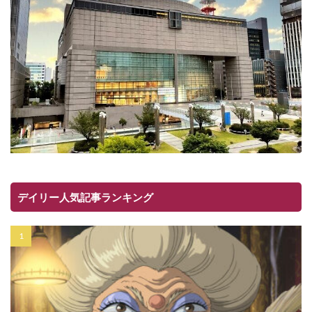
デイリー人気記事ランキング