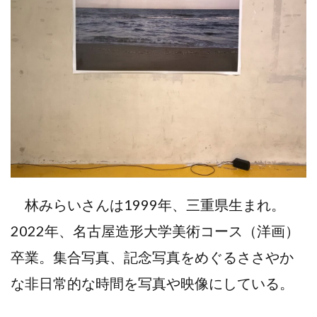
林みらいさんは1999年、三重県生まれ。
2022年、名古屋造形大学美術コース（洋画）
卒業。集合写真、記念写真をめぐるささやか
な非日常的な時間を写真や映像にしている。