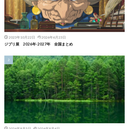
2023年10月22日
2026年6月23日
ジブリ展 2026年-2027年 全国まとめ
2026年8月5日
2026年8月6日