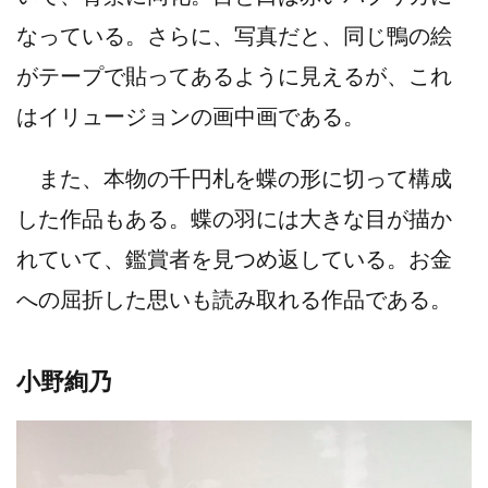
なっている。さらに、写真だと、同じ鴨の絵
がテープで貼ってあるように見えるが、これ
はイリュージョンの画中画である。
また、本物の千円札を蝶の形に切って構成
した作品もある。蝶の羽には大きな目が描か
れていて、鑑賞者を見つめ返している。お金
への屈折した思いも読み取れる作品である。
小野絢乃