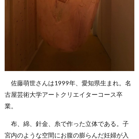
佐藤萌世さんは1999年、愛知県生まれ。名
古屋芸術大学アートクリエイターコース卒
業。
布、綿、針金、糸で作った立体である。子
宮内のような空間にお腹の膨らんだ妊婦が入