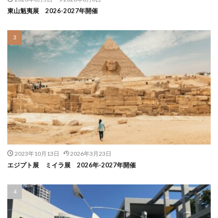
東山魁夷展 2026-2027年開催
2023年10月13日
2026年3月23日
エジプト展 ミイラ展 2026年-2027年開催