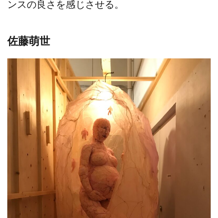
ンスの良さを感じさせる。
佐藤萌世