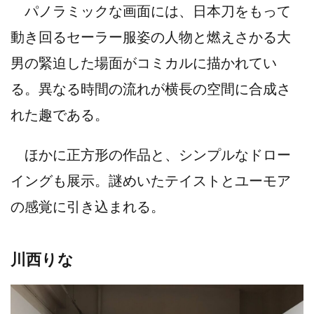
パノラミックな画面には、日本刀をもって
動き回るセーラー服姿の人物と燃えさかる大
男の緊迫した場面がコミカルに描かれてい
る。異なる時間の流れが横長の空間に合成さ
れた趣である。
ほかに正方形の作品と、シンプルなドロー
イングも展示。謎めいたテイストとユーモア
の感覚に引き込まれる。
川西りな