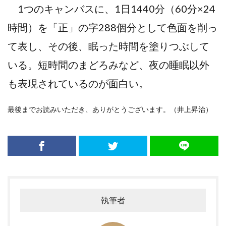
1つのキャンバスに、1日1440分（60分×24
時間）を「正」の字288個分として色面を削っ
て表し、その後、眠った時間を塗りつぶして
いる。短時間のまどろみなど、夜の睡眠以外
も表現されているのが面白い。
最後までお読みいただき、ありがとうございます。（井上昇治）
執筆者