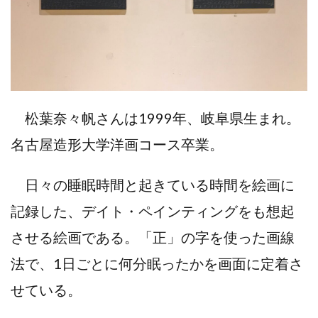
松葉奈々帆さんは1999年、岐阜県生まれ。
名古屋造形大学洋画コース卒業。
日々の睡眠時間と起きている時間を絵画に
記録した、デイト・ペインティングをも想起
させる絵画である。「正」の字を使った画線
法で、1日ごとに何分眠ったかを画面に定着さ
せている。