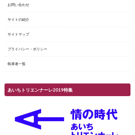
お問い合わせ
サイトの紹介
サイトマップ
プライバシー・ポリシー
執筆者一覧
あいちトリエンナーレ2019特集