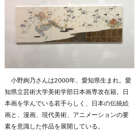
小野絢乃さんは2000年、愛知県生まれ。愛
知県立芸術大学美術学部日本画専攻在籍。日
本画を学んでいる若手らしく、日本の伝統絵
画と、漫画、現代美術、アニメーションの要
素を意識した作品を展開している。