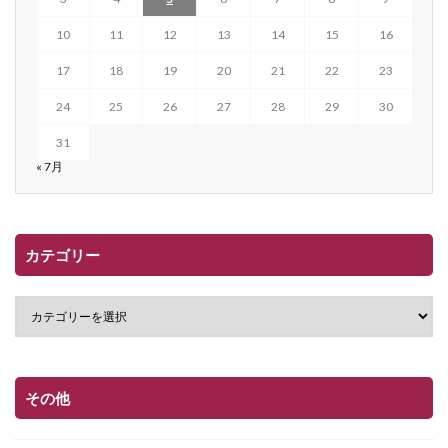
10
11
12
13
14
15
16
17
18
19
20
21
22
23
24
25
26
27
28
29
30
31
« 7月
カテゴリー
その他