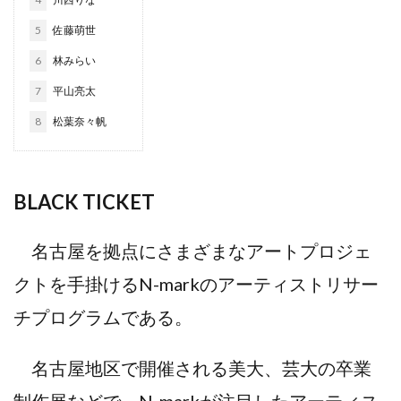
5
佐藤萌世
6
林みらい
7
平山亮太
8
松葉奈々帆
BLACK TICKET
名古屋を拠点にさまざまなアートプロジェ
クトを手掛けるN-markのアーティストリサー
チプログラムである。
名古屋地区で開催される美大、芸大の卒業