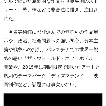
シルで描いた風刺的な作品を世界各地のスト
リート、壁、橋などに非合法に描き、注目さ
れた。
著名美術館に忍び込んでの無許可の作品展
示や、政治、社会問題への強い関心、資本主
義や戦争への批判、パレスチナでの世界一眺
めの悪い「ザ・ウォールド・オフ・ホテル」
開業や、2015年に期間限定で開いたアートと
風刺のテーマパーク「ディズマランド」、映
画制作など、話題には事欠かない。