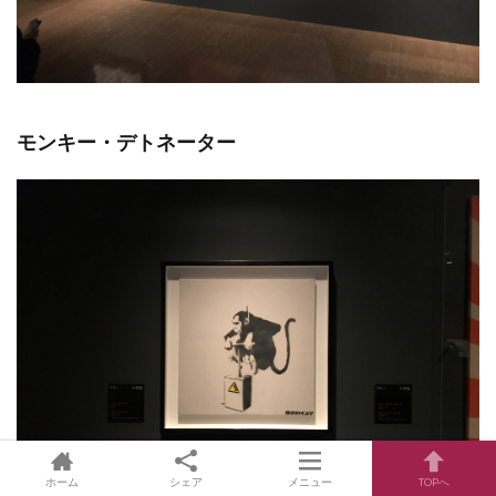
モンキー・デトネーター
ホーム
シェア
メニュー
TOPへ