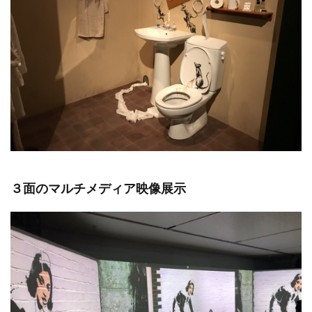
３面のマルチメディア映像展示