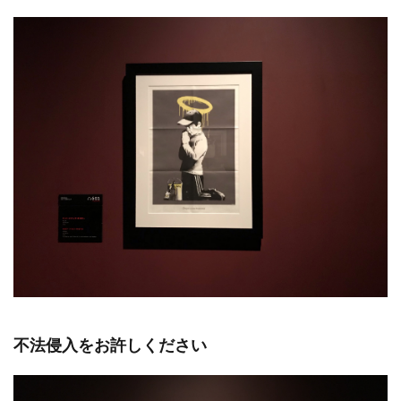
不法侵入をお許しください