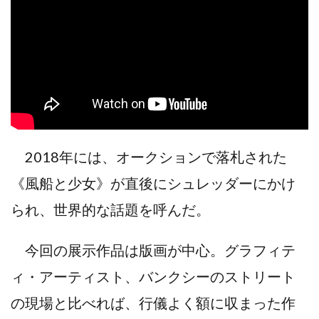
2018年には、オークションで落札された
《風船と少女》が直後にシュレッダーにかけ
られ、世界的な話題を呼んだ。
今回の展示作品は版画が中心。グラフィテ
ィ・アーティスト、バンクシーのストリート
の現場と比べれば、行儀よく額に収まった作