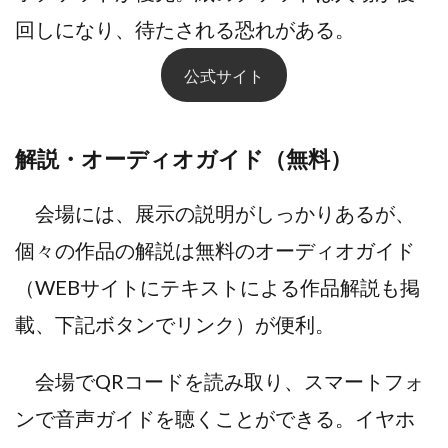
回しになり、待たされる恐れがある。
公式サイト
解説・オーディオガイド（無料）
会場には、展示の説明がしっかりあるが、
個々の作品の解説は無料のオーディオガイド
（WEBサイトにテキストによる作品解説も掲
載、下記ボタンでリンク）が便利。
会場でQRコードを読み取り、スマートフォ
ンで音声ガイドを聴くことができる。イヤホ