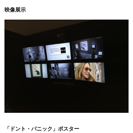
映像展示
「ドント・パニック」ポスター