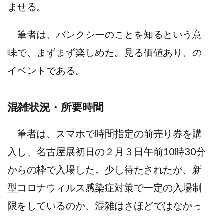
ませる。
筆者は、バンクシーのことを知るという意
味で、まずまず楽しめた。見る価値あり、の
イベントである。
混雑状況・所要時間
筆者は、スマホで時間指定の前売り券を購
入し、名古屋展初日の２月３日午前10時30分
からの枠で入場した。少し待たされたが、新
型コロナウィルス感染症対策で一定の入場制
限をしているのか、混雑はさほどではなかっ