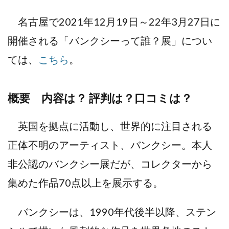
名古屋で2021年12月19日～22年3月27日に
開催される「バンクシーって誰？展」につい
ては、
こちら
。
概要 内容は？ 評判は？口コミは？
英国を拠点に活動し、世界的に注目される
正体不明のアーティスト、バンクシー。本人
非公認のバンクシー展だが、コレクターから
集めた作品70点以上を展示する。
バンクシーは、1990年代後半以降、ステン