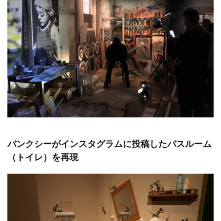
バンクシーがインスタグラムに投稿したバスルーム
（トイレ）を再現