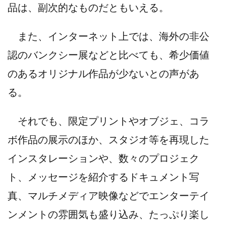
品は、副次的なものだともいえる。
また、インターネット上では、海外の非公
認のバンクシー展などと比べても、希少価値
のあるオリジナル作品が少ないとの声があ
る。
それでも、限定プリントやオブジェ、コラ
ボ作品の展示のほか、スタジオ等を再現した
インスタレーションや、数々のプロジェク
ト、メッセージを紹介するドキュメント写
真、マルチメディア映像などでエンターテイ
ンメントの雰囲気も盛り込み、たっぷり楽し