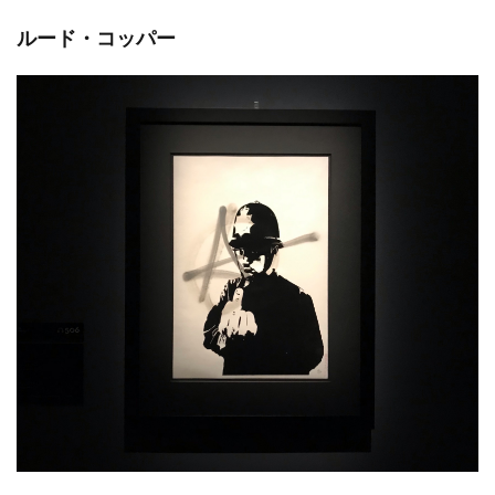
ルード・コッパー