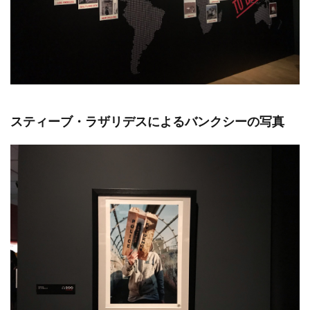
スティーブ・ラザリデスによるバンクシーの写真