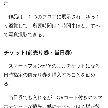
た。
作品は、２つのフロアに展示され、ゆっく
り鑑賞して、所要時間は１時間半ほど。すべ
て写真撮影できる。
チケット(前売り券・当日券)
スマートフォンがそのままチケットになる
日時指定の前売り券を購入することを勧め
る。
当日券でも入れるが、QRコード付きのスマ
ホチケットが優先。紙のチケットは入場が後