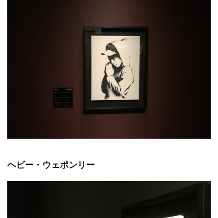
ヘビー・ウェポンリー