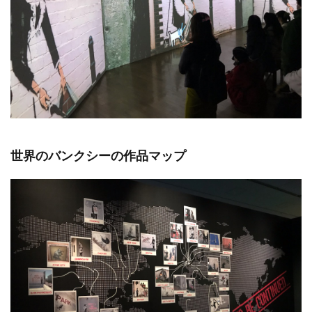
世界のバンクシーの作品マップ