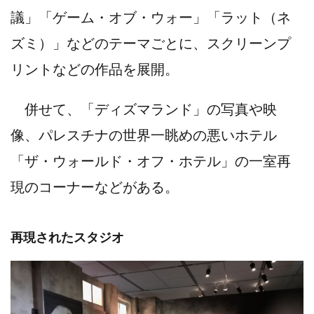
議」「ゲーム・オブ・ウォー」「ラット（ネ
ズミ）」などのテーマごとに、スクリーンプ
リントなどの作品を展開。
併せて、「ディズマランド」の写真や映
像、パレスチナの世界一眺めの悪いホテル
「ザ・ウォールド・オフ・ホテル」の一室再
現のコーナーなどがある。
再現されたスタジオ