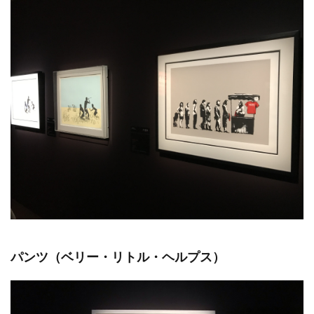
パンツ（ベリー・リトル・ヘルプス）