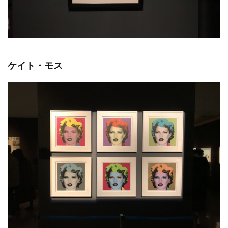
ケイト・モス