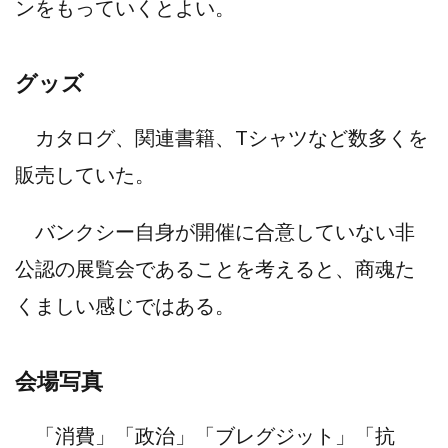
ンをもっていくとよい。
グッズ
カタログ、関連書籍、Tシャツなど数多くを
販売していた。
バンクシー自身が開催に合意していない非
公認の展覧会であることを考えると、商魂た
くましい感じではある。
会場写真
「消費」「政治」「ブレグジット」「抗