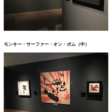
モンキー・サーファー・オン・ボム（中）