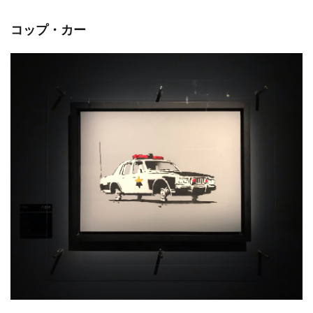
コップ・カー