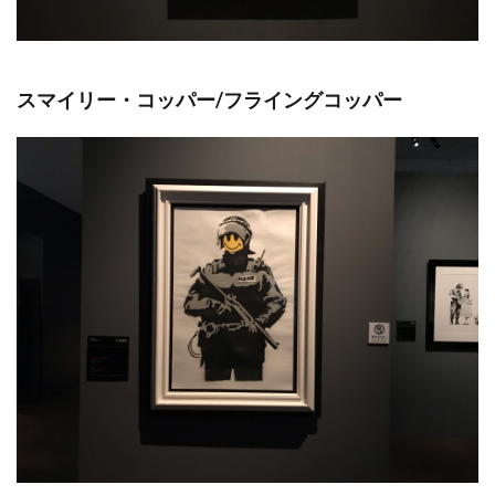
スマイリー・コッパー/フライングコッパー