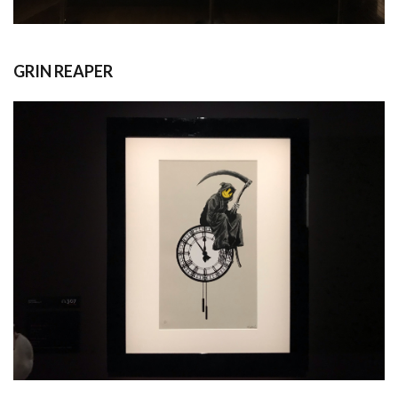
GRIN REAPER