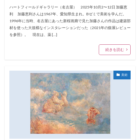
ハートフィールドギャラリー（名古屋） 2025年10月2〜12日 加藤恵
利 加藤恵利さんは1967年、愛知県生まれ。Bゼミで美術を学んだ。
1996年に当時、名古屋にあった新桜画廊で見た加藤さんの作品は建築部
材を使った大規模なインスタレーションだった（2021年の個展レビュー
を参照）。 現在は、薬 […]
続きを読む
美術