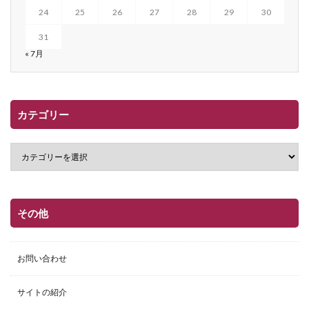
24
25
26
27
28
29
30
31
« 7月
カテゴリー
その他
お問い合わせ
サイトの紹介