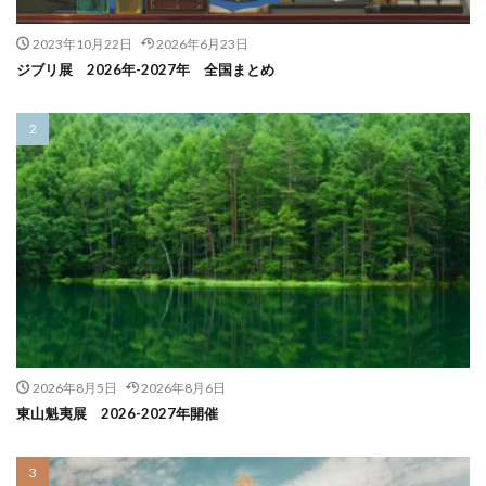
2023年10月22日
2026年6月23日
ジブリ展 2026年-2027年 全国まとめ
2026年8月5日
2026年8月6日
東山魁夷展 2026-2027年開催