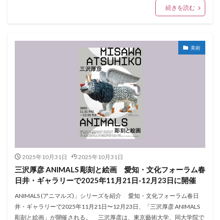
続きを読む
美術
2025年10月31日
2025年10月31日
三沢厚彦 ANIMALS 彫刻と絵画 愛知・文化フォーラム春
日井・ギャラリーで2025年11月21日-12月23日に開催
ANIMALS (アニマルズ)」シリーズを紹介 愛知・文化フォーラム春日
井・ギャラリーで2025年11月21日〜12月23日、「三沢厚彦 ANIMALS
彫刻と絵画」が開催される。 三沢厚彦は、東京藝術大学、同大学院で