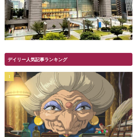
デイリー人気記事ランキング