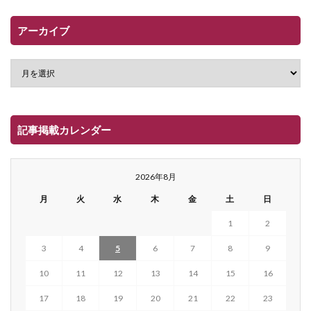
アーカイブ
記事掲載カレンダー
2026年8月
月
火
水
木
金
土
日
1
2
3
4
5
6
7
8
9
10
11
12
13
14
15
16
17
18
19
20
21
22
23