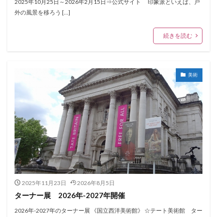
2025年10月25日～2026年2月15日⇒公式サイト 印象派といえば、戸
外の風景を移ろう […]
続きを読む
美術
2025年11月23日
2026年8月5日
ターナー展 2026年-2027年開催
2026年-2027年のターナー展 《国立西洋美術館》 ☆テート美術館 ター