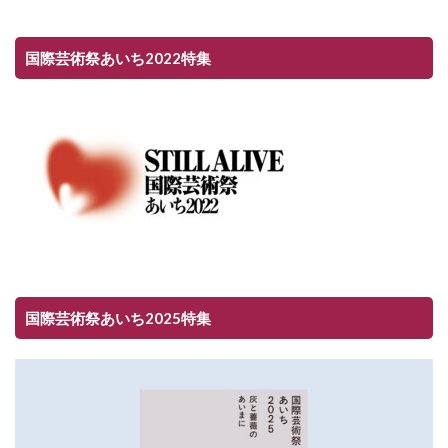
国際芸術祭あいち2022特集
国際芸術祭あいち2025特集