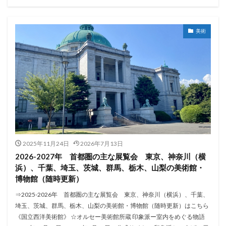
美術
2025年11月24日
2026年7月13日
2026-2027年 首都圏の主な展覧会 東京、神奈川（横
浜）、千葉、埼玉、茨城、群馬、栃木、山梨の美術館・
博物館（随時更新）
⇒2025-2026年 首都圏の主な展覧会 東京、神奈川（横浜）、千葉、
埼玉、茨城、群馬、栃木、山梨の美術館・博物館（随時更新）はこちら
《国立西洋美術館》 ☆オルセー美術館所蔵 印象派ー室内をめぐる物語