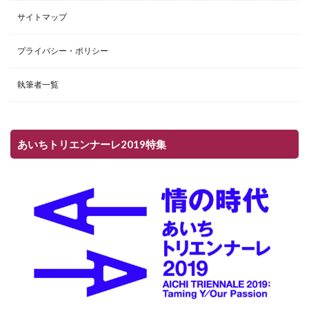
サイトマップ
プライバシー・ポリシー
執筆者一覧
あいちトリエンナーレ2019特集