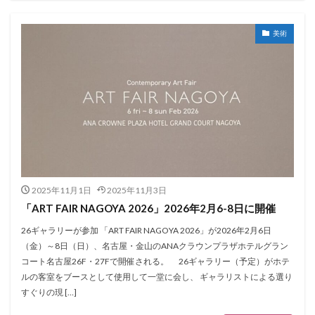
美術
2025年11月1日
2025年11月3日
「ART FAIR NAGOYA 2026」2026年2月6-8日に開催
26ギャラリーが参加 「ART FAIR NAGOYA 2026」が2026年2月6日
（金）～8日（日）、名古屋・金山のANAクラウンプラザホテルグラン
コート名古屋26F・27Fで開催される。 26ギャラリー（予定）がホテ
ルの客室をブースとして使用して一堂に会し、 ギャラリストによる選り
すぐりの現 […]