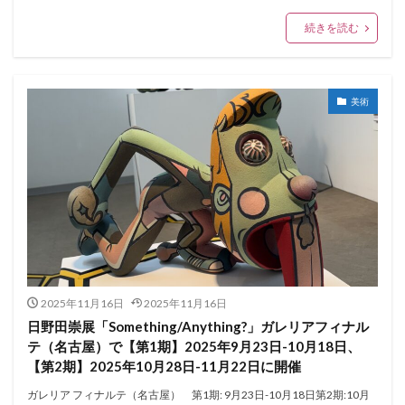
続きを読む
美術
2025年11月16日
2025年11月16日
日野田崇展「Something/Anything?」ガレリアフィナル
テ（名古屋）で【第1期】2025年9月23日-10月18日、
【第2期】2025年10月28日-11月22日に開催
ガレリア フィナルテ（名古屋） 第1期: 9月23日-10月18日第2期:10月