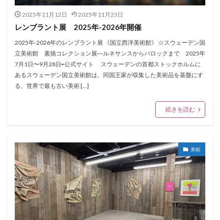
2025年11月12日
2025年11月23日
レンブラント展 2025年-2026年開催
2025年-2026年のレンブラント展 《国立西洋美術館》 ☆スウェーデン国
立美術館 素描コレクション展―ルネサンスからバロックまで 2025年
7月1日〜9月28日⇨公式サイト スウェーデンの首都ストックホルムに
あるスウェーデン国立美術館は、同国王家が収集した美術品を基盤にす
る、世界で最も古い美術 […]
続きを読む
美術