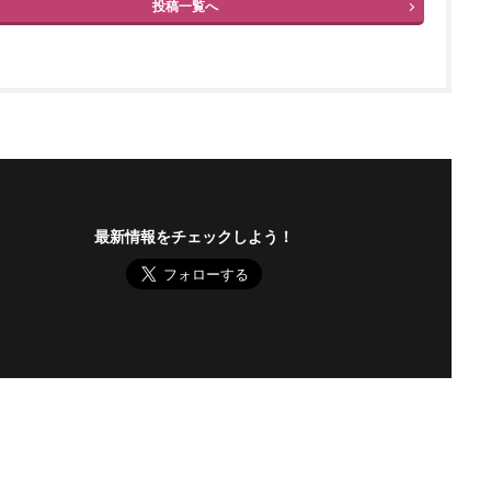
投稿一覧へ
最新情報をチェックしよう！