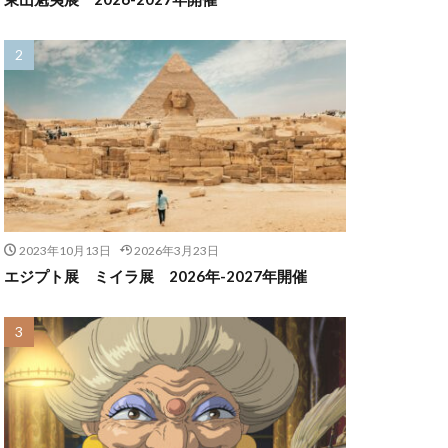
2023年10月13日
2026年3月23日
エジプト展 ミイラ展 2026年-2027年開催