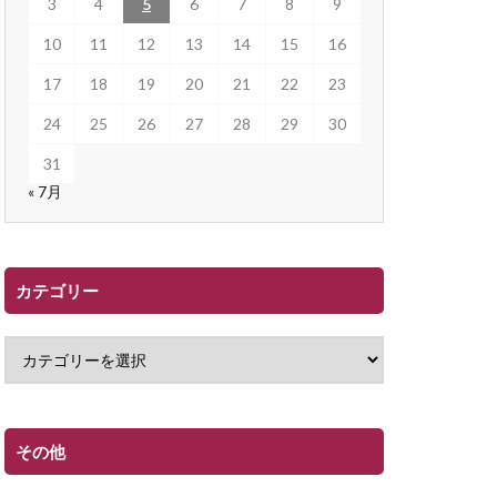
3
4
5
6
7
8
9
10
11
12
13
14
15
16
17
18
19
20
21
22
23
24
25
26
27
28
29
30
31
« 7月
カテゴリー
その他