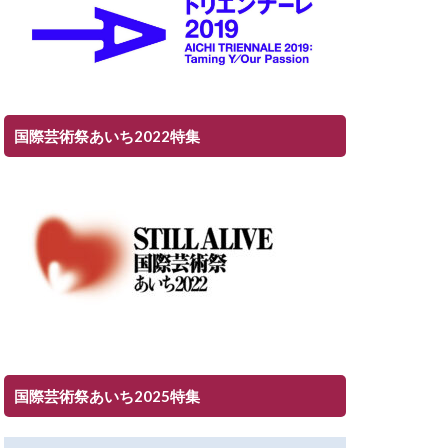
国際芸術祭あいち2022特集
国際芸術祭あいち2025特集