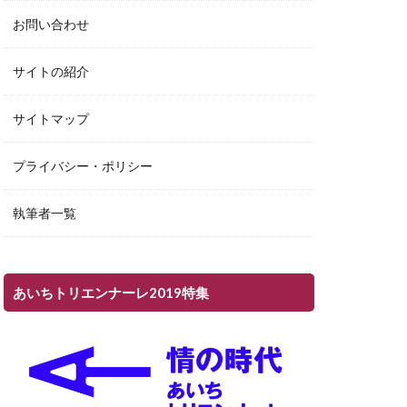
お問い合わせ
サイトの紹介
サイトマップ
プライバシー・ポリシー
執筆者一覧
あいちトリエンナーレ2019特集