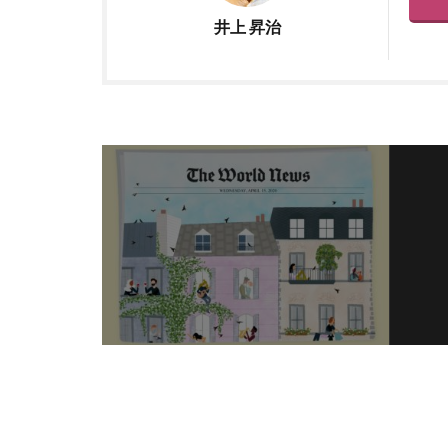
井上 昇治