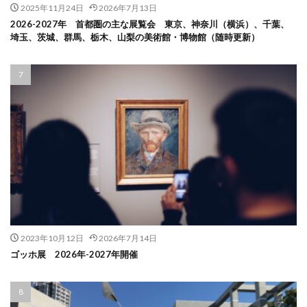
2025年11月24日
2026年7月13日
2026-2027年 首都圏の主な展覧会 東京、神奈川（横浜）、千葉、
埼玉、茨城、群馬、栃木、山梨の美術館・博物館（随時更新）
2023年10月12日
2026年7月14日
ゴッホ展 2026年-2027年開催