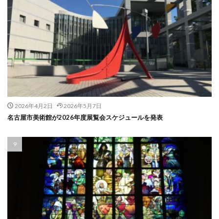
2026年4月2日
2026年5月7日
名古屋市美術館が2026年度展覧会スケジュールを発表