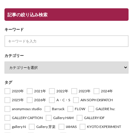
記事の絞り込み検索
キーワード
カテゴリー
タグ
2020年
2021年
2022年
2023年
2024年
2025年
2026年
A・C・S
AIN SOPH DISPATCH
anonymous studio
Barrack
FLOW
GALERIE hu:
GALLERY CAPTION
Gallery HAM
GALLERY IDF
gallery N
Gallery 芽楽
IAMAS
KYOTO EXPERIMENT