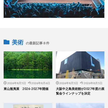
美術
の最新記事８件
2026年8月5日
2026年8月6日
2026年8月5日
2026年8月5日
東山魁夷展 2026-2027年開催
大阪中之島美術館が2027年度の展
覧会ラインナップを決定