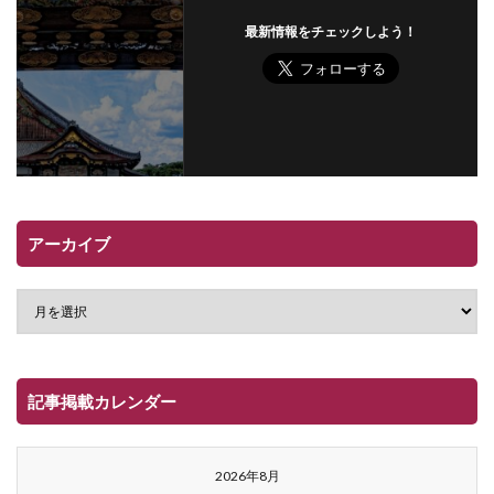
最新情報をチェックしよう！
アーカイブ
記事掲載カレンダー
2026年8月