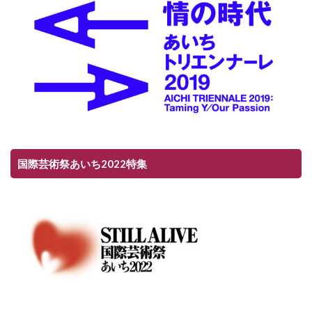
国際芸術祭あいち2022特集