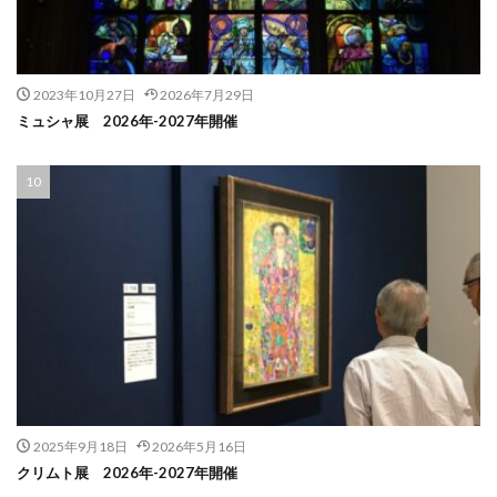
2023年10月27日
2026年7月29日
ミュシャ展 2026年-2027年開催
2025年9月18日
2026年5月16日
クリムト展 2026年-2027年開催