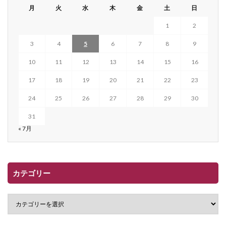
月
火
水
木
金
土
日
1
2
3
4
5
6
7
8
9
10
11
12
13
14
15
16
17
18
19
20
21
22
23
24
25
26
27
28
29
30
31
« 7月
カテゴリー