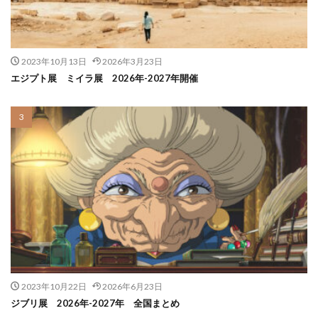
2023年10月13日
2026年3月23日
エジプト展 ミイラ展 2026年-2027年開催
2023年10月22日
2026年6月23日
ジブリ展 2026年-2027年 全国まとめ