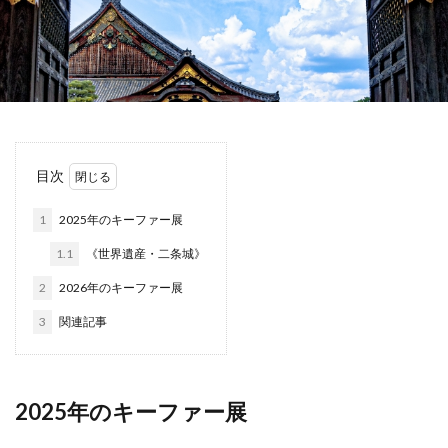
目次
1
2025年のキーファー展
1.1
《世界遺産・二条城》
2
2026年のキーファー展
3
関連記事
2025年のキーファー展