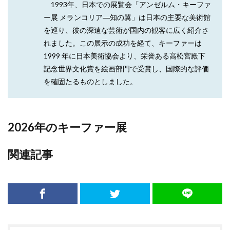
1993年、日本での展覧会「アンゼルム・キーファ
ー展 メランコリア―知の翼」は日本の主要な美術館
を巡り、彼の深遠な芸術が国内の観客に広く紹介さ
れました。この展示の成功を経て、キーファーは
1999 年に日本美術協会より、栄誉ある高松宮殿下
記念世界文化賞を絵画部門で受賞し、国際的な評価
を確固たるものとしました。
2026年のキーファー展
関連記事