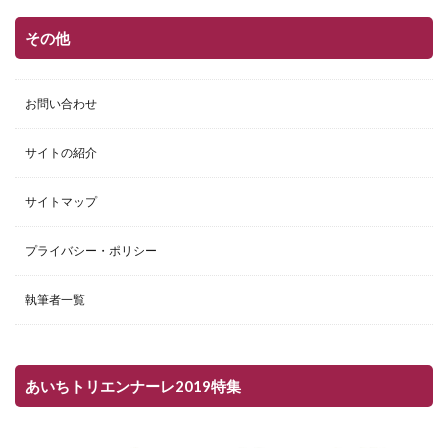
その他
お問い合わせ
サイトの紹介
サイトマップ
プライバシー・ポリシー
執筆者一覧
あいちトリエンナーレ2019特集