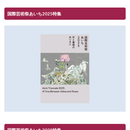
国際芸術祭あいち2025特集
国際芸術祭あいち2028特集