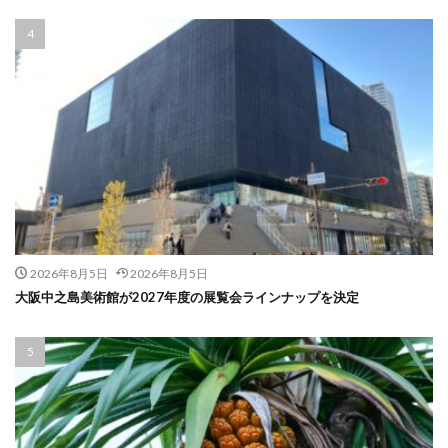
2026年8月5日
2026年8月5日
大阪中之島美術館が2027年度の展覧会ラインナップを決定