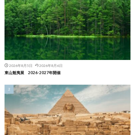
2026年8月5日
2026年8月6日
東山魁夷展 2026-2027年開催