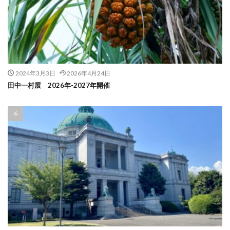
2024年3月3日
2026年4月24日
田中一村展 2026年-2027年開催