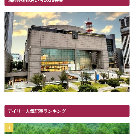
デイリー人気記事ランキング