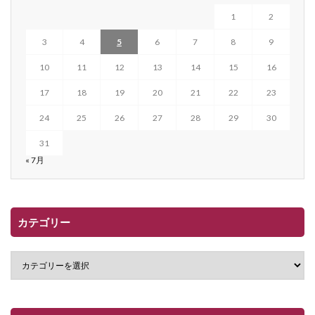
1
2
3
4
5
6
7
8
9
10
11
12
13
14
15
16
17
18
19
20
21
22
23
24
25
26
27
28
29
30
31
« 7月
カテゴリー