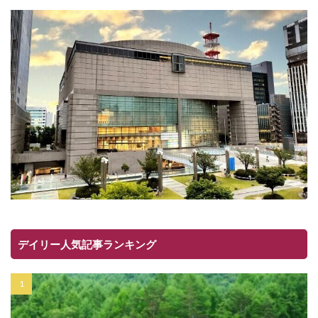
デイリー人気記事ランキング