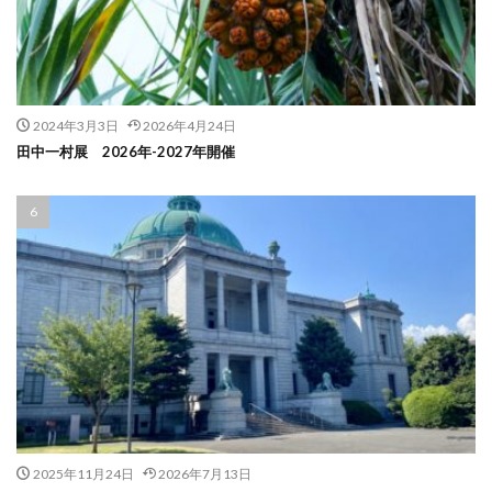
2024年3月3日
2026年4月24日
田中一村展 2026年-2027年開催
2025年11月24日
2026年7月13日