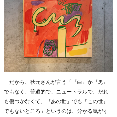
だから、秋元さんが言う「『白』か『黒』
でもなく、普遍的で、ニュートラルで、だれ
も傷つかなくて、『あの世』でも『この世』
でもないところ」というのは、分かる気がす