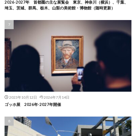
2026-2027年 首都圏の主な展覧会 東京、神奈川（横浜）、千葉、
埼玉、茨城、群馬、栃木、山梨の美術館・博物館（随時更新）
2023年10月12日
2026年7月14日
ゴッホ展 2026年-2027年開催