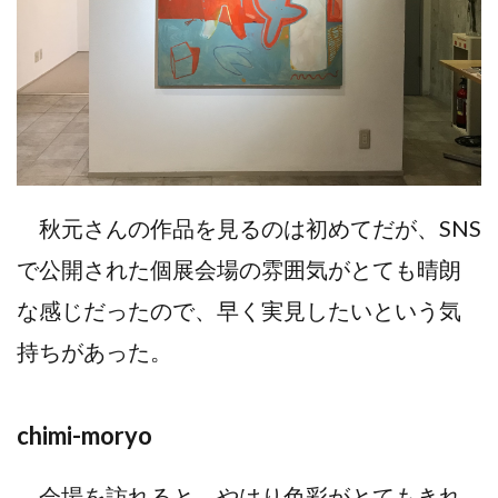
秋元さんの作品を見るのは初めてだが、SNS
で公開された個展会場の雰囲気がとても晴朗
な感じだったので、早く実見したいという気
持ちがあった。
chimi-moryo
会場を訪れると、やはり色彩がとてもきれ