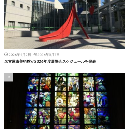
2026年4月2日
2026年5月7日
名古屋市美術館が2026年度展覧会スケジュールを発表