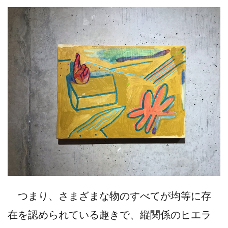
つまり、さまざまな物のすべてが均等に存
在を認められている趣きで、縦関係のヒエラ