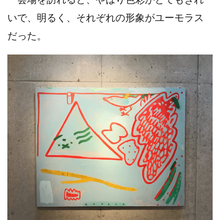
いで、明るく、それぞれの形象がユーモラス
だった。