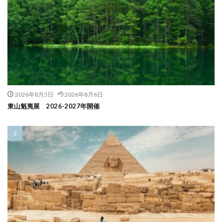
2026年8月5日
2026年8月6日
東山魁夷展 2026-2027年開催