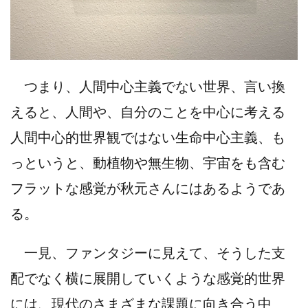
つまり、人間中心主義でない世界、言い換
えると、人間や、自分のことを中心に考える
人間中心的世界観ではない生命中心主義、も
っというと、動植物や無生物、宇宙をも含む
フラットな感覚が秋元さんにはあるようであ
る。
一見、ファンタジーに見えて、そうした支
配でなく横に展開していくような感覚的世界
には、現代のさまざまな課題に向き合う中