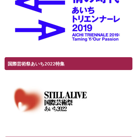
国際芸術祭あいち2022特集