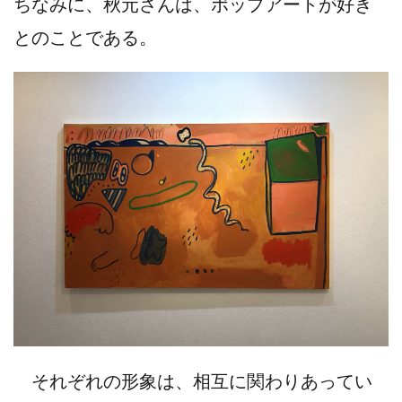
ちなみに、秋元さんは、ポップアートが好き
とのことである。
それぞれの形象は、相互に関わりあってい