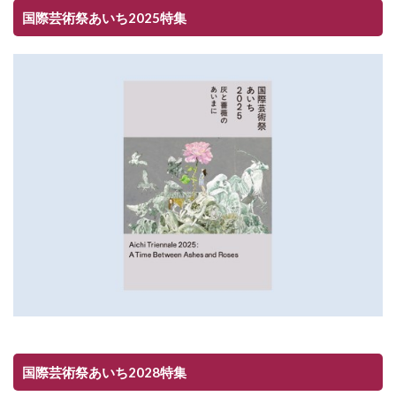
国際芸術祭あいち2025特集
国際芸術祭あいち2028特集