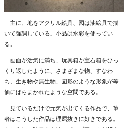
主に、地をアクリル絵具、図は油絵具で描
いて強調している。小品は水彩を使ってい
る。
画面が活気に満ち、玩具箱か宝石箱をひっ
くり返したように、さまざまな物、すなわ
ち、生き物や無生物、図形のような形象が等
価にばらまかれたような空間である。
見ているだけで元気が出てくる作品で、筆
者はこうした作品は理屈抜きに好きである。