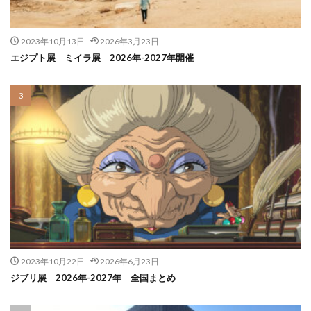
2023年10月13日
2026年3月23日
エジプト展 ミイラ展 2026年-2027年開催
2023年10月22日
2026年6月23日
ジブリ展 2026年-2027年 全国まとめ