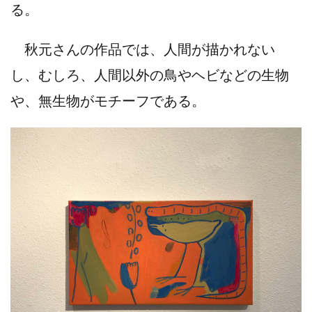
る。
秋元さんの作品では、人間が描かれない
し、むしろ、人間以外の鳥やヘビなどの生物
や、無生物がモチーフである。