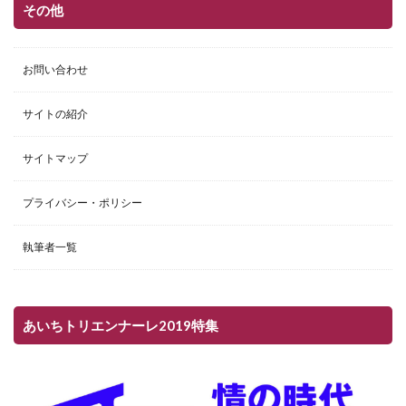
その他
お問い合わせ
サイトの紹介
サイトマップ
プライバシー・ポリシー
執筆者一覧
あいちトリエンナーレ2019特集