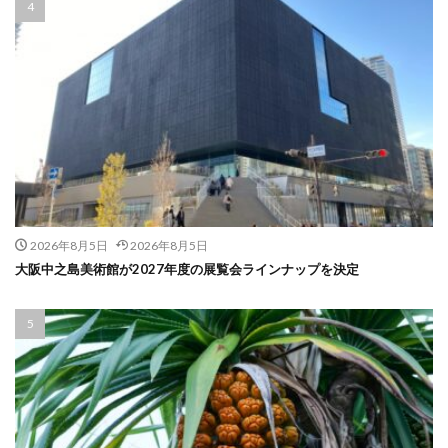
2026年8月5日
2026年8月5日
大阪中之島美術館が2027年度の展覧会ラインナップを決定