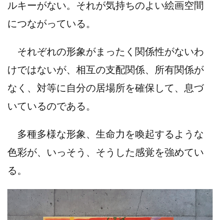
ルキーがない。それが気持ちのよい絵画空間
につながっている。
​ それぞれの形象がまったく関係性がないわ
けではないが、相互の支配関係、所有関係が
なく、対等に自分の居場所を確保して、息づ
いているのである。
多種多様な形象、生命力を喚起するような
色彩が、いっそう、そうした感覚を強めてい
る。