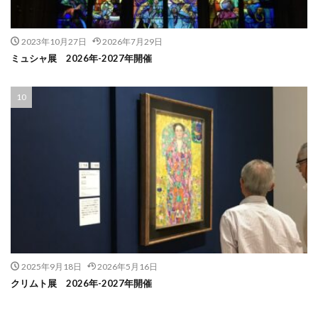
2023年10月27日
2026年7月29日
ミュシャ展 2026年-2027年開催
2025年9月18日
2026年5月16日
クリムト展 2026年-2027年開催