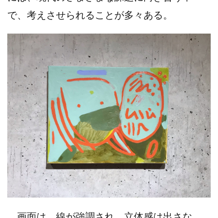
で、考えさせられることが多々ある。
画面は、線が強調され、立体感は出さな