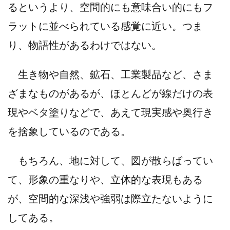
るというより、空間的にも意味合い的にもフ
ラットに並べられている感覚に近い。つま
り、物語性があるわけではない。
生き物や自然、鉱石、工業製品など、さま
ざまなものがあるが、ほとんどが線だけの表
現やベタ塗りなどで、あえて現実感や奥行き
を捨象しているのである。
もちろん、地に対して、図が散らばってい
て、形象の重なりや、立体的な表現もある
が、空間的な深浅や強弱は際立たないように
してある。