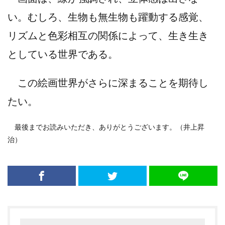
い。むしろ、生物も無生物も躍動する感覚、
リズムと色彩相互の関係によって、生き生き
としている世界である。
この絵画世界がさらに深まることを期待し
たい。
最後までお読みいただき、ありがとうございます。（井上昇
治）