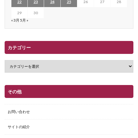
22
23
24
25
26
27
28
29
30
« 3月
5月 »
カテゴリー
その他
お問い合わせ
サイトの紹介