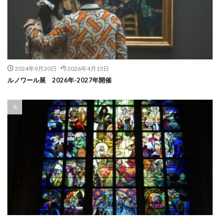
2024年9月20日
2026年4月13日
ルノワール展 2026年-2027年開催