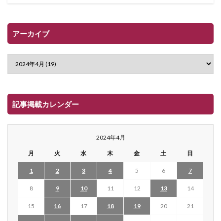
アーカイブ
記事掲載カレンダー
2024年4月
月
火
水
木
金
土
日
1
2
3
4
5
6
7
8
9
10
11
12
13
14
15
16
17
18
19
20
21