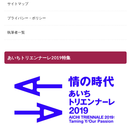
サイトマップ
プライバシー・ポリシー
執筆者一覧
あいちトリエンナーレ2019特集