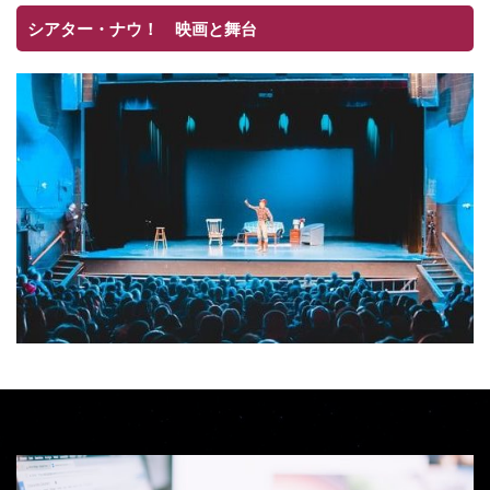
シアター・ナウ！ 映画と舞台