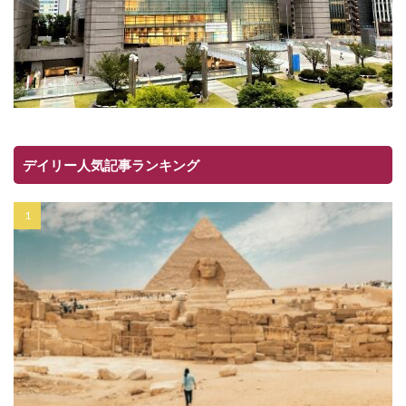
デイリー人気記事ランキング