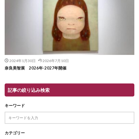
2024年1月30日
2026年7月10日
奈良美智展 2026年-2027年開催
記事の絞り込み検索
キーワード
カテゴリー