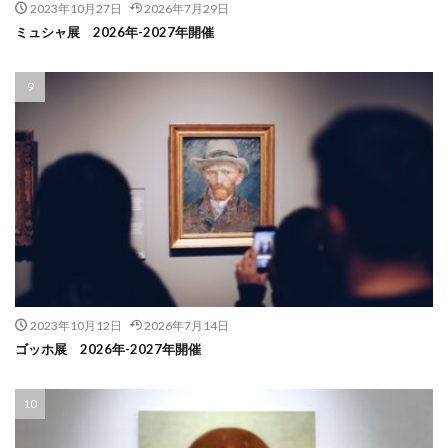
2023年10月27日
2026年7月29日
ミュシャ展 2026年-2027年開催
2023年10月12日
2026年7月14日
ゴッホ展 2026年-2027年開催