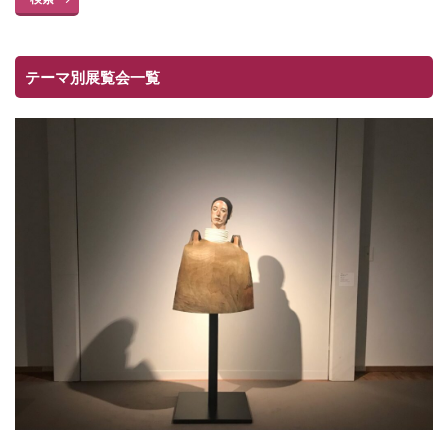
テーマ別展覧会一覧