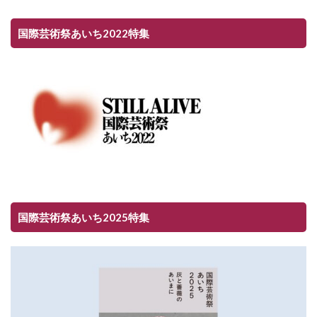
国際芸術祭あいち2022特集
国際芸術祭あいち2025特集