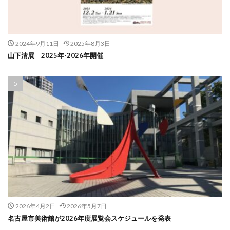
2024年9月11日
2025年8月3日
山下清展 2025年-2026年開催
2026年4月2日
2026年5月7日
名古屋市美術館が2026年度展覧会スケジュールを発表