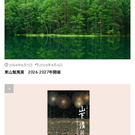
2026年8月5日
2026年8月6日
東山魁夷展 2026-2027年開催