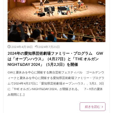
2024年4月18日
2024年7月21日
2024年の愛知県芸術劇場ファミリー・プログラム GW
は「オープンハウス」（4月27日）と「THE オルガン
NIGHT&DAY 2024」（5月2,3日）を開催
GWと夏休みを中心に開催する舞台芸術フェスティバル ゴールデンウ
ィークと夏休みを中心に開催する愛知県芸術劇場ファミリー・プログラ
ムで2024年4月27日に「愛知県芸術劇場オープンハウス」、5月2、3日
に「THE オルガンNIGHT&DAY 2024」が開催される。 7～9月の夏休
み期間に […]
続きを読む