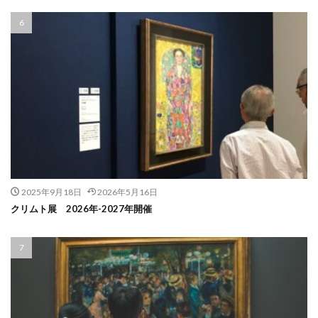
2025年9月18日
2026年5月16日
クリムト展 2026年-2027年開催