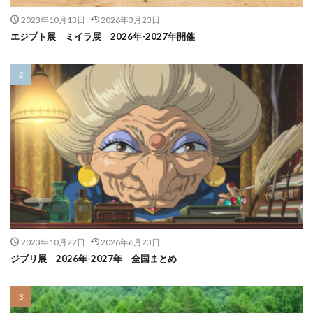
2023年10月13日
2026年3月23日
エジプト展 ミイラ展 2026年-2027年開催
2023年10月22日
2026年6月23日
ジブリ展 2026年-2027年 全国まとめ