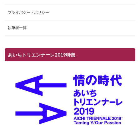
プライバシー・ポリシー
執筆者一覧
あいちトリエンナーレ2019特集