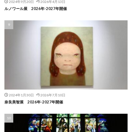
2024年9月20日
2026年4月13日
ルノワール展 2026年-2027年開催
2024年1月30日
2026年7月10日
奈良美智展 2026年-2027年開催