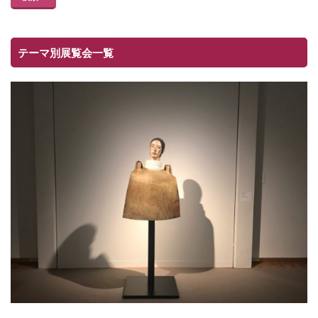
テーマ別展覧会一覧