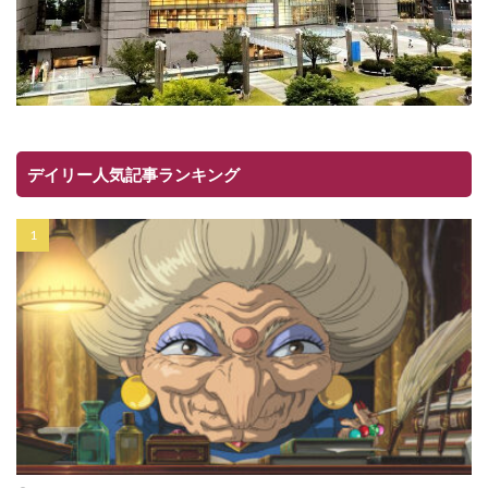
デイリー人気記事ランキング