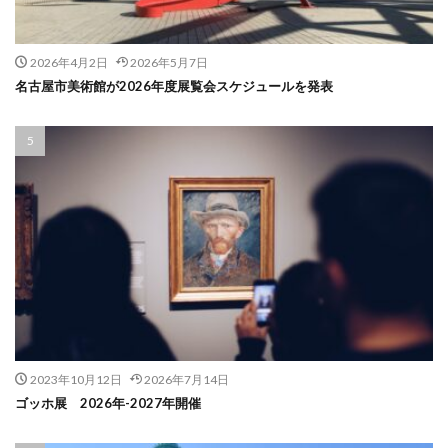
2026年4月2日
2026年5月7日
名古屋市美術館が2026年度展覧会スケジュールを発表
2023年10月12日
2026年7月14日
ゴッホ展 2026年-2027年開催