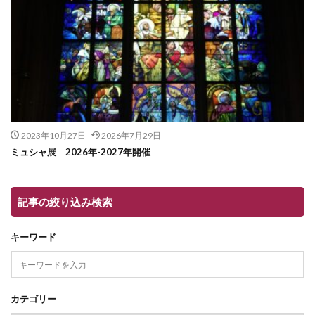
2023年10月27日
2026年7月29日
ミュシャ展 2026年-2027年開催
記事の絞り込み検索
キーワード
カテゴリー