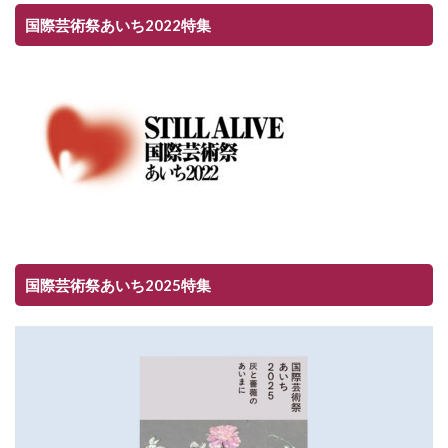
国際芸術祭あいち2022特集
国際芸術祭あいち2025特集