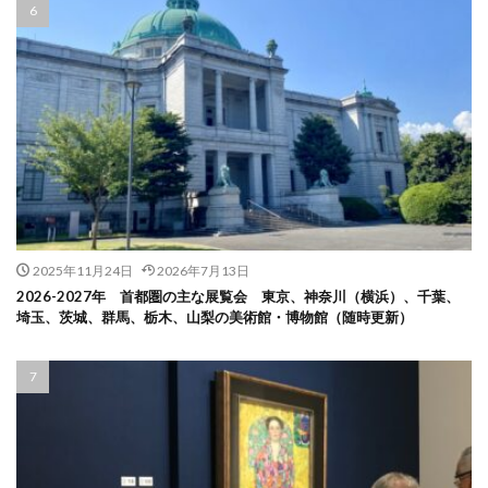
2025年11月24日
2026年7月13日
2026-2027年 首都圏の主な展覧会 東京、神奈川（横浜）、千葉、
埼玉、茨城、群馬、栃木、山梨の美術館・博物館（随時更新）