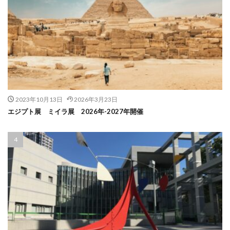
2023年10月13日
2026年3月23日
エジプト展 ミイラ展 2026年-2027年開催