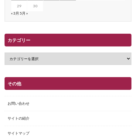
29
30
« 3月
5月 »
カテゴリー
その他
お問い合わせ
サイトの紹介
サイトマップ