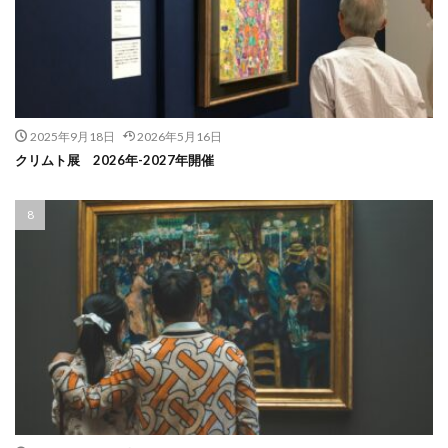
2025年9月18日
2026年5月16日
クリムト展 2026年-2027年開催