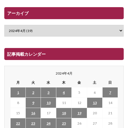
アーカイブ
記事掲載カレンダー
2024年4月
月
火
水
木
金
土
日
1
2
3
4
5
6
7
8
9
10
11
12
13
14
15
16
17
18
19
20
21
22
23
24
25
26
27
28