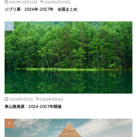
2023年10月22日
2026年6月23日
ジブリ展 2026年-2027年 全国まとめ
2026年8月5日
2026年8月6日
東山魁夷展 2026-2027年開催