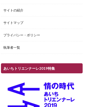
サイトの紹介
サイトマップ
プライバシー・ポリシー
執筆者一覧
あいちトリエンナーレ2019特集