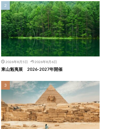
2026年8月5日
2026年8月6日
東山魁夷展 2026-2027年開催