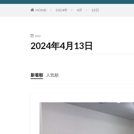
HOME
2024年
4月
13日
DAY
2024年4月13日
新着順
人気順