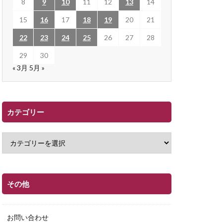
8
9
10
11
12
13
14
15
16
17
18
19
20
21
22
23
24
25
26
27
28
29
30
« 3月
5月 »
カテゴリー
その他
お問い合わせ