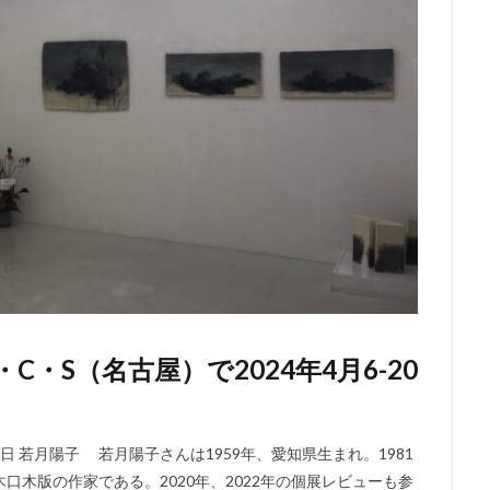
・S（名古屋）で2024年4月6-20
0日 若月陽子 若月陽子さんは1959年、愛知県生まれ。1981
木版の作家である。2020年、2022年の個展レビューも参