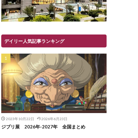
デイリー人気記事ランキング
2023年10月22日
2026年6月23日
ジブリ展 2026年-2027年 全国まとめ