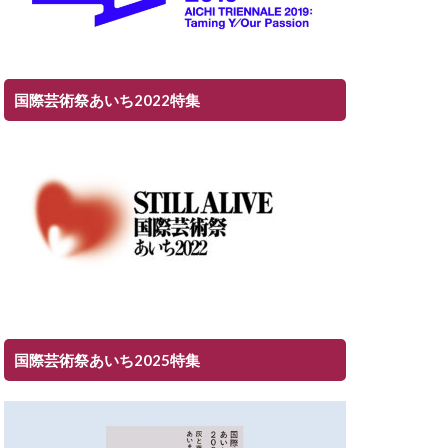
国際芸術祭あいち2022特集
国際芸術祭あいち2025特集