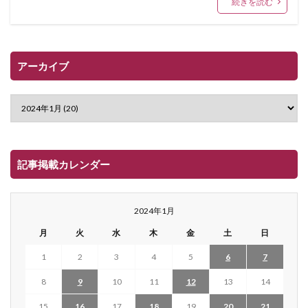
続きを読む
アーカイブ
記事掲載カレンダー
2024年1月
月
火
水
木
金
土
日
1
2
3
4
5
6
7
8
9
10
11
12
13
14
15
16
17
18
19
20
21