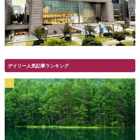
デイリー人気記事ランキング