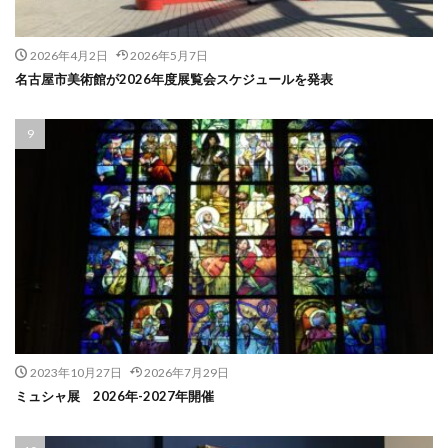
2026年4月2日
2026年5月7日
名古屋市美術館が2026年度展覧会スケジュールを発表
2023年10月27日
2026年7月29日
ミュシャ展 2026年-2027年開催