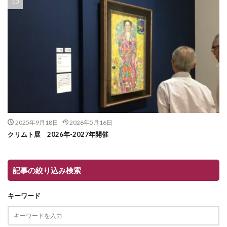
2025年9月18日
2026年5月16日
クリムト展 2026年-2027年開催
記事の絞り込み検索
キーワード