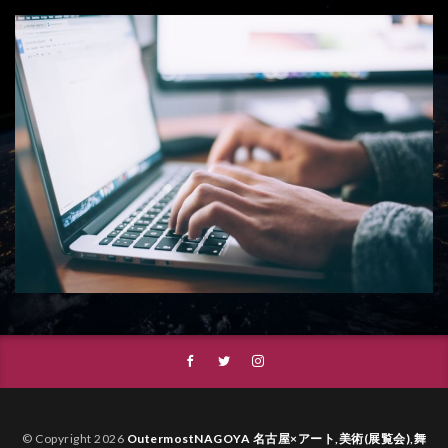
© Copyright 2026
OutermostNAGOYA 名古屋×アート,美術(展覧会),舞