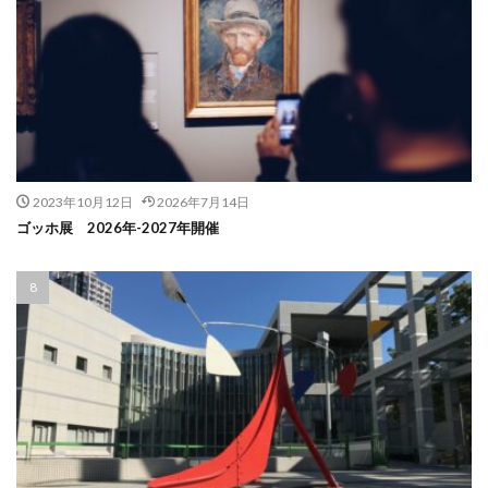
2023年10月12日
2026年7月14日
ゴッホ展 2026年-2027年開催