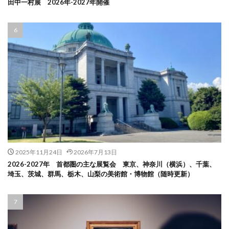
田中一村展 2026年-2027年開催
2025年11月24日
2026年7月13日
2026-2027年 首都圏の主な展覧会 東京、神奈川（横浜）、千葉、
埼玉、茨城、群馬、栃木、山梨の美術館・博物館（随時更新）