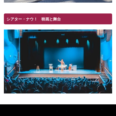
シアター・ナウ！ 映画と舞台