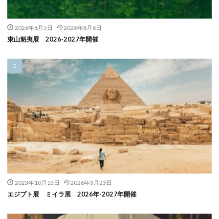
2026年8月5日
2026年8月6日
東山魁夷展 2026-2027年開催
2023年10月13日
2026年3月23日
エジプト展 ミイラ展 2026年-2027年開催