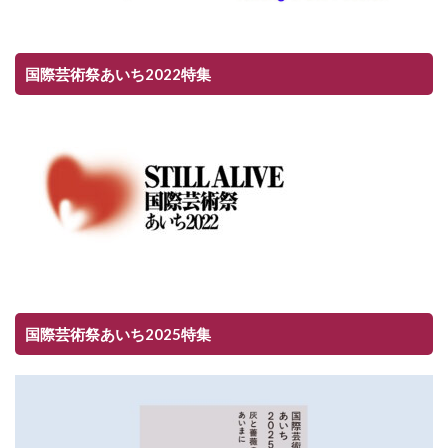
国際芸術祭あいち2022特集
国際芸術祭あいち2025特集