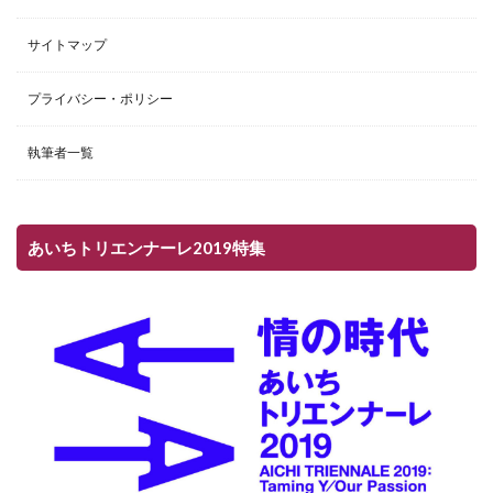
サイトマップ
プライバシー・ポリシー
執筆者一覧
あいちトリエンナーレ2019特集