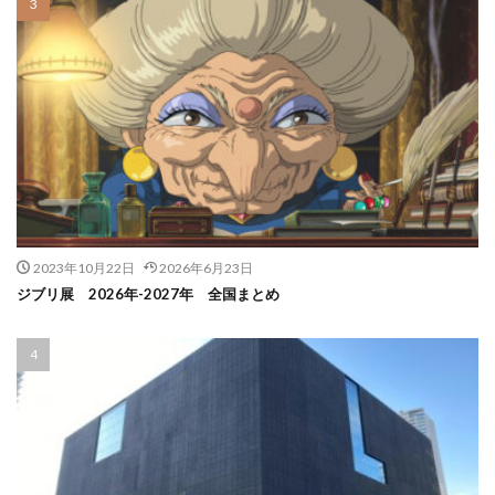
2023年10月22日
2026年6月23日
ジブリ展 2026年-2027年 全国まとめ