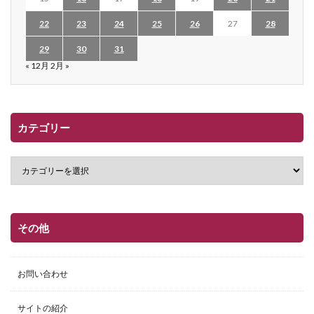
22
23
24
25
26
27
28
29
30
31
« 12月
2月 »
カテゴリー
その他
お問い合わせ
サイトの紹介