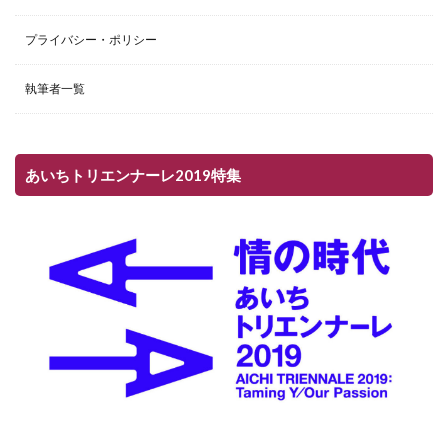
プライバシー・ポリシー
執筆者一覧
あいちトリエンナーレ2019特集