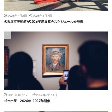
2026年4月2日
2026年5月7日
名古屋市美術館が2026年度展覧会スケジュールを発表
2023年10月12日
2026年7月14日
ゴッホ展 2026年-2027年開催