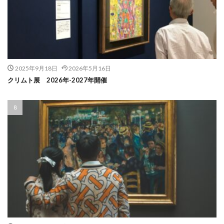
2025年9月18日
2026年5月16日
クリムト展 2026年-2027年開催