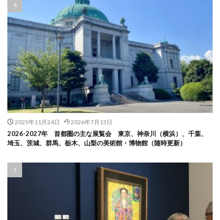
2025年11月24日
2026年7月13日
2026-2027年 首都圏の主な展覧会 東京、神奈川（横浜）、千葉、
埼玉、茨城、群馬、栃木、山梨の美術館・博物館（随時更新）