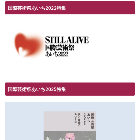
国際芸術祭あいち2022特集
国際芸術祭あいち2025特集