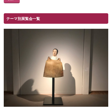
テーマ別展覧会一覧