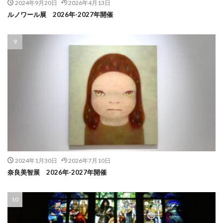
2024年9月20日
2026年4月13日
ルノワール展 2026年-2027年開催
2024年1月30日
2026年7月10日
奈良美智展 2026年-2027年開催