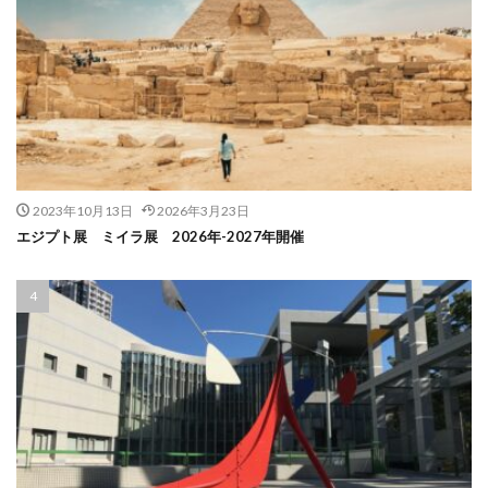
2023年10月13日
2026年3月23日
エジプト展 ミイラ展 2026年-2027年開催