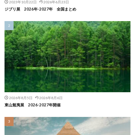
2023年10月22日
2026年6月23日
ジブリ展 2026年-2027年 全国まとめ
2026年8月5日
2026年8月6日
東山魁夷展 2026-2027年開催