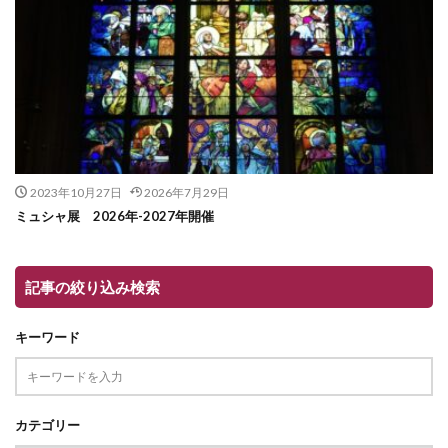
2023年10月27日
2026年7月29日
ミュシャ展 2026年-2027年開催
記事の絞り込み検索
キーワード
カテゴリー