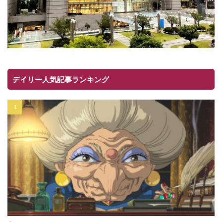
デイリー人気記事ランキング