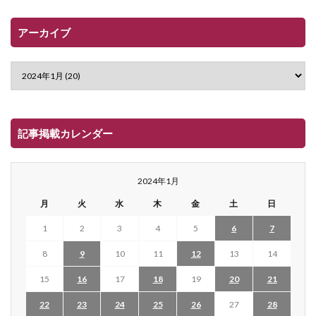
アーカイブ
記事掲載カレンダー
2024年1月
月
火
水
木
金
土
日
1
2
3
4
5
6
7
8
9
10
11
12
13
14
15
16
17
18
19
20
21
22
23
24
25
26
27
28