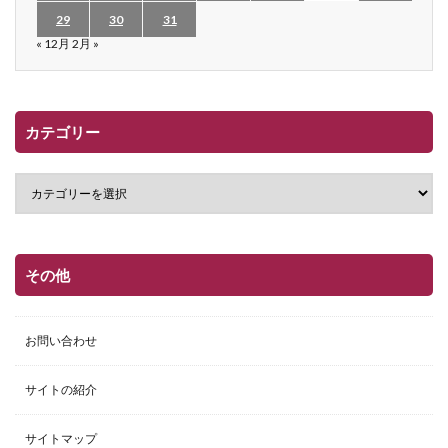
29
30
31
« 12月
2月 »
カテゴリー
その他
お問い合わせ
サイトの紹介
サイトマップ