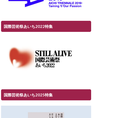
国際芸術祭あいち2022特集
国際芸術祭あいち2025特集