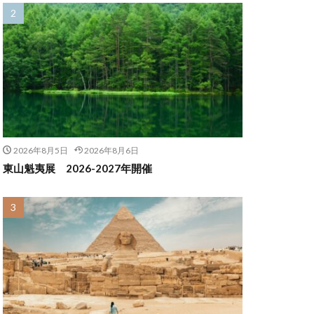
2026年8月5日
2026年8月6日
東山魁夷展 2026-2027年開催