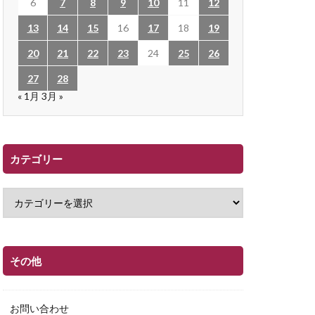
6
7
8
9
10
11
12
13
14
15
16
17
18
19
20
21
22
23
24
25
26
27
28
« 1月
3月 »
カテゴリー
その他
お問い合わせ