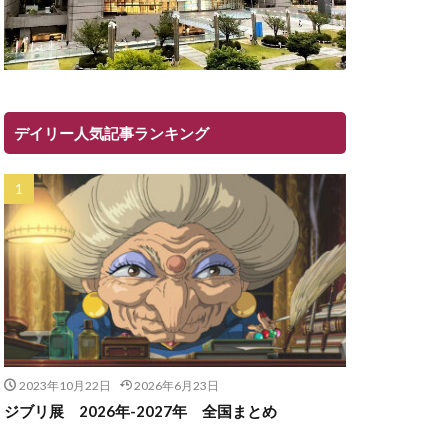
デイリー人気記事ランキング
2023年10月22日
2026年6月23日
ジブリ展 2026年-2027年 全国まとめ