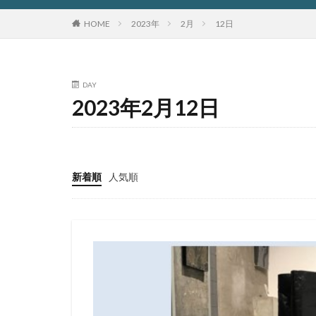
HOME
2023年
2月
12日
DAY
2023年2月12日
新着順
人気順