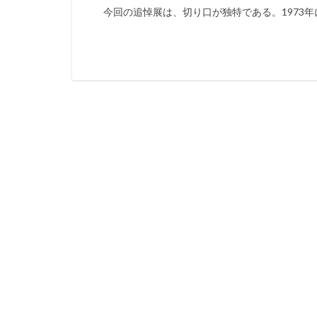
今回の追悼展は、切り口が独特である。1973年に制