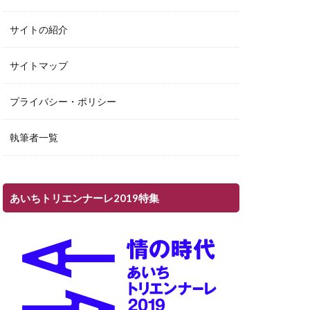
サイトの紹介
サイトマップ
プライバシー・ポリシー
執筆者一覧
あいちトリエンナーレ2019特集