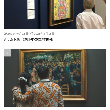
2025年9月18日
2026年5月16日
クリムト展 2026年-2027年開催