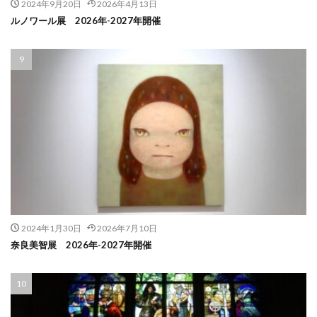
2024年9月20日
2026年4月13日
ルノワール展 2026年-2027年開催
2024年1月30日
2026年7月10日
奈良美智展 2026年-2027年開催