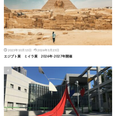
2023年10月13日
2026年3月23日
エジプト展 ミイラ展 2026年-2027年開催