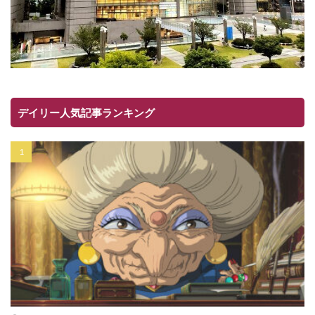
デイリー人気記事ランキング