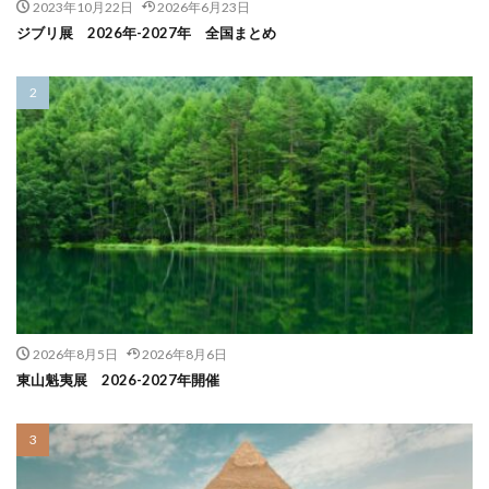
2023年10月22日
2026年6月23日
ジブリ展 2026年-2027年 全国まとめ
2026年8月5日
2026年8月6日
東山魁夷展 2026-2027年開催