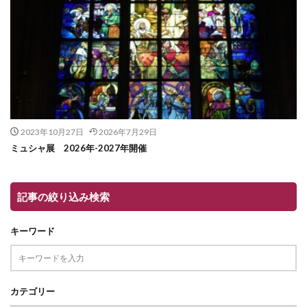
2023年10月27日
2026年7月29日
ミュシャ展 2026年-2027年開催
記事の絞り込み検索
キーワード
カテゴリー