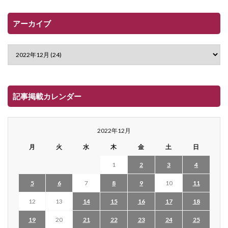
アーカイブ
記事掲載カレンダー
2022年12月
月
火
水
木
金
土
日
1
2
3
4
5
6
7
8
9
10
11
12
13
14
15
16
17
18
19
20
21
22
23
24
25