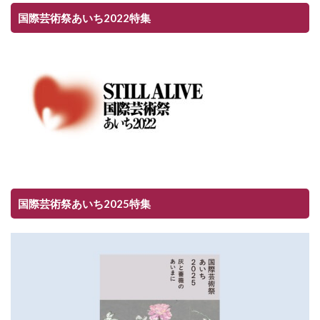
国際芸術祭あいち2022特集
国際芸術祭あいち2025特集