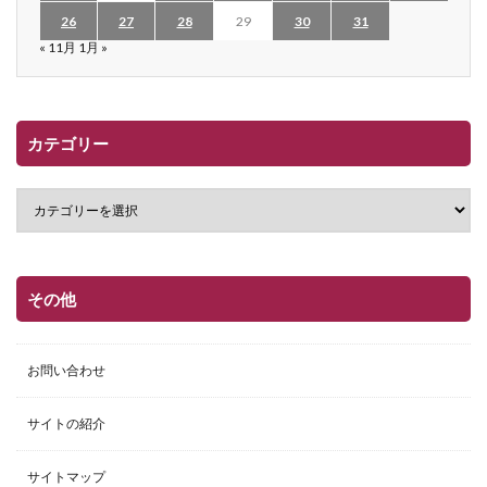
26
27
28
29
30
31
« 11月
1月 »
カテゴリー
その他
お問い合わせ
サイトの紹介
サイトマップ