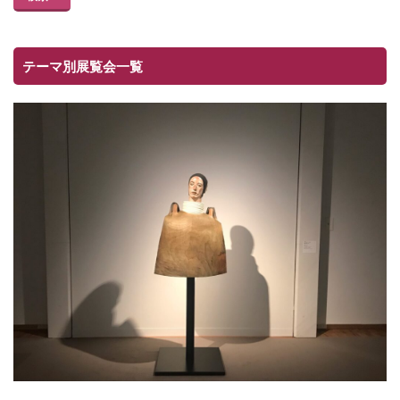
テーマ別展覧会一覧