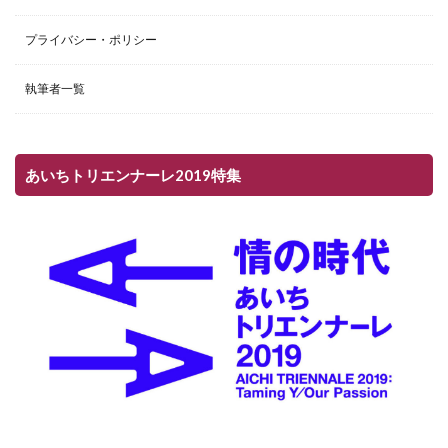
プライバシー・ポリシー
執筆者一覧
あいちトリエンナーレ2019特集