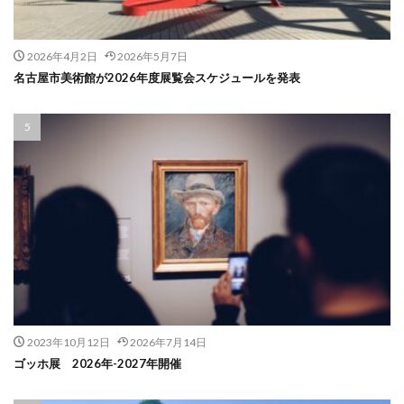
2026年4月2日
2026年5月7日
名古屋市美術館が2026年度展覧会スケジュールを発表
2023年10月12日
2026年7月14日
ゴッホ展 2026年-2027年開催