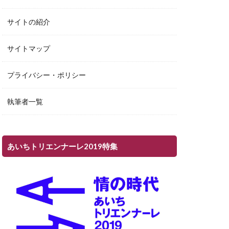
サイトの紹介
サイトマップ
プライバシー・ポリシー
執筆者一覧
あいちトリエンナーレ2019特集