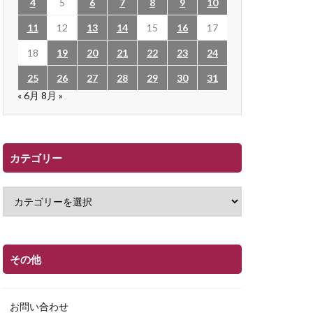
4
5
6
7
8
9
10
11
12
13
14
15
16
17
18
19
20
21
22
23
24
25
26
27
28
29
30
31
« 6月
8月 »
カテゴリー
その他
お問い合わせ