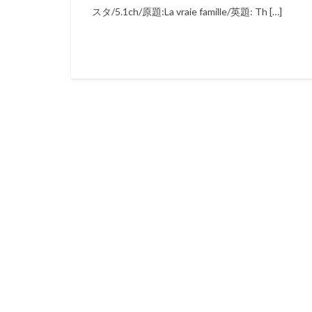
スタ/5.1ch/原題:La vraie famille/英題: Th […]