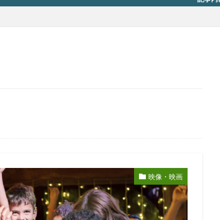
映像・映画