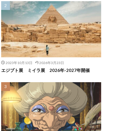
2023年10月13日
2026年3月23日
エジプト展 ミイラ展 2026年-2027年開催