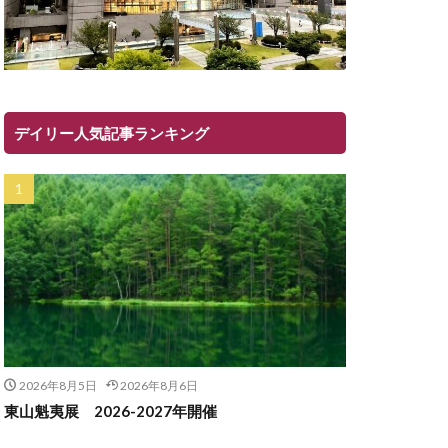
デイリー人気記事ランキング
2026年8月5日
2026年8月6日
東山魁夷展 2026-2027年開催