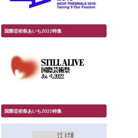
国際芸術祭あいち2022特集
国際芸術祭あいち2025特集