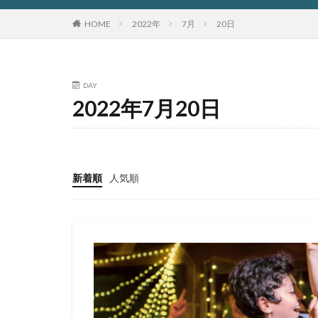
HOME
2022年
7月
20日
DAY
2022年7月20日
新着順
人気順