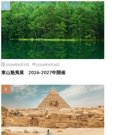
2026年8月5日
2026年8月6日
東山魁夷展 2026-2027年開催