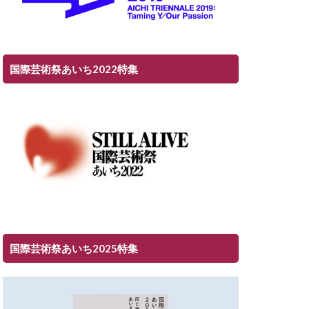
国際芸術祭あいち2022特集
国際芸術祭あいち2025特集