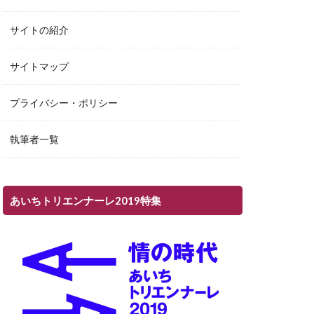
サイトの紹介
サイトマップ
プライバシー・ポリシー
執筆者一覧
あいちトリエンナーレ2019特集