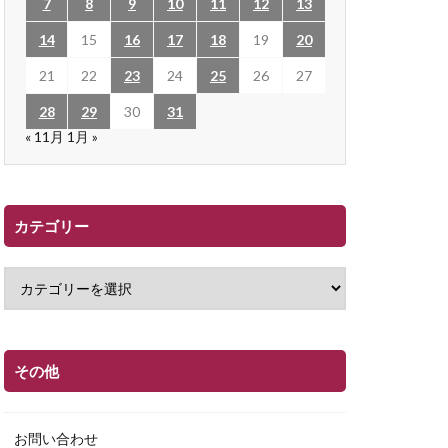
7
8
9
10
11
12
13
14
15
16
17
18
19
20
21
22
23
24
25
26
27
28
29
30
31
« 11月
1月 »
カテゴリー
その他
お問い合わせ