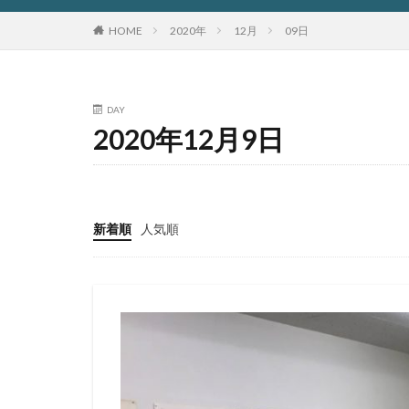
HOME
2020年
12月
09日
DAY
2020年12月9日
新着順
人気順