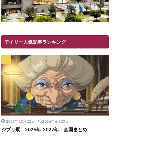
デイリー人気記事ランキング
2023年10月22日
2026年6月23日
ジブリ展 2026年-2027年 全国まとめ