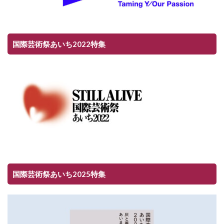
国際芸術祭あいち2022特集
国際芸術祭あいち2025特集