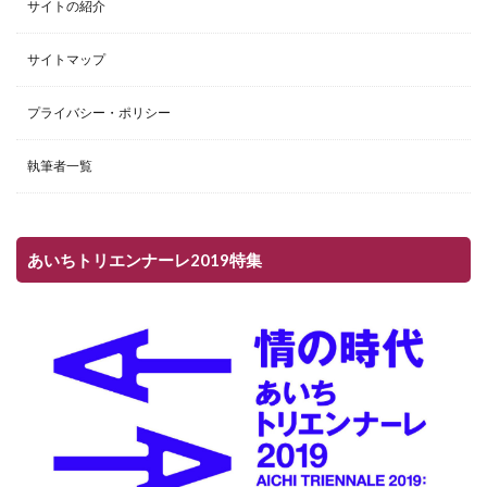
サイトの紹介
サイトマップ
プライバシー・ポリシー
執筆者一覧
あいちトリエンナーレ2019特集