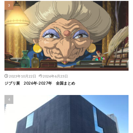
2023年10月22日
2026年6月23日
ジブリ展 2026年-2027年 全国まとめ