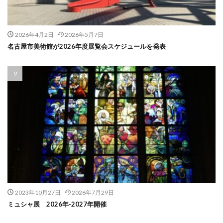
2026年4月2日
2026年5月7日
名古屋市美術館が2026年度展覧会スケジュールを発表
2023年10月27日
2026年7月29日
ミュシャ展 2026年-2027年開催