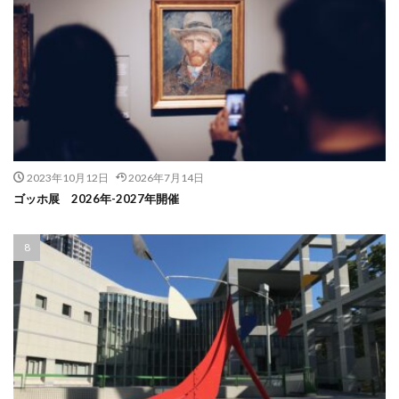
2023年10月12日
2026年7月14日
ゴッホ展 2026年-2027年開催