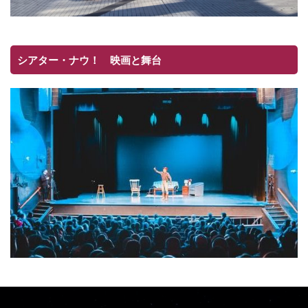
シアター・ナウ！ 映画と舞台