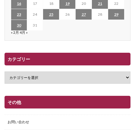
16
17
18
19
20
21
22
23
24
25
26
27
28
29
30
31
« 2月
4月 »
カテゴリー
その他
お問い合わせ