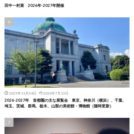
田中一村展 2026年-2027年開催
2025年11月24日
2026年7月13日
2026-2027年 首都圏の主な展覧会 東京、神奈川（横浜）、千葉、
埼玉、茨城、群馬、栃木、山梨の美術館・博物館（随時更新）