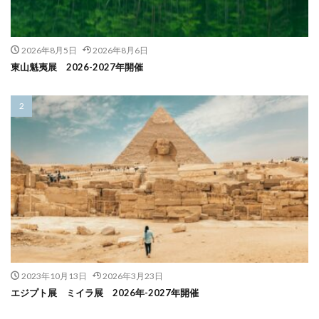
2026年8月5日
2026年8月6日
東山魁夷展 2026-2027年開催
2023年10月13日
2026年3月23日
エジプト展 ミイラ展 2026年-2027年開催