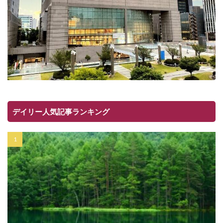
デイリー人気記事ランキング