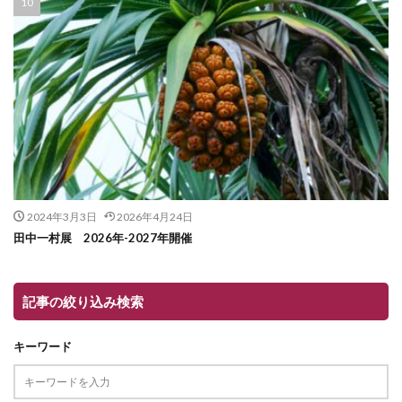
2024年3月3日
2026年4月24日
田中一村展 2026年-2027年開催
記事の絞り込み検索
キーワード