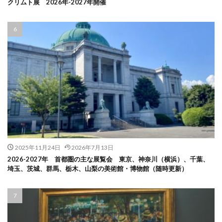
クリムト展 2026年-2027年開催
2025年11月24日
2026年7月13日
2026-2027年 首都圏の主な展覧会 東京、神奈川（横浜）、千葉、
埼玉、茨城、群馬、栃木、山梨の美術館・博物館（随時更新）