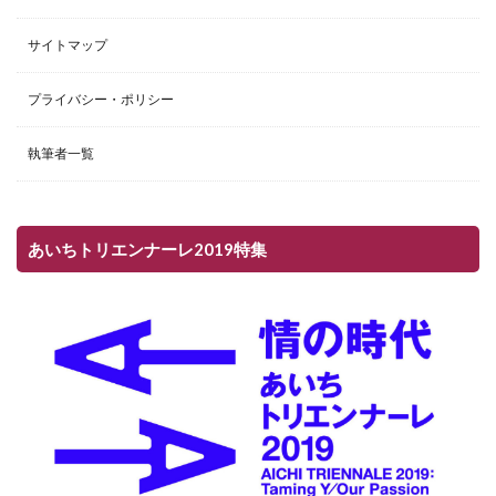
サイトマップ
プライバシー・ポリシー
執筆者一覧
あいちトリエンナーレ2019特集