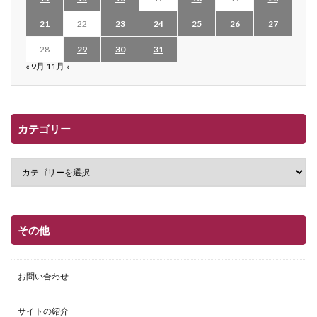
21
22
23
24
25
26
27
28
29
30
31
« 9月
11月 »
カテゴリー
その他
お問い合わせ
サイトの紹介