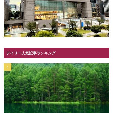
デイリー人気記事ランキング