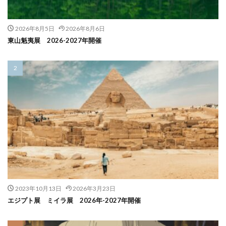
2026年8月5日
2026年8月6日
東山魁夷展 2026-2027年開催
2023年10月13日
2026年3月23日
エジプト展 ミイラ展 2026年-2027年開催