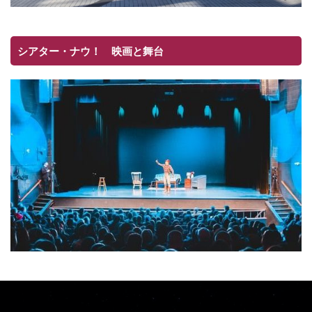
シアター・ナウ！ 映画と舞台