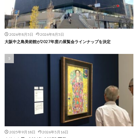
2026年8月5日
2026年8月5日
大阪中之島美術館が2027年度の展覧会ラインナップを決定
2025年9月18日
2026年5月16日