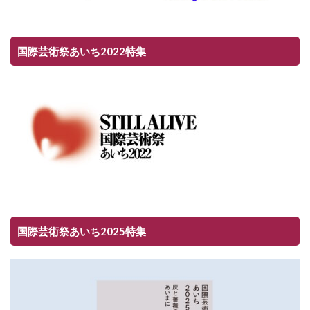
国際芸術祭あいち2022特集
国際芸術祭あいち2025特集