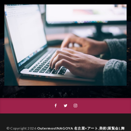
© Copyright 2026
OutermostNAGOYA 名古屋×アート,美術(展覧会),舞