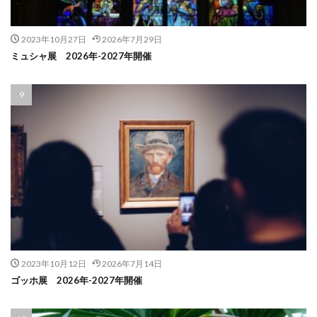
2023年10月27日
2026年7月29日
ミュシャ展 2026年-2027年開催
2023年10月12日
2026年7月14日
ゴッホ展 2026年-2027年開催