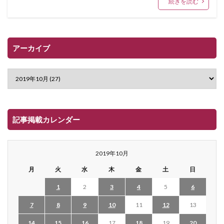
続きを読む
アーカイブ
記事掲載カレンダー
2019年10月
月
火
水
木
金
土
日
1
2
3
4
5
6
7
8
9
10
11
12
13
14
15
16
17
18
19
20