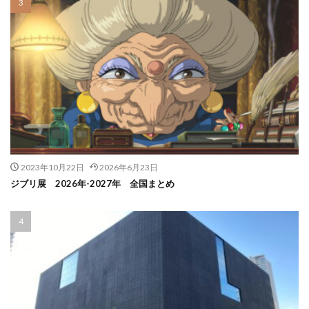
2023年10月22日
2026年6月23日
ジブリ展 2026年-2027年 全国まとめ