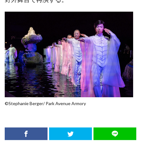
©️Stephanie Berger/ Park Avenue Armory