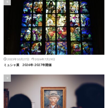
2023年10月27日
2026年7月29日
ミュシャ展 2026年-2027年開催