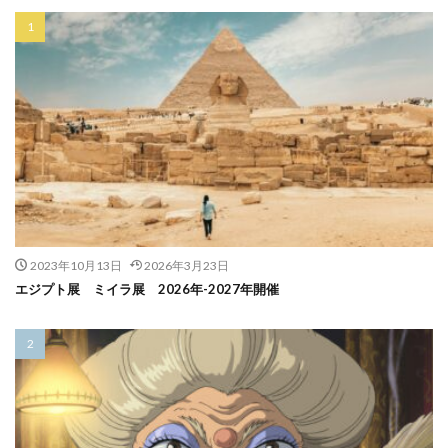
2023年10月13日
2026年3月23日
エジプト展 ミイラ展 2026年-2027年開催