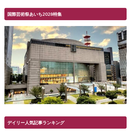
国際芸術祭あいち2028特集
デイリー人気記事ランキング