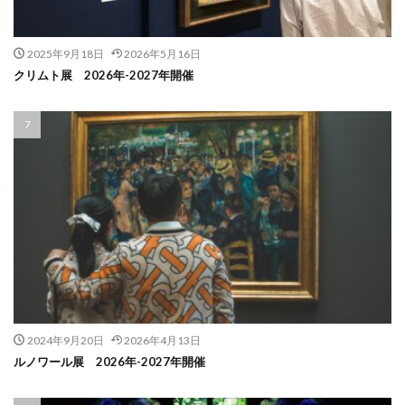
2025年9月18日
2026年5月16日
クリムト展 2026年-2027年開催
2024年9月20日
2026年4月13日
ルノワール展 2026年-2027年開催