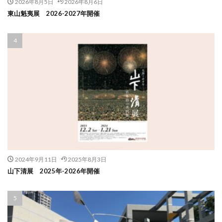
2026年8月5日
2026年8月6日
東山魁夷展 2026-2027年開催
2024年9月11日
2025年8月3日
山下清展 2025年-2026年開催