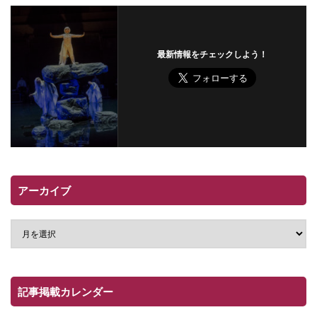
最新情報をチェックしよう！
アーカイブ
記事掲載カレンダー