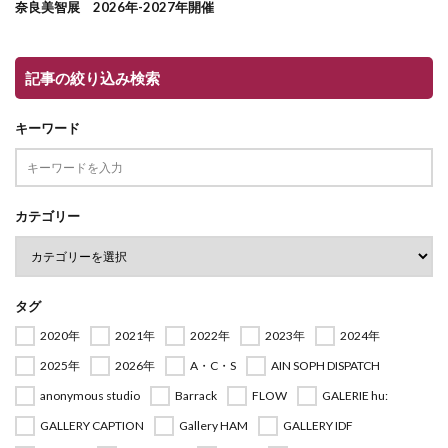
奈良美智展 2026年-2027年開催
記事の絞り込み検索
キーワード
カテゴリー
タグ
2020年
2021年
2022年
2023年
2024年
2025年
2026年
A・C・S
AIN SOPH DISPATCH
anonymous studio
Barrack
FLOW
GALERIE hu:
GALLERY CAPTION
Gallery HAM
GALLERY IDF