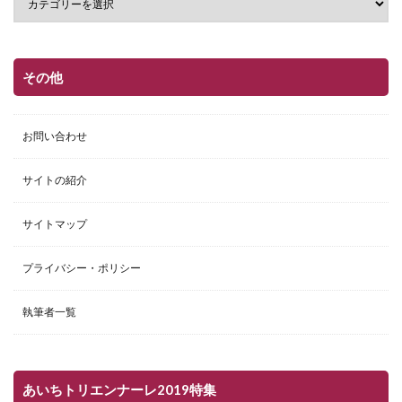
その他
お問い合わせ
サイトの紹介
サイトマップ
プライバシー・ポリシー
執筆者一覧
あいちトリエンナーレ2019特集