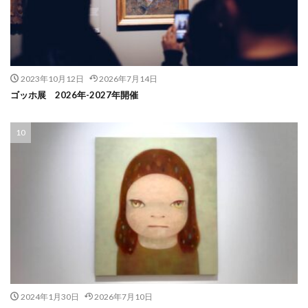
2023年10月12日
2026年7月14日
ゴッホ展 2026年-2027年開催
2024年1月30日
2026年7月10日