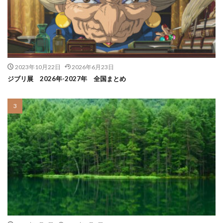
2023年10月22日
2026年6月23日
ジブリ展 2026年-2027年 全国まとめ