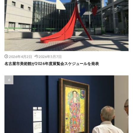
2026年4月2日
2026年5月7日
名古屋市美術館が2026年度展覧会スケジュールを発表