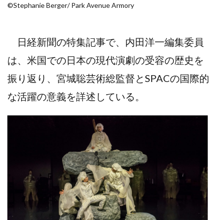
©️Stephanie Berger/ Park Avenue Armory
日経新聞の特集記事で、内田洋一編集委員
は、米国での日本の現代演劇の受容の歴史を
振り返り、宮城聡芸術総監督とSPACの国際的
な活躍の意義を詳述している。