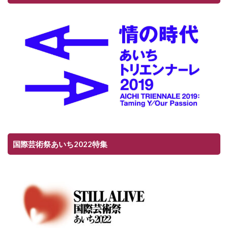
国際芸術祭あいち2022特集