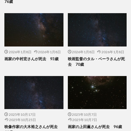
76歳
2026年1月8日
2026年1月8日
2026年1月8日
2026年1月8日
画家の中村宏さんが死去 93歳
映画監督のタル・ベーラさんが死
去 70歳
2025年10月17日
2025年10月7日
2025年10月25日
2025年10月7日
映像作家の大木裕之さんが死去
画家の上田薫さんが死去 96歳