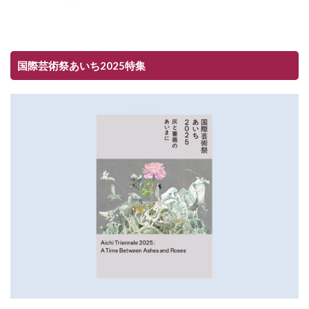
国際芸術祭あいち2025特集