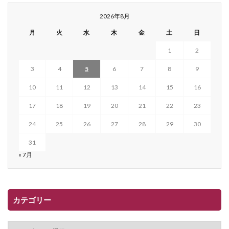
2026年8月
月
火
水
木
金
土
日
1
2
3
4
5
6
7
8
9
10
11
12
13
14
15
16
17
18
19
20
21
22
23
24
25
26
27
28
29
30
31
« 7月
カテゴリー