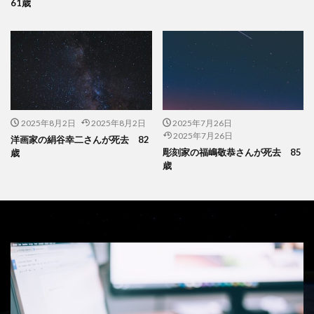
61歳
2025年8月2日
2025年8月2日
2025年7月26日
2025年7月26日
洋画家の絹谷幸二さんが死去 82
彫刻家の福嶋敬恭さんが死去 85
歳
歳