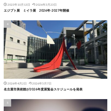
2023年10月13日
2026年3月23日
エジプト展 ミイラ展 2026年-2027年開催
2026年4月2日
2026年5月7日
名古屋市美術館が2026年度展覧会スケジュールを発表