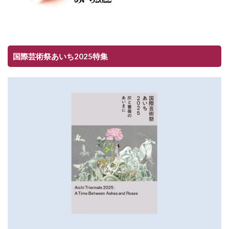
国際芸術祭あいち2025特集