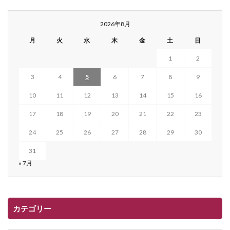
2026年8月
月
火
水
木
金
土
日
1
2
3
4
5
6
7
8
9
10
11
12
13
14
15
16
17
18
19
20
21
22
23
24
25
26
27
28
29
30
31
« 7月
カテゴリー