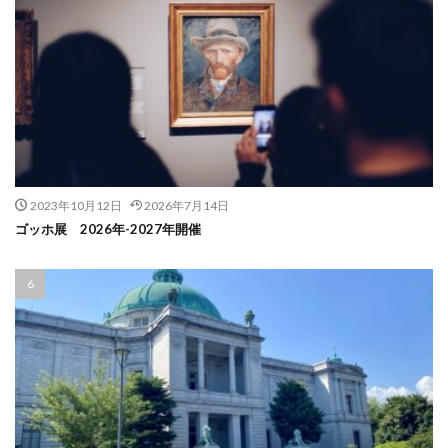
2023年10月12日
2026年7月14日
ゴッホ展 2026年-2027年開催