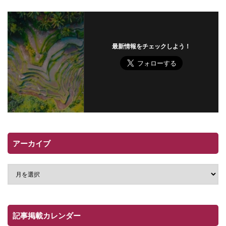
最新情報をチェックしよう！
アーカイブ
記事掲載カレンダー