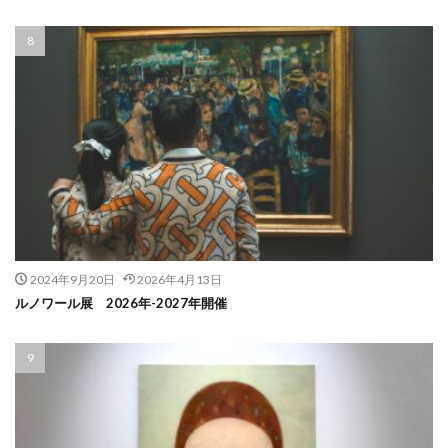
2024年9月20日
2026年4月13日
ルノワール展 2026年-2027年開催