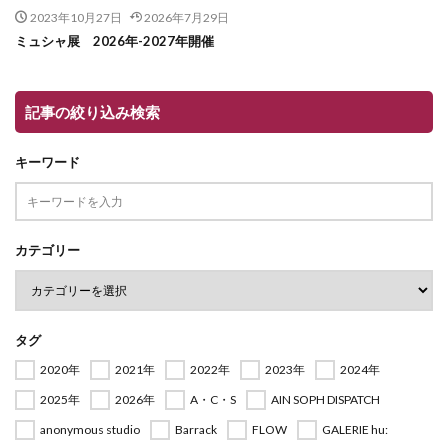
2023年10月27日
2026年7月29日
ミュシャ展 2026年-2027年開催
記事の絞り込み検索
キーワード
カテゴリー
タグ
2020年
2021年
2022年
2023年
2024年
2025年
2026年
A・C・S
AIN SOPH DISPATCH
anonymous studio
Barrack
FLOW
GALERIE hu: