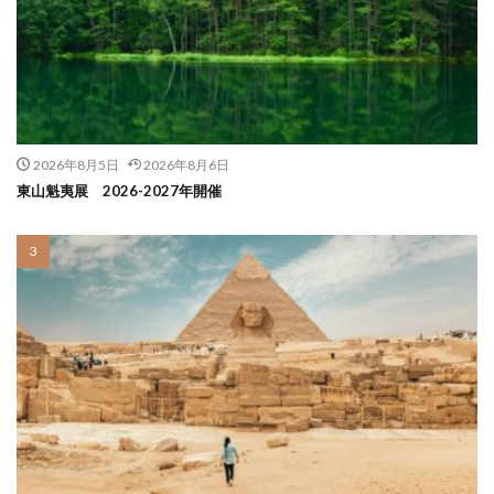
2026年8月5日
2026年8月6日
東山魁夷展 2026-2027年開催