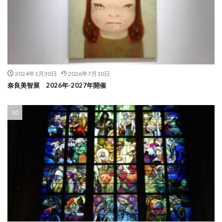
2024年1月30日
2026年7月10日
奈良美智展 2026年-2027年開催