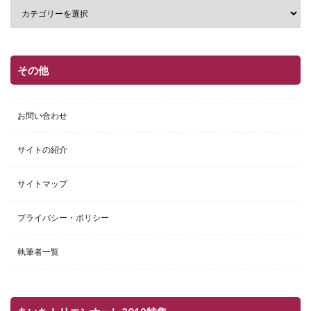
その他
お問い合わせ
サイトの紹介
サイトマップ
プライバシー・ポリシー
執筆者一覧