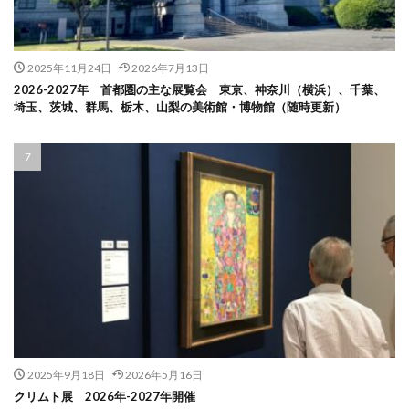
2025年11月24日
2026年7月13日
2026-2027年 首都圏の主な展覧会 東京、神奈川（横浜）、千葉、
埼玉、茨城、群馬、栃木、山梨の美術館・博物館（随時更新）
2025年9月18日
2026年5月16日
クリムト展 2026年-2027年開催