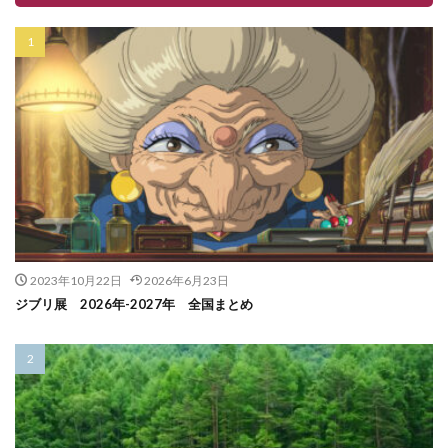
2023年10月22日
2026年6月23日
ジブリ展 2026年-2027年 全国まとめ