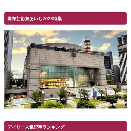
国際芸術祭あいち2028特集
デイリー人気記事ランキング