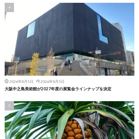
2026年8月5日
2026年8月5日
大阪中之島美術館が2027年度の展覧会ラインナップを決定