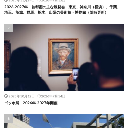
2025年11月24日
2026年7月13日
2026-2027年 首都圏の主な展覧会 東京、神奈川（横浜）、千葉、
埼玉、茨城、群馬、栃木、山梨の美術館・博物館（随時更新）
2023年10月12日
2026年7月14日
ゴッホ展 2026年-2027年開催