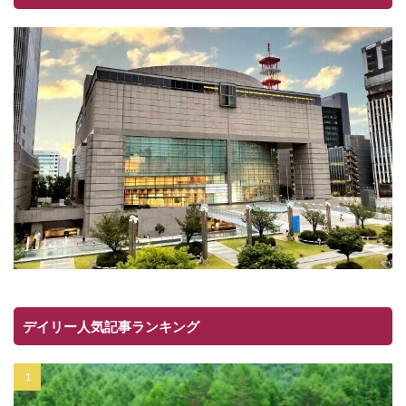
デイリー人気記事ランキング