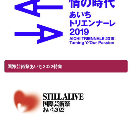
国際芸術祭あいち2022特集