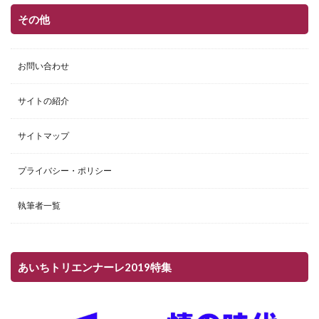
その他
お問い合わせ
サイトの紹介
サイトマップ
プライバシー・ポリシー
執筆者一覧
あいちトリエンナーレ2019特集