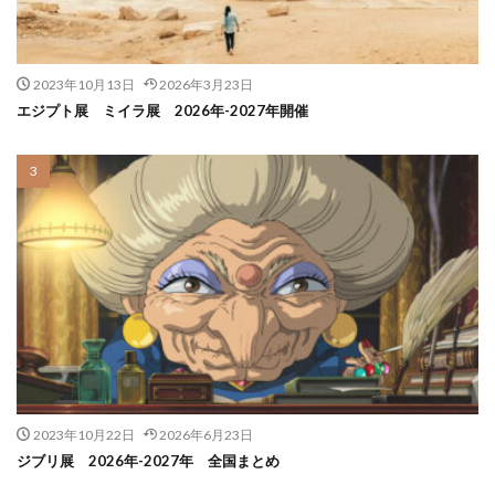
2023年10月13日
2026年3月23日
エジプト展 ミイラ展 2026年-2027年開催
2023年10月22日
2026年6月23日
ジブリ展 2026年-2027年 全国まとめ