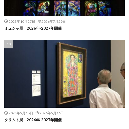
2023年10月27日
2026年7月29日
ミュシャ展 2026年-2027年開催
2025年9月18日
2026年5月16日
クリムト展 2026年-2027年開催