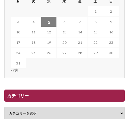
月
火
水
木
金
土
日
1
2
3
4
5
6
7
8
9
10
11
12
13
14
15
16
17
18
19
20
21
22
23
24
25
26
27
28
29
30
31
« 7月
カテゴリー