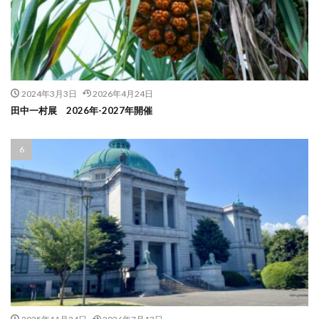
2024年3月3日
2026年4月24日
田中一村展 2026年-2027年開催