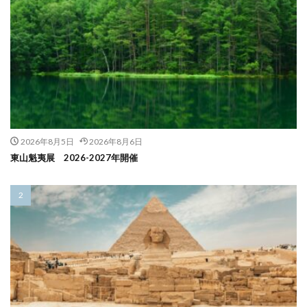
2026年8月5日
2026年8月6日
東山魁夷展 2026-2027年開催