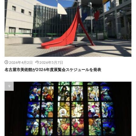
2026年4月2日
2026年5月7日
名古屋市美術館が2026年度展覧会スケジュールを発表