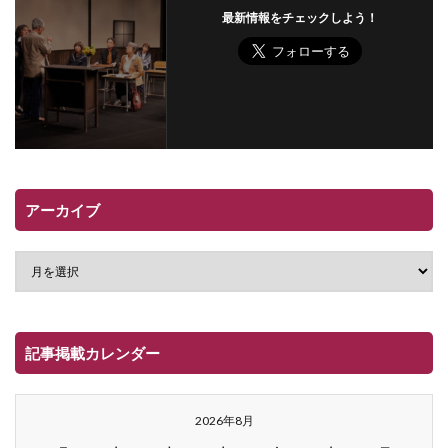
最新情報をチェックしよう！
アーカイブ
記事掲載カレンダー
2026年8月