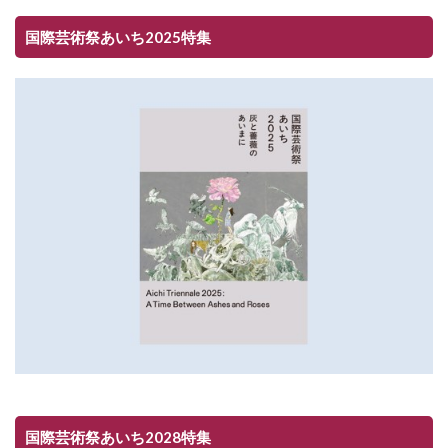
国際芸術祭あいち2025特集
国際芸術祭あいち2028特集