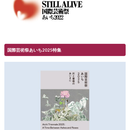
国際芸術祭あいち2025特集