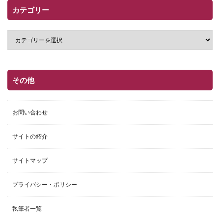
カテゴリー
その他
お問い合わせ
サイトの紹介
サイトマップ
プライバシー・ポリシー
執筆者一覧