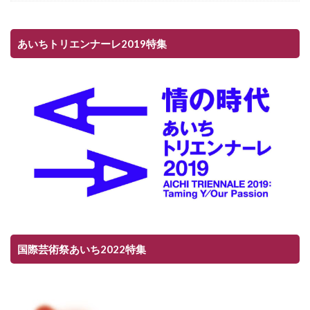
あいちトリエンナーレ2019特集
国際芸術祭あいち2022特集