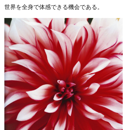
世界を全身で体感できる機会である。