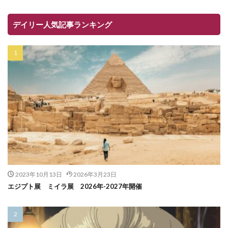
デイリー人気記事ランキング
2023年10月13日
2026年3月23日
エジプト展 ミイラ展 2026年-2027年開催