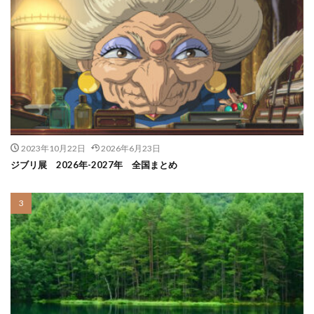
2023年10月22日
2026年6月23日
ジブリ展 2026年-2027年 全国まとめ