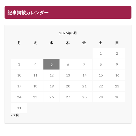
記事掲載カレンダー
2026年8月
月
火
水
木
金
土
日
1
2
3
4
5
6
7
8
9
10
11
12
13
14
15
16
17
18
19
20
21
22
23
24
25
26
27
28
29
30
31
« 7月