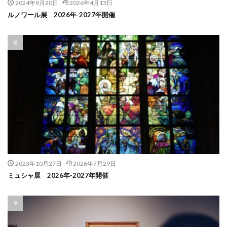
2024年9月20日
2026年4月13日
ルノワール展 2026年-2027年開催
2023年10月27日
2026年7月29日
ミュシャ展 2026年-2027年開催