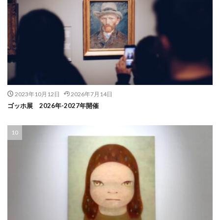
2023年10月12日
2026年7月14日
ゴッホ展 2026年-2027年開催