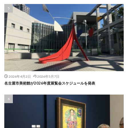
2026年4月2日
2026年5月7日
名古屋市美術館が2026年度展覧会スケジュールを発表