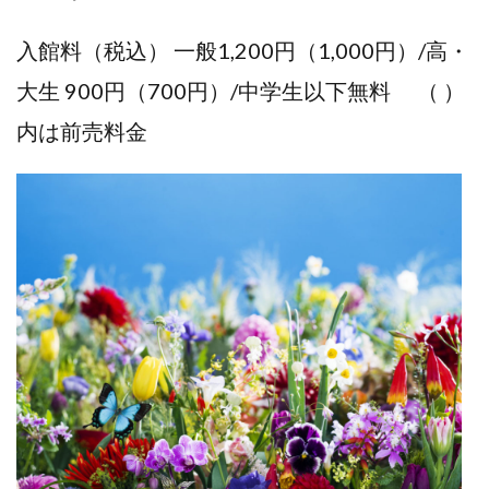
入館料（税込） 一般1,200円（1,000円）/高・
大生 900円（700円）/中学生以下無料 （ ）
内は前売料金