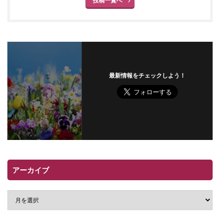
投稿一覧へ
最新情報をチェックしよう！
アーカイブ