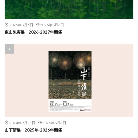
2026年8月5日
2026年8月6日
東山魁夷展 2026-2027年開催
2024年9月11日
2025年8月3日
山下清展 2025年-2026年開催