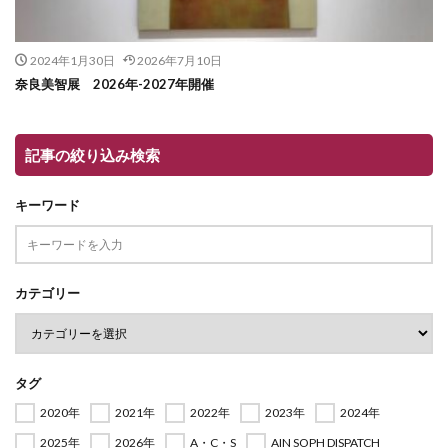
2024年1月30日
2026年7月10日
奈良美智展 2026年-2027年開催
記事の絞り込み検索
キーワード
カテゴリー
タグ
2020年
2021年
2022年
2023年
2024年
2025年
2026年
A・C・S
AIN SOPH DISPATCH