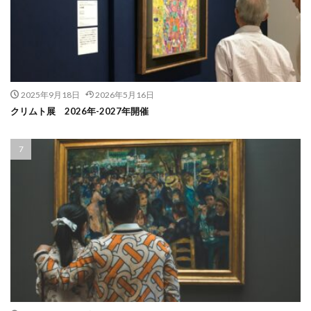
2025年9月18日
2026年5月16日
クリムト展 2026年-2027年開催