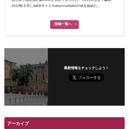
2019年６月にWEBサイトOutermostNAGOYAを始めた。
投稿一覧へ
最新情報をチェックしよう！
アーカイブ