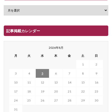
記事掲載カレンダー
2026年8月
月
火
水
木
金
土
日
1
2
3
4
5
6
7
8
9
10
11
12
13
14
15
16
17
18
19
20
21
22
23
24
25
26
27
28
29
30
31