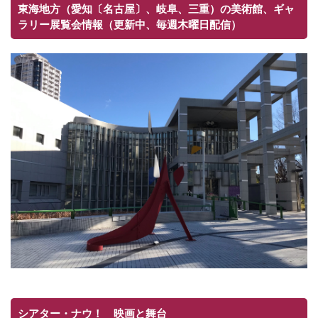
東海地方（愛知〔名古屋〕、岐阜、三重）の美術館、ギャ
ラリー展覧会情報（更新中、毎週木曜日配信）
シアター・ナウ！ 映画と舞台