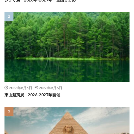
ジブリ展 2026年-2027年 全国まとめ
2026年8月5日
2026年8月6日
東山魁夷展 2026-2027年開催