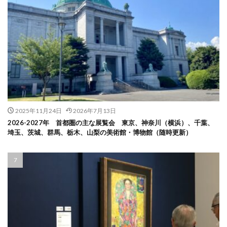
2025年11月24日
2026年7月13日
2026-2027年 首都圏の主な展覧会 東京、神奈川（横浜）、千葉、
埼玉、茨城、群馬、栃木、山梨の美術館・博物館（随時更新）