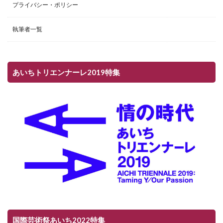
プライバシー・ポリシー
執筆者一覧
あいちトリエンナーレ2019特集
国際芸術祭あいち2022特集