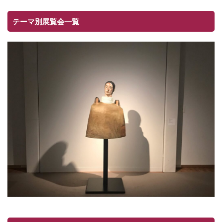
テーマ別展覧会一覧