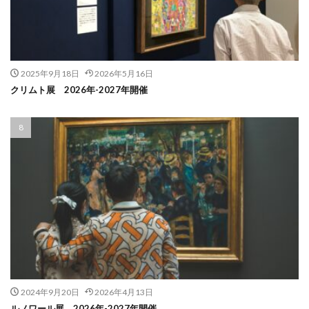
2025年9月18日
2026年5月16日
クリムト展 2026年-2027年開催
2024年9月20日
2026年4月13日
ルノワール展 2026年-2027年開催