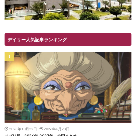
デイリー人気記事ランキング
2023年10月22日
2026年6月23日