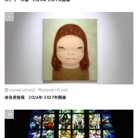
2024年1月30日
2026年7月10日
奈良美智展 2026年-2027年開催