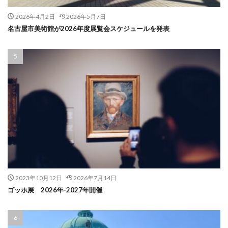
2026年4月2日
2026年5月7日
名古屋市美術館が2026年度展覧会スケジュールを発表
2023年10月12日
2026年7月14日
ゴッホ展 2026年-2027年開催