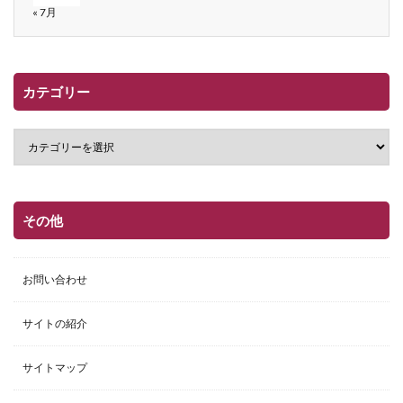
« 7月
カテゴリー
その他
お問い合わせ
サイトの紹介
サイトマップ