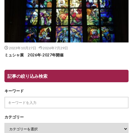
2023年10月27日
2026年7月29日
ミュシャ展 2026年-2027年開催
記事の絞り込み検索
キーワード
カテゴリー