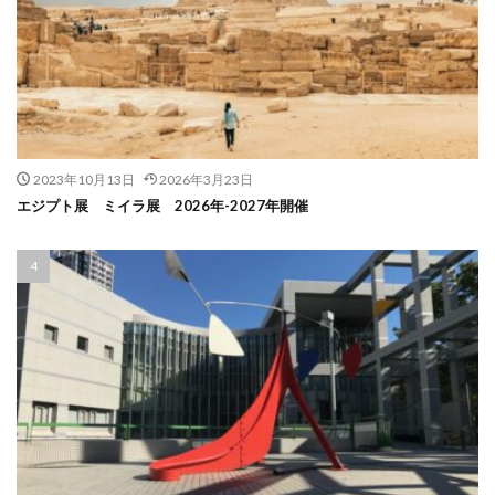
2023年10月13日
2026年3月23日
エジプト展 ミイラ展 2026年-2027年開催