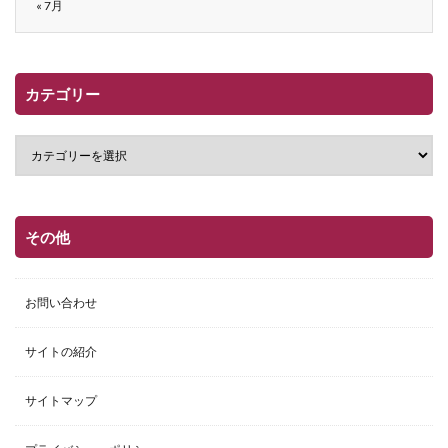
« 7月
カテゴリー
その他
お問い合わせ
サイトの紹介
サイトマップ