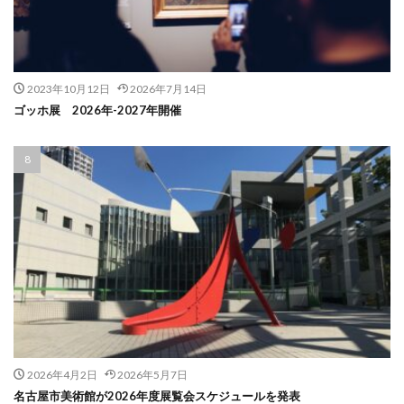
2023年10月12日
2026年7月14日
ゴッホ展 2026年-2027年開催
2026年4月2日
2026年5月7日
名古屋市美術館が2026年度展覧会スケジュールを発表