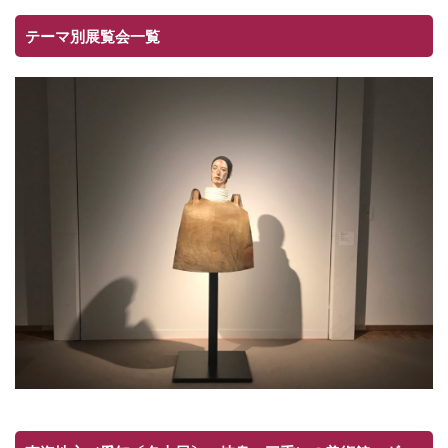
テーマ別展覧会一覧