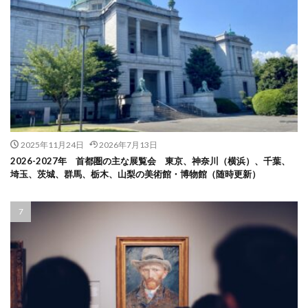
2025年11月24日
2026年7月13日
2026-2027年 首都圏の主な展覧会 東京、神奈川（横浜）、千葉、
埼玉、茨城、群馬、栃木、山梨の美術館・博物館（随時更新）