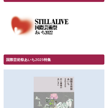
国際芸術祭あいち2025特集