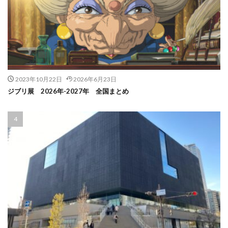
2023年10月22日
2026年6月23日
ジブリ展 2026年-2027年 全国まとめ