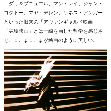
ダリ＆ブニュエル、マン・レイ、ジャン・
コクトー、マヤ・デレン、ケネス・アンガー
といった旧来の「アヴァンギャルド映画」
「実験映画」とは一線を画した哲学を感じさ
せ、１こま１こまが絵画のように美しい。