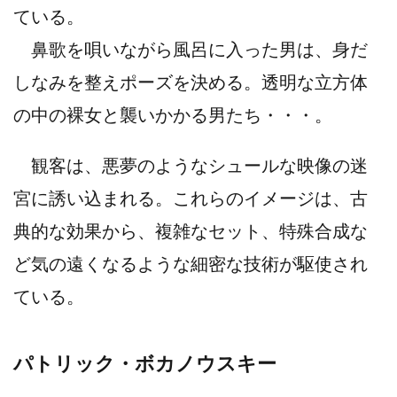
ている。
鼻歌を唄いながら風呂に入った男は、身だ
しなみを整えポーズを決める。透明な立方体
の中の裸女と襲いかかる男たち・・・。
観客は、悪夢のようなシュールな映像の迷
宮に誘い込まれる。これらのイメージは、古
典的な効果から、複雑なセット、特殊合成な
ど気の遠くなるような細密な技術が駆使され
ている。
パトリック・ボカノウスキー