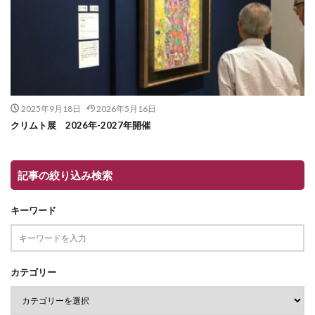
2025年9月18日
2026年5月16日
クリムト展 2026年-2027年開催
記事の絞り込み検索
キーワード
カテゴリー