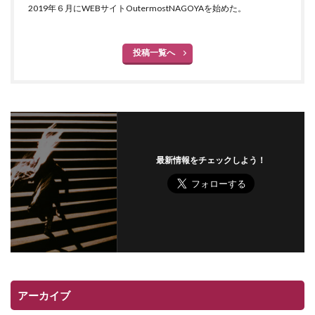
2019年６月にWEBサイトOutermostNAGOYAを始めた。
投稿一覧へ
最新情報をチェックしよう！
アーカイブ