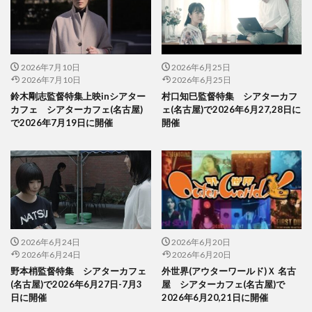
2026年7月10日
2026年6月25日
2026年7月10日
2026年6月25日
鈴木剛志監督特集上映inシアター
村口知巳監督特集 シアターカフ
カフェ シアターカフェ(名古屋)
ェ(名古屋)で2026年6月27,28日に
で2026年7月19日に開催
開催
2026年6月24日
2026年6月20日
2026年6月24日
2026年6月20日
野本梢監督特集 シアターカフェ
外世界(アウターワールド)Ｘ 名古
(名古屋)で2026年6月27日-7月3
屋 シアターカフェ(名古屋)で
日に開催
2026年6月20,21日に開催