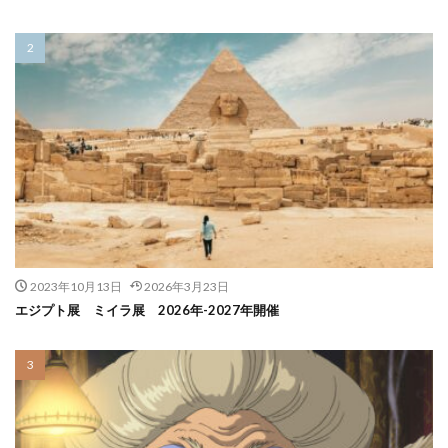
2023年10月13日
2026年3月23日
エジプト展 ミイラ展 2026年-2027年開催