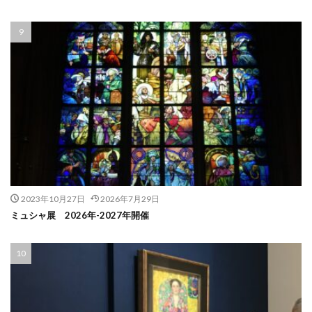
2023年10月27日
2026年7月29日
ミュシャ展 2026年-2027年開催