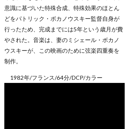
意識に基づいた特殊合成、特殊効果のほとん
どをパトリック・ボカノウスキー監督自身が
行ったため、完成までには5年という歳月が費
やされた。音楽は、妻のミシェール・ボカノ
ウスキーが、この映画のために弦楽四重奏を
制作。
1982年/フランス/64分/DCP/カラー