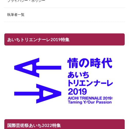
プライバシー・ポリシー
執筆者一覧
あいちトリエンナーレ2019特集
国際芸術祭あいち2022特集