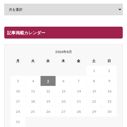
記事掲載カレンダー
2026年8月
月
火
水
木
金
土
日
1
2
3
4
5
6
7
8
9
10
11
12
13
14
15
16
17
18
19
20
21
22
23
24
25
26
27
28
29
30
31