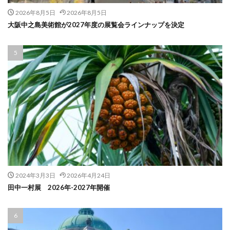
2026年8月5日
2026年8月5日
大阪中之島美術館が2027年度の展覧会ラインナップを決定
2024年3月3日
2026年4月24日
田中一村展 2026年-2027年開催