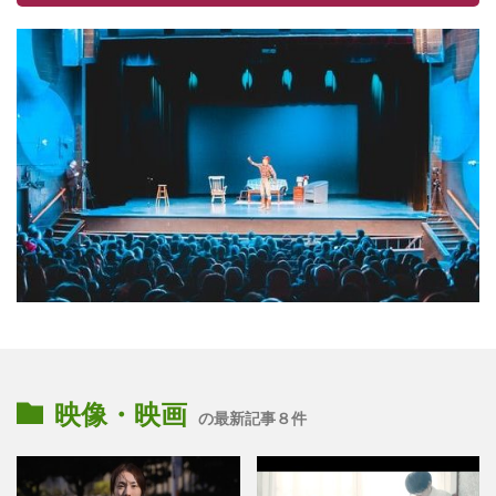
映像・映画
の最新記事８件