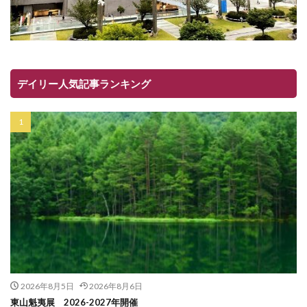
デイリー人気記事ランキング
2026年8月5日
2026年8月6日
東山魁夷展 2026-2027年開催