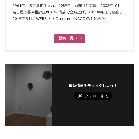
1964年、名古屋市生まれ。1989年、新聞社に就職。2002年10月、
名古屋で芸術批評誌REARを有志で立ち上げ、2011年頃まで編集。
2019年６月にWEBサイトOutermostNAGOYAを始めた。
投稿一覧へ
最新情報をチェックしよう！