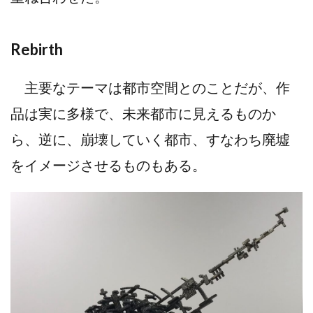
Rebirth
主要なテーマは都市空間とのことだが、作
品は実に多様で、未来都市に見えるものか
ら、逆に、崩壊していく都市、すなわち廃墟
をイメージさせるものもある。