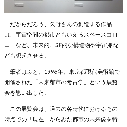
だからだろう、久野さんの創造する作品
は、宇宙空間の都市ともいえるスペースコロ
ニーなど、未来的、SF的な構造物や宇宙船な
ども想起させる。
筆者はふと、1996年、東京都現代美術館で
開催された「未来都市の考古学」という展覧
会を思い出した。
この展覧会は、過去の各時代におけるその
時点での「現在」からみた都市の未来像を特