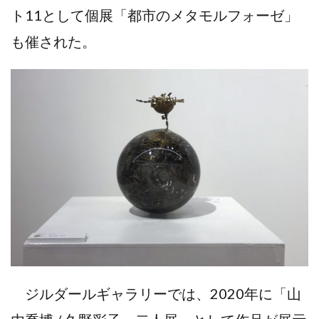
ト11として個展「都市のメタモルフォーゼ」
も催された。
ジルダールギャラリーでは、2020年に「山