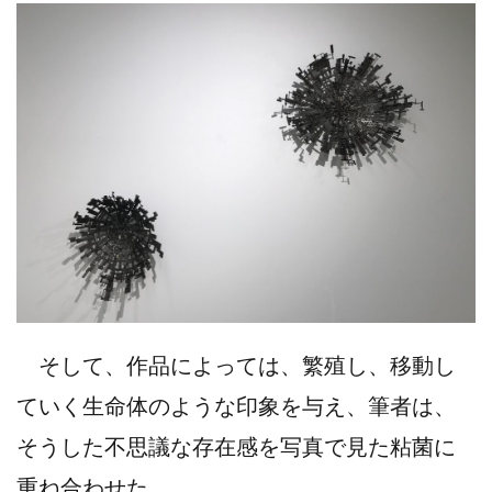
そして、作品によっては、繁殖し、移動し
ていく生命体のような印象を与え、筆者は、
そうした不思議な存在感を写真で見た粘菌に
重ね合わせた。