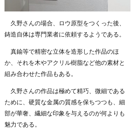
久野さんの場合、ロウ原型をつくった後、
鋳造自体は専門業者に依頼するようである。
真鍮等で精密な立体を造形した作品のほ
か、それを木やアクリル樹脂など他の素材と
組み合わせた作品もある。
久野さんの作品は極めて精巧、微細である
ために、硬質な金属の質感を保ちつつも、細
部が華奢、繊細な印象を与えるのが何よりも
魅力である。