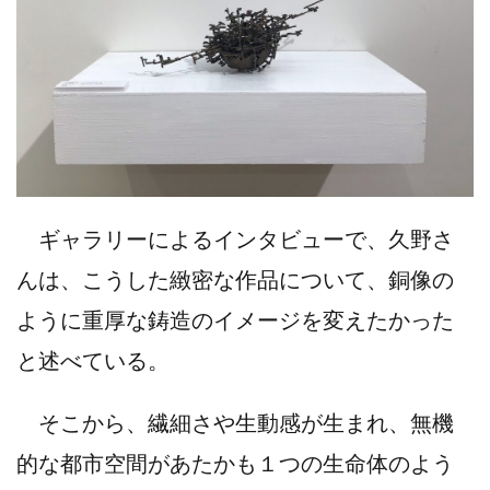
ギャラリーによるインタビューで、久野さ
んは、こうした緻密な作品について、銅像の
ように重厚な鋳造のイメージを変えたかった
と述べている。
そこから、繊細さや生動感が生まれ、無機
的な都市空間があたかも１つの生命体のよう