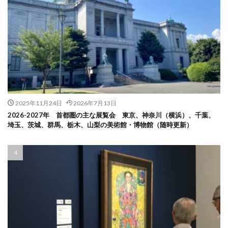
2025年11月24日
2026年7月13日
2026-2027年 首都圏の主な展覧会 東京、神奈川（横浜）、千葉、
埼玉、茨城、群馬、栃木、山梨の美術館・博物館（随時更新）