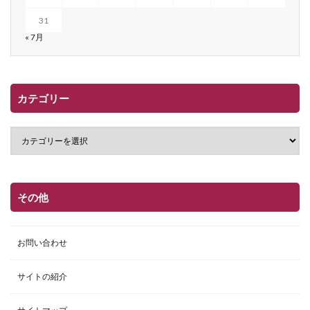
31
« 7月
カテゴリー
その他
お問い合わせ
サイトの紹介