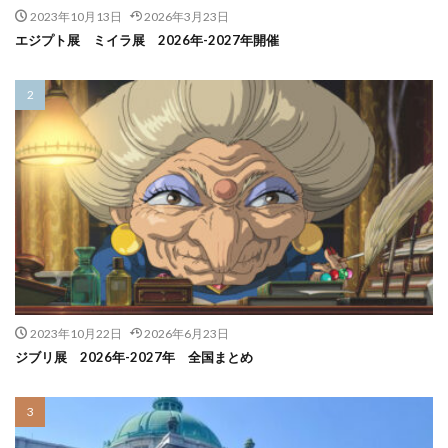
2023年10月13日
2026年3月23日
エジプト展 ミイラ展 2026年-2027年開催
2023年10月22日
2026年6月23日
ジブリ展 2026年-2027年 全国まとめ