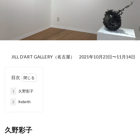
JILL D’ART GALLERY（名古屋） 2021年10月23日〜11月14日
目次
1
久野彩子
2
Rebirth
久野彩子