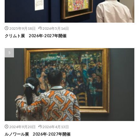
2025年9月18日
2026年5月16日
クリムト展 2026年-2027年開催
2024年9月20日
2026年4月13日
ルノワール展 2026年-2027年開催