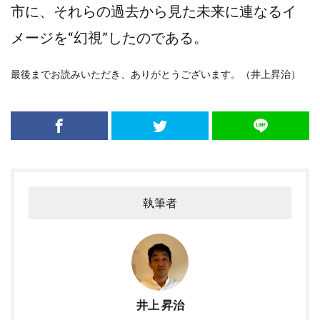
市に、それらの過去から見た未来に連なるイ
メージを“幻視”したのである。
最後までお読みいただき、ありがとうございます。（井上昇治）
執筆者
井上 昇治