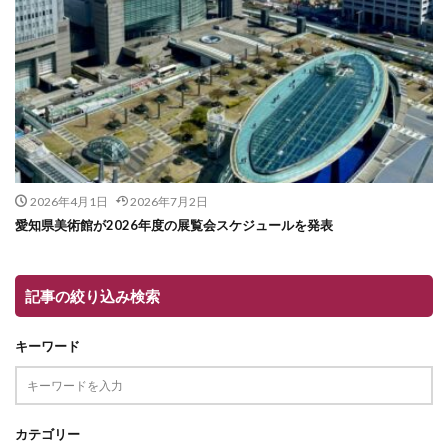
2026年4月1日
2026年7月2日
愛知県美術館が2026年度の展覧会スケジュールを発表
記事の絞り込み検索
キーワード
カテゴリー