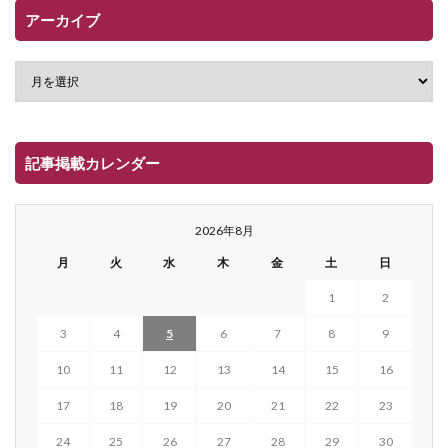
アーカイブ
記事掲載カレンダー
2026年8月
月
火
水
木
金
土
日
1
2
3
4
5
6
7
8
9
10
11
12
13
14
15
16
17
18
19
20
21
22
23
24
25
26
27
28
29
30