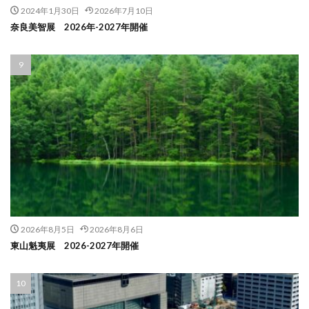
2024年1月30日
2026年7月10日
奈良美智展 2026年-2027年開催
2026年8月5日
2026年8月6日
東山魁夷展 2026-2027年開催