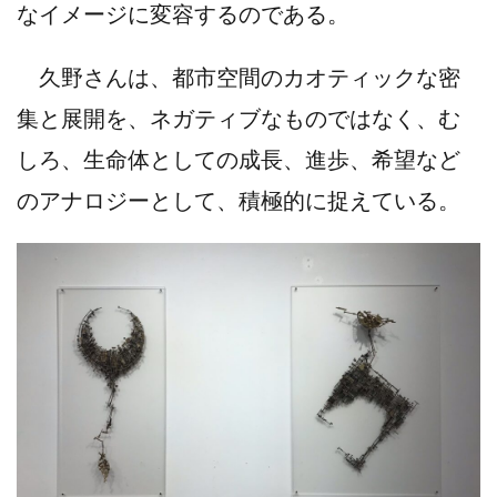
なイメージに変容するのである。
久野さんは、都市空間のカオティックな密
集と展開を、ネガティブなものではなく、む
しろ、生命体としての成長、進歩、希望など
のアナロジーとして、積極的に捉えている。