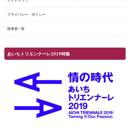
サイトマップ
プライバシー・ポリシー
執筆者一覧
あいちトリエンナーレ2019特集