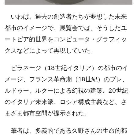
いわば、過去の創造者たちが夢想した未来
都市のイメージで、展覧会では、そうしたユ
ートピア的世界をコンピュータ・グラフィッ
クスなどによって再現していた。
ピラネージ（18世紀イタリア）の都市のイ
メージ、フランス革命期（18世紀）のブレ、
ルドゥー、ルクーによる幻視の建築、20世紀
のイタリア未来派、ロシア構成主義など、さ
まざま都市空間が提示された。
筆者は、多義的である久野さんの生命的都