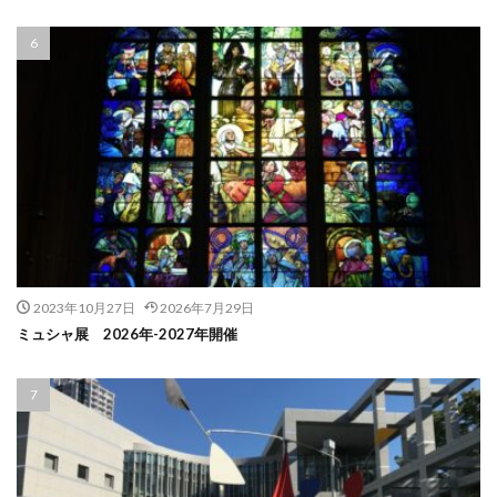
2023年10月27日
2026年7月29日
ミュシャ展 2026年-2027年開催