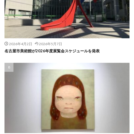
2026年4月2日
2026年5月7日
名古屋市美術館が2026年度展覧会スケジュールを発表