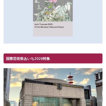
国際芸術祭あいち2028特集