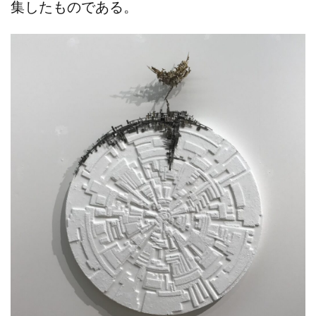
集したものである。