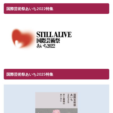
国際芸術祭あいち2022特集
国際芸術祭あいち2025特集