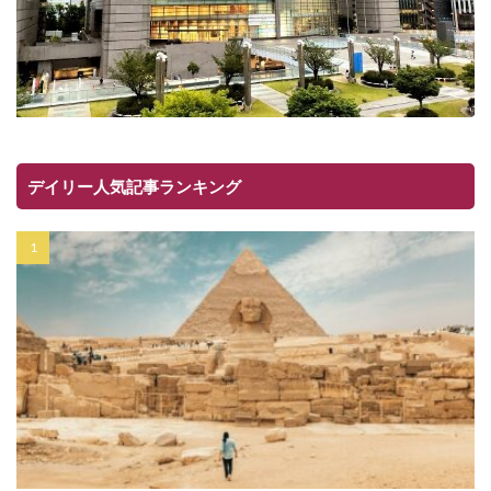
デイリー人気記事ランキング