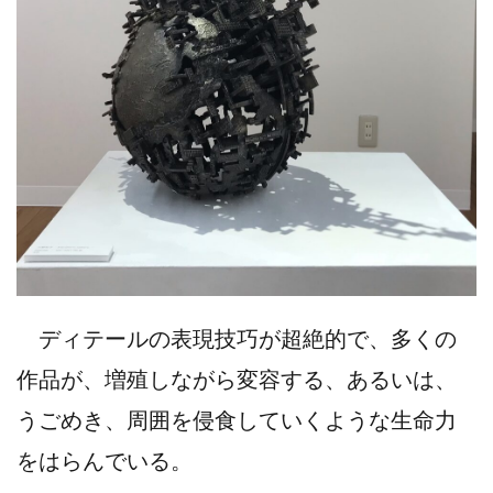
ディテールの表現技巧が超絶的で、多くの
作品が、増殖しながら変容する、あるいは、
うごめき、周囲を侵食していくような生命力
をはらんでいる。