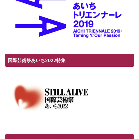
国際芸術祭あいち2022特集