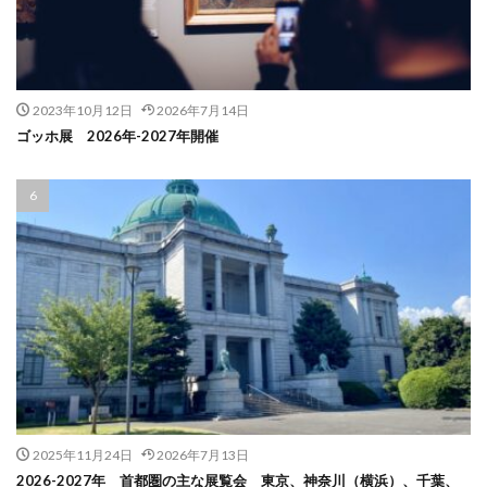
2023年10月12日
2026年7月14日
ゴッホ展 2026年-2027年開催
2025年11月24日
2026年7月13日
2026-2027年 首都圏の主な展覧会 東京、神奈川（横浜）、千葉、