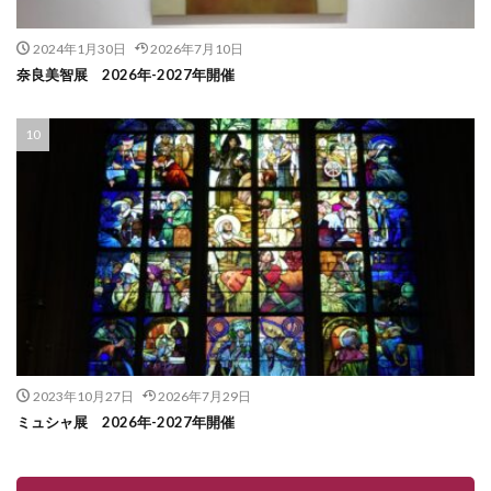
2024年1月30日
2026年7月10日
奈良美智展 2026年-2027年開催
2023年10月27日
2026年7月29日
ミュシャ展 2026年-2027年開催