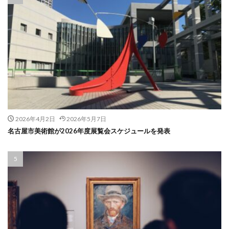
2026年4月2日
2026年5月7日
名古屋市美術館が2026年度展覧会スケジュールを発表