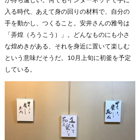
入る時代、あえて身の回りの材料で、自分の
手を動かし、つくること。安井さんの雅号は
「弄煌（ろうこう）」。どんなものにも小さ
な煌めきがある、それを身近に置いて楽しむ
という意味だそうだ。10月上旬に初釜を予定
している。