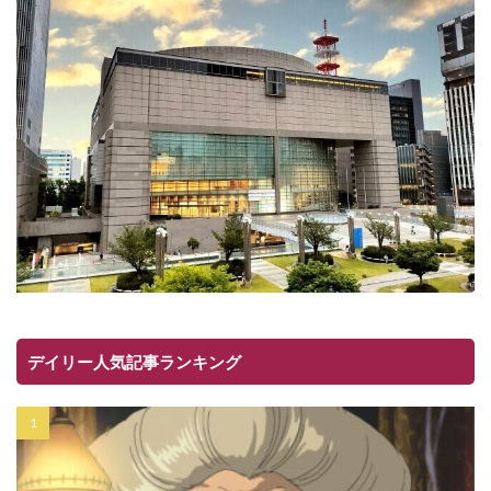
デイリー人気記事ランキング