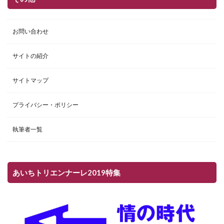
お問い合わせ
サイトの紹介
サイトマップ
プライバシー・ポリシー
執筆者一覧
あいちトリエンナーレ2019特集