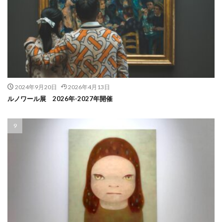
2024年9月20日
2026年4月13日
ルノワール展 2026年-2027年開催