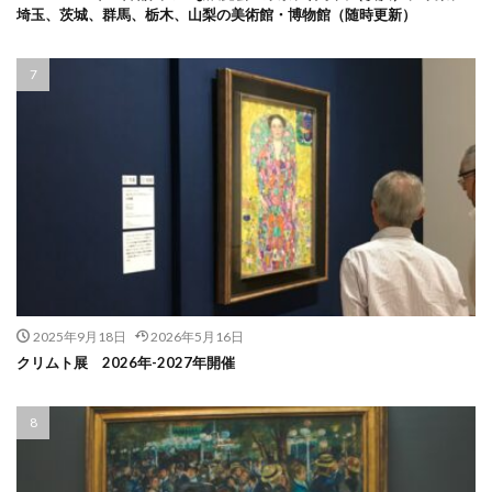
埼玉、茨城、群馬、栃木、山梨の美術館・博物館（随時更新）
2025年9月18日
2026年5月16日
クリムト展 2026年-2027年開催