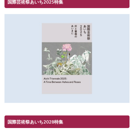
国際芸術祭あいち2025特集
国際芸術祭あいち2028特集