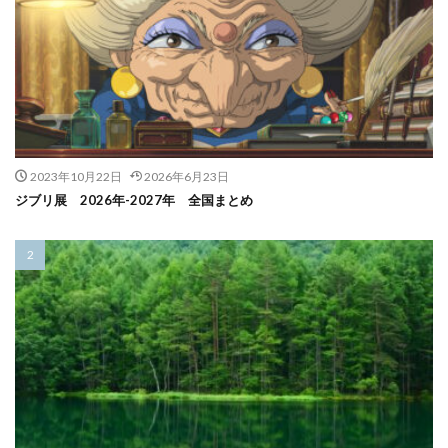
2023年10月22日
2026年6月23日
ジブリ展 2026年-2027年 全国まとめ