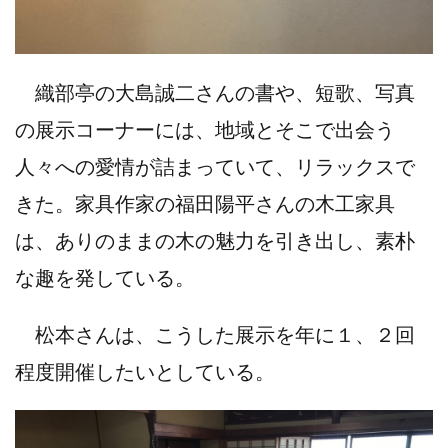
織部亭の大島誠二さんの書や、短歌、写真
の展示コーナーには、地域とそこで出会う
人々への愛情が詰まっていて、リラックスで
きた。家具作家の福田陽平さんの木工家具
は、ありのままの木の魅力を引き出し、素朴
な趣を発している。
松本さんは、こうした展示を年に１、２回
程度開催したいとしている。