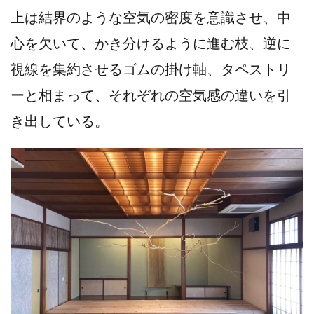
上は結界のような空気の密度を意識させ、中
心を欠いて、かき分けるように進む枝、逆に
視線を集約させるゴムの掛け軸、タペストリ
ーと相まって、それぞれの空気感の違いを引
き出している。