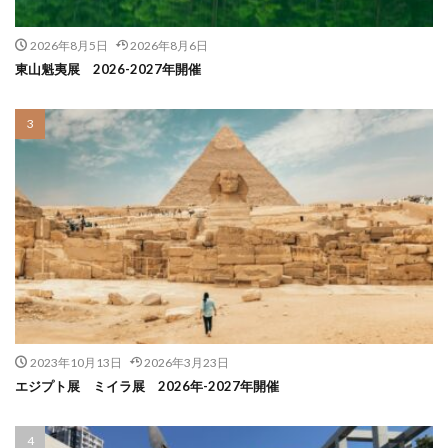
2026年8月5日
2026年8月6日
東山魁夷展 2026-2027年開催
2023年10月13日
2026年3月23日
エジプト展 ミイラ展 2026年-2027年開催