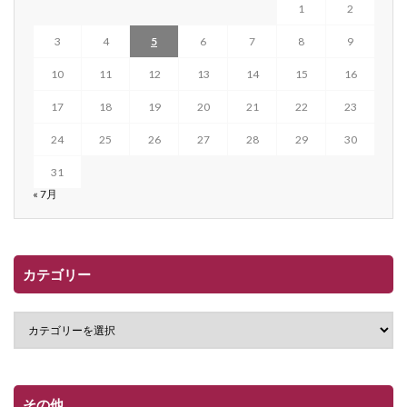
1
2
3
4
5
6
7
8
9
10
11
12
13
14
15
16
17
18
19
20
21
22
23
24
25
26
27
28
29
30
31
« 7月
カテゴリー
その他