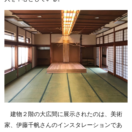
建物２階の大広間に展示されたのは、美術
家、伊藤千帆さんのインスタレーションであ