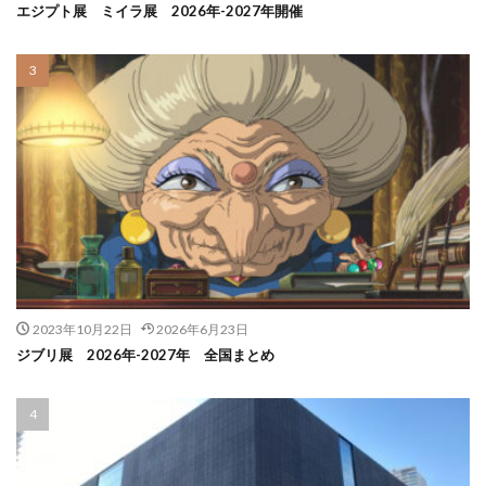
エジプト展 ミイラ展 2026年-2027年開催
2023年10月22日
2026年6月23日
ジブリ展 2026年-2027年 全国まとめ