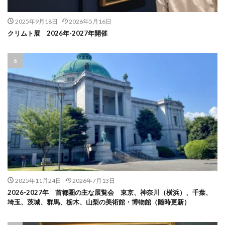
2025年9月18日
2026年5月16日
クリムト展 2026年-2027年開催
2025年11月24日
2026年7月13日
2026-2027年 首都圏の主な展覧会 東京、神奈川（横浜）、千葉、
埼玉、茨城、群馬、栃木、山梨の美術館・博物館（随時更新）