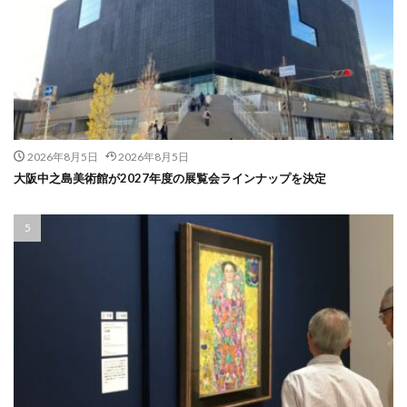
2026年8月5日
2026年8月5日
大阪中之島美術館が2027年度の展覧会ラインナップを決定