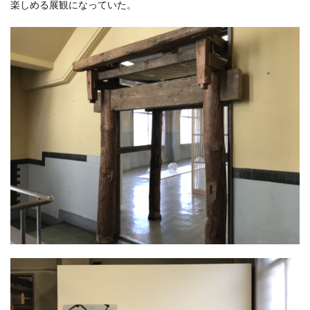
楽しめる展観になっていた。