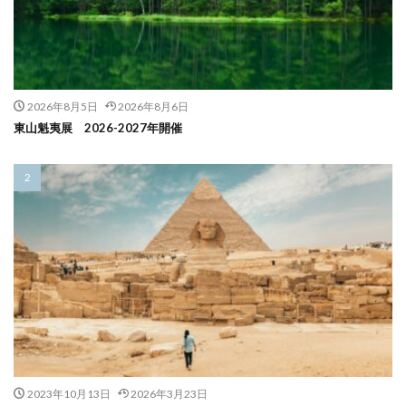
2026年8月5日
2026年8月6日
東山魁夷展 2026-2027年開催
2023年10月13日
2026年3月23日