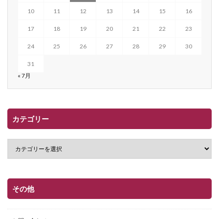
10
11
12
13
14
15
16
17
18
19
20
21
22
23
24
25
26
27
28
29
30
31
« 7月
カテゴリー
その他