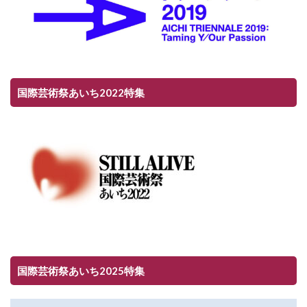
国際芸術祭あいち2022特集
国際芸術祭あいち2025特集