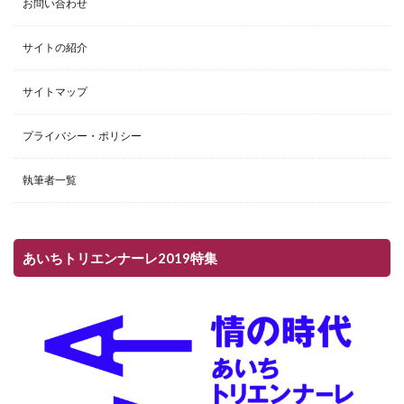
お問い合わせ
サイトの紹介
サイトマップ
プライバシー・ポリシー
執筆者一覧
あいちトリエンナーレ2019特集