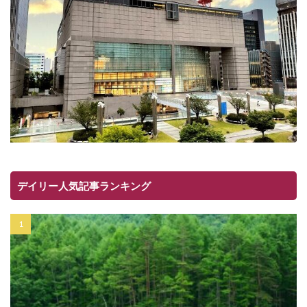
デイリー人気記事ランキング