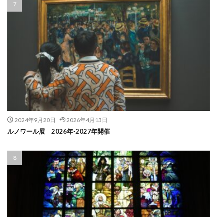
2024年9月20日
2026年4月13日
ルノワール展 2026年-2027年開催