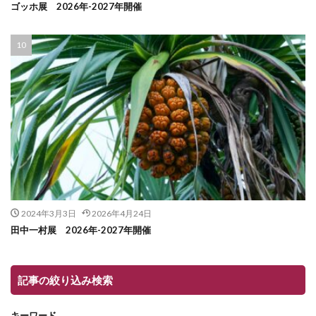
ゴッホ展 2026年-2027年開催
2024年3月3日
2026年4月24日
田中一村展 2026年-2027年開催
記事の絞り込み検索
キーワード