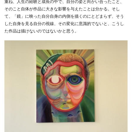
重ね、人生の経験と成長の中で、自分の姿と向かい合ったこと、
そのこと自体が作品に大きな影響を与えたことは分かる。そし
て、「鏡」に映った自分自身の内側を描くのにとどまらず、そう
した自身を見る自分の視線、その変化に意識的でないと、こうし
た作品は描けないのではないかと思う。