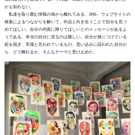
かも知れない。
私達を取り囲む情報の海から離れてみる、SNS、ウェブサイトの
検索によるつながりを解いて、作品と向き合うことで自分を見つ
めてほしい、自分の内面に降りてほしいとのメッセージがあるよ
うである。本当の自分に戻るのは難しい。自分が身につけている
鎧を脱ぎ、常識と言われているもの、思い込みに囚われた自分か
ら、どう離れるか、そんなテーマと受け止めた。