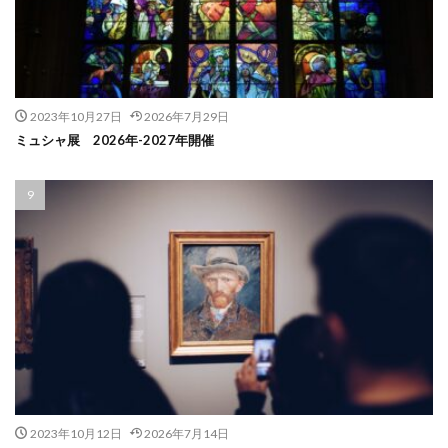
2023年10月27日
2026年7月29日
ミュシャ展 2026年-2027年開催
2023年10月12日
2026年7月14日