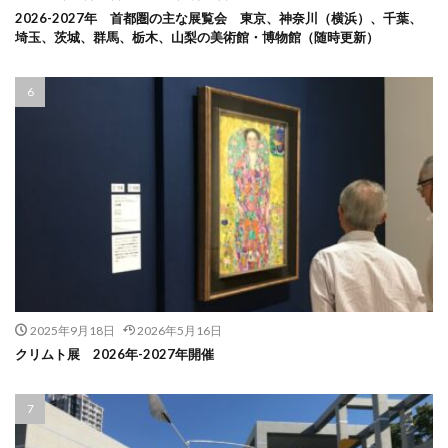
2026-2027年 首都圏の主な展覧会 東京、神奈川（横浜）、千葉、
埼玉、茨城、群馬、栃木、山梨の美術館・博物館（随時更新）
2025年9月18日
2026年5月16日
クリムト展 2026年-2027年開催