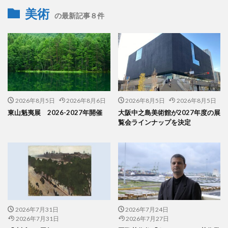
美術
の最新記事８件
2026年8月5日
2026年8月6日
2026年8月5日
2026年8月5日
東山魁夷展 2026-2027年開催
大阪中之島美術館が2027年度の展
覧会ラインナップを決定
2026年7月31日
2026年7月24日
2026年7月31日
2026年7月27日