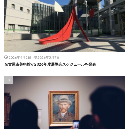
2026年4月2日
2026年5月7日
名古屋市美術館が2026年度展覧会スケジュールを発表