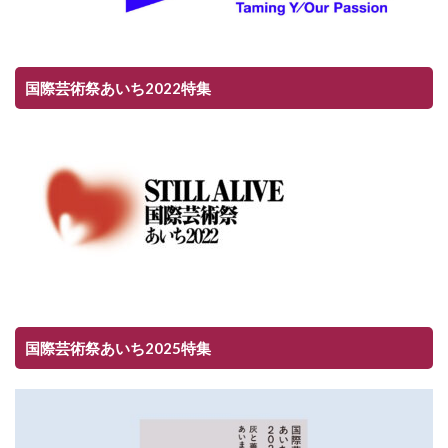
国際芸術祭あいち2022特集
国際芸術祭あいち2025特集