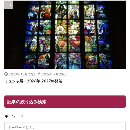
2023年10月27日
2026年7月29日
ミュシャ展 2026年-2027年開催
記事の絞り込み検索
キーワード