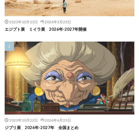
2023年10月13日
2026年3月23日
エジプト展 ミイラ展 2026年-2027年開催
2023年10月22日
2026年6月23日
ジブリ展 2026年-2027年 全国まとめ