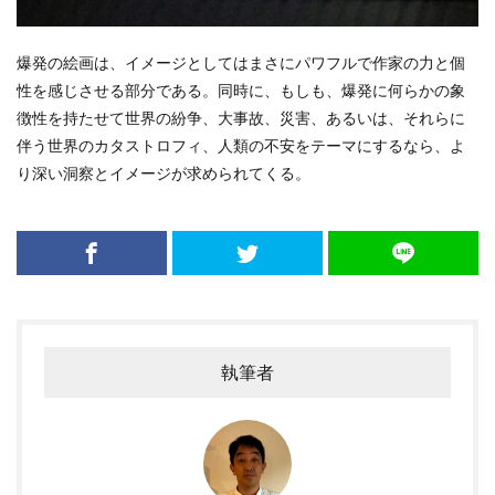
爆発の絵画は、イメージとしてはまさにパワフルで作家の力と個
性を感じさせる部分である。同時に、もしも、爆発に何らかの象
徴性を持たせて世界の紛争、大事故、災害、あるいは、それらに
伴う世界のカタストロフィ、人類の不安をテーマにするなら、よ
り深い洞察とイメージが求められてくる。
執筆者