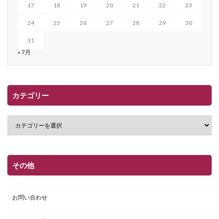
17
18
19
20
21
22
23
24
25
26
27
28
29
30
31
« 7月
カテゴリー
その他
お問い合わせ