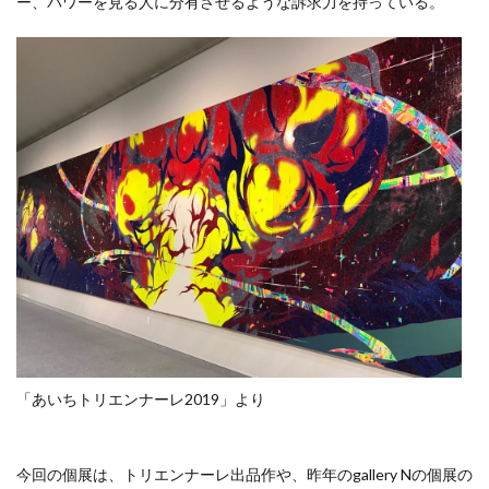
ー、パワーを見る人に分有させるような訴求力を持っている。
「あいちトリエンナーレ2019」より
今回の個展は、トリエンナーレ出品作や、昨年のgallery Nの個展の