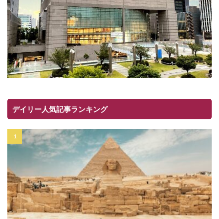
デイリー人気記事ランキング