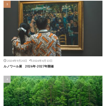
2024年9月20日
2026年4月13日
ルノワール展 2026年-2027年開催