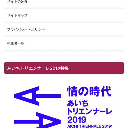
サイトの紹介
サイトマップ
プライバシー・ポリシー
執筆者一覧
あいちトリエンナーレ2019特集