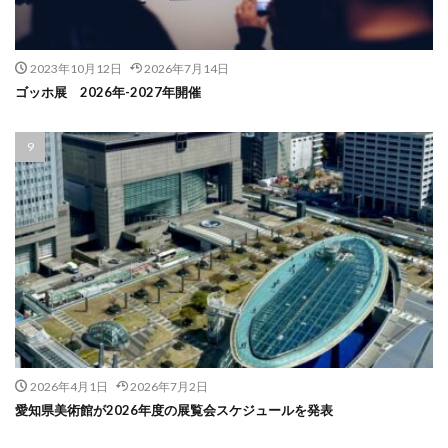
2023年10月12日
2026年7月14日
ゴッホ展 2026年-2027年開催
2026年4月1日
2026年7月2日
愛知県美術館が2026年度の展覧会スケジュールを発表