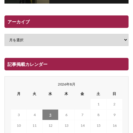
アーカイブ
記事掲載カレンダー
2026年8月
月
火
水
木
金
土
日
1
2
3
4
5
6
7
8
9
10
11
12
13
14
15
16