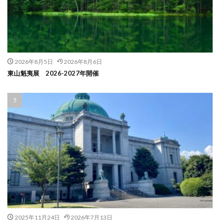
2026年8月5日
2026年8月6日
東山魁夷展 2026-2027年開催
2025年11月24日
2026年7月13日