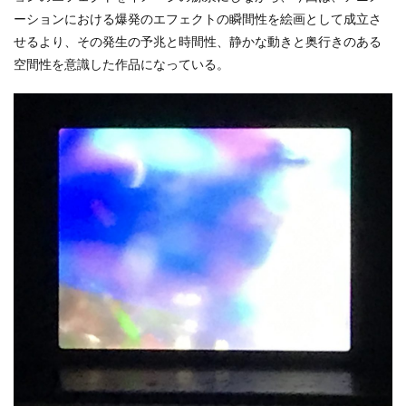
ーションにおける爆発のエフェクトの瞬間性を絵画として成立さ
せるより、その発生の予兆と時間性、静かな動きと奥行きのある
空間性を意識した作品になっている。