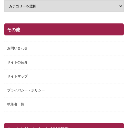
その他
お問い合わせ
サイトの紹介
サイトマップ
プライバシー・ポリシー
執筆者一覧