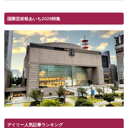
国際芸術祭あいち2028特集
デイリー人気記事ランキング