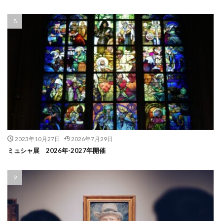
2023年10月27日
2026年7月29日
ミュシャ展 2026年-2027年開催