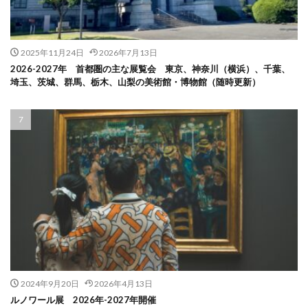
2025年11月24日
2026年7月13日
2026-2027年 首都圏の主な展覧会 東京、神奈川（横浜）、千葉、
埼玉、茨城、群馬、栃木、山梨の美術館・博物館（随時更新）
2024年9月20日
2026年4月13日
ルノワール展 2026年-2027年開催