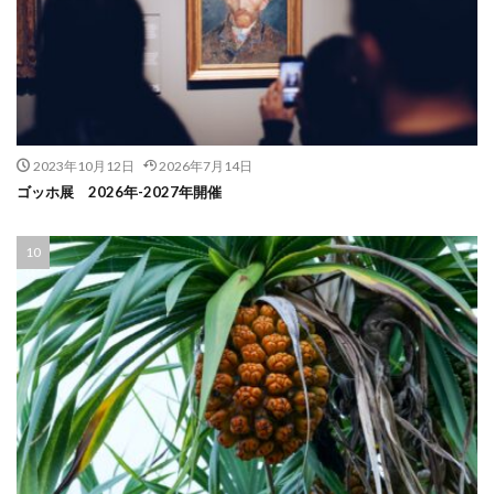
2023年10月12日
2026年7月14日
ゴッホ展 2026年-2027年開催