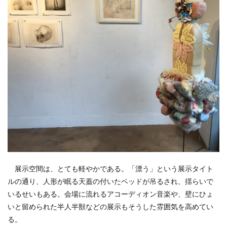
展示空間は、とても軽やかである。「漂う」という展示タイト
ルの通り、人形が眠る天蓋の付いたベッドが吊るされ、揺らいで
いるせいもある。会場に流れるアコーディオン音楽や、壁にひょ
いと留められた半人半獣などの展示もそうした雰囲気を高めてい
る。