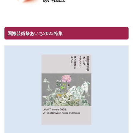
国際芸術祭あいち2025特集