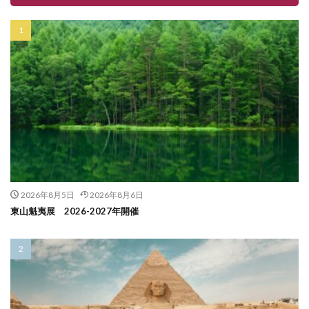
2026年8月5日
2026年8月6日
東山魁夷展 2026-2027年開催