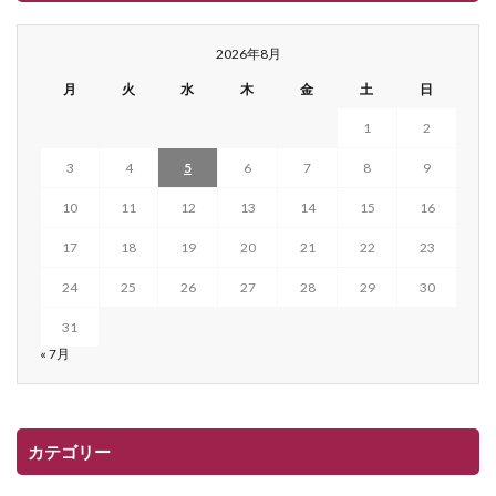
2026年8月
月
火
水
木
金
土
日
1
2
3
4
5
6
7
8
9
10
11
12
13
14
15
16
17
18
19
20
21
22
23
24
25
26
27
28
29
30
31
« 7月
カテゴリー