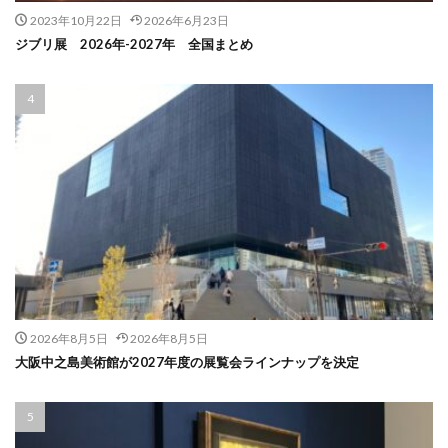
2023年10月22日
2026年6月23日
ジブリ展 2026年-2027年 全国まとめ
2026年8月5日
2026年8月5日
大阪中之島美術館が2027年度の展覧会ラインナップを決定