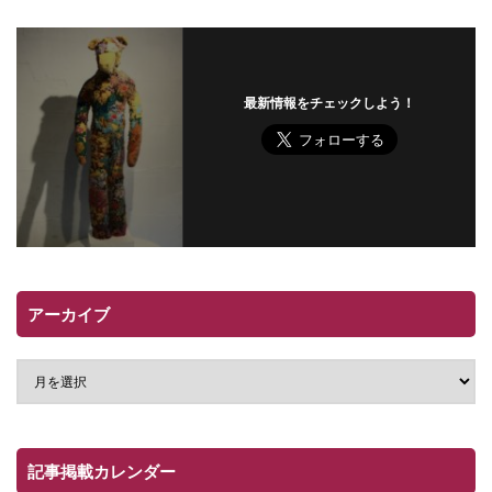
最新情報をチェックしよう！
アーカイブ
記事掲載カレンダー