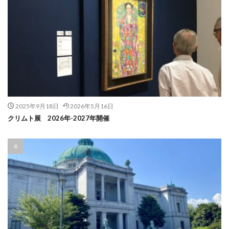
2025年9月18日
2026年5月16日
クリムト展 2026年-2027年開催