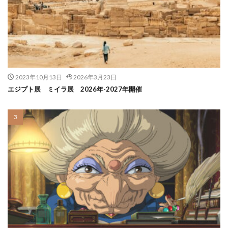
2023年10月13日
2026年3月23日
エジプト展 ミイラ展 2026年-2027年開催