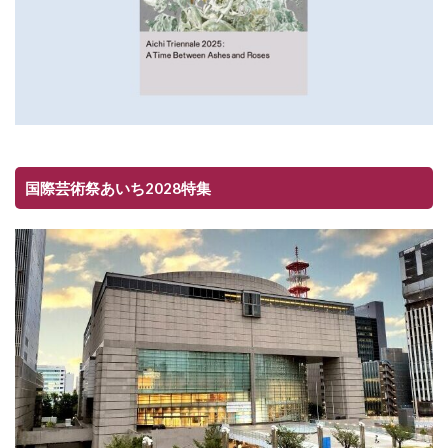
国際芸術祭あいち2028特集