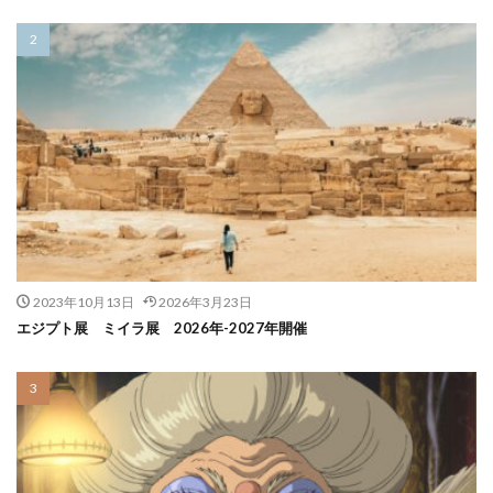
2023年10月13日
2026年3月23日
エジプト展 ミイラ展 2026年-2027年開催