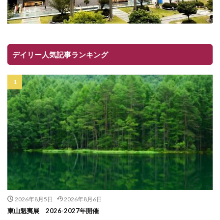
デイリー人気記事ランキング
2026年8月5日
2026年8月6日
東山魁夷展 2026-2027年開催