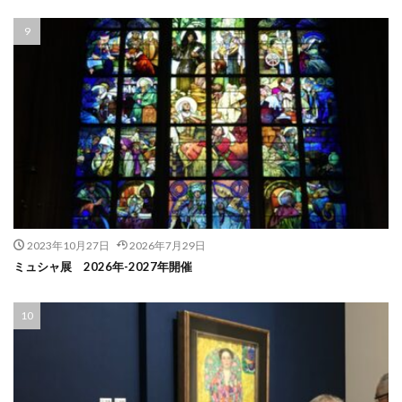
2023年10月27日
2026年7月29日
ミュシャ展 2026年-2027年開催