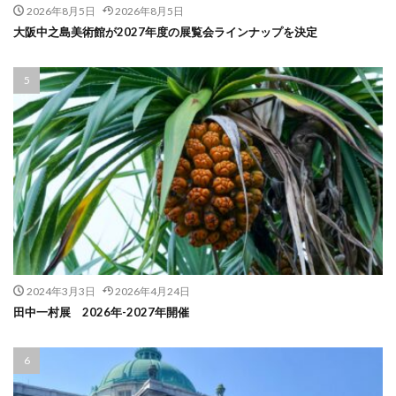
2026年8月5日
2026年8月5日
大阪中之島美術館が2027年度の展覧会ラインナップを決定
2024年3月3日
2026年4月24日
田中一村展 2026年-2027年開催