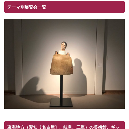
テーマ別展覧会一覧
東海地方（愛知〔名古屋〕、岐阜、三重）の美術館、ギャ