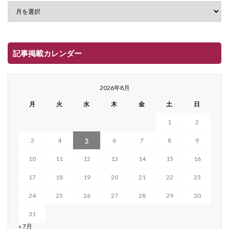
記事掲載カレンダー
2026年8月
月
火
水
木
金
土
日
1
2
3
4
5
6
7
8
9
10
11
12
13
14
15
16
17
18
19
20
21
22
23
24
25
26
27
28
29
30
31
« 7月