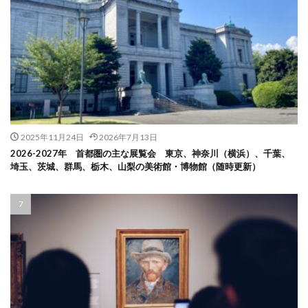
2025年11月24日
2026年7月13日
2026-2027年 首都圏の主な展覧会 東京、神奈川（横浜）、千葉、
埼玉、茨城、群馬、栃木、山梨の美術館・博物館（随時更新）