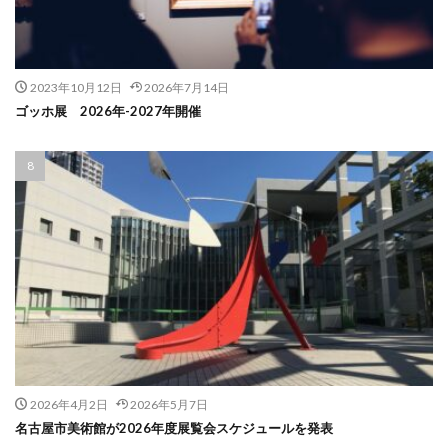
2023年10月12日
2026年7月14日
ゴッホ展 2026年-2027年開催
2026年4月2日
2026年5月7日
名古屋市美術館が2026年度展覧会スケジュールを発表