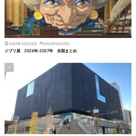
2023年10月22日
2026年6月23日
ジブリ展 2026年-2027年 全国まとめ