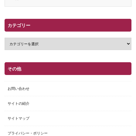
カテゴリー
その他
お問い合わせ
サイトの紹介
サイトマップ
プライバシー・ポリシー