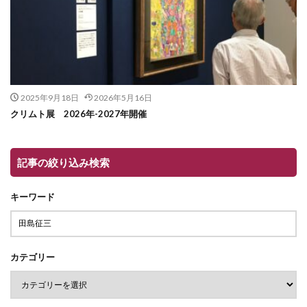
2025年9月18日
2026年5月16日
クリムト展 2026年-2027年開催
記事の絞り込み検索
キーワード
カテゴリー