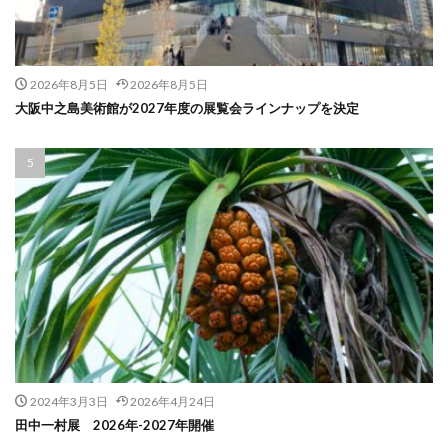
2026年8月5日
2026年8月5日
大阪中之島美術館が2027年度の展覧会ラインナップを決定
2024年3月3日
2026年4月24日
田中一村展 2026年-2027年開催