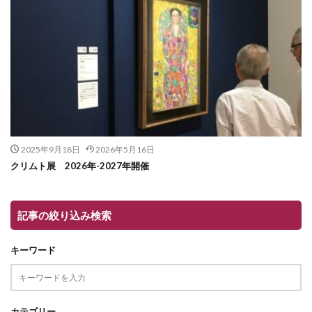
2025年9月18日
2026年5月16日
クリムト展 2026年-2027年開催
記事の絞り込み検索
キーワード
カテゴリー