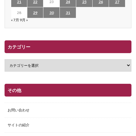
21
22
23
24
25
26
27
28
29
30
31
« 7月
9月 »
カテゴリー
その他
お問い合わせ
サイトの紹介