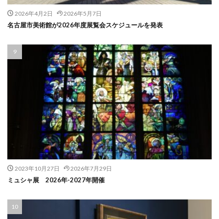
2026年4月2日
2026年5月7日
名古屋市美術館が2026年度展覧会スケジュールを発表
2023年10月27日
2026年7月29日
ミュシャ展 2026年-2027年開催