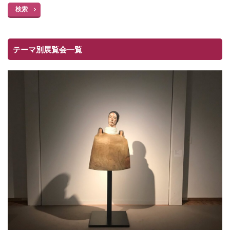
検索
テーマ別展覧会一覧