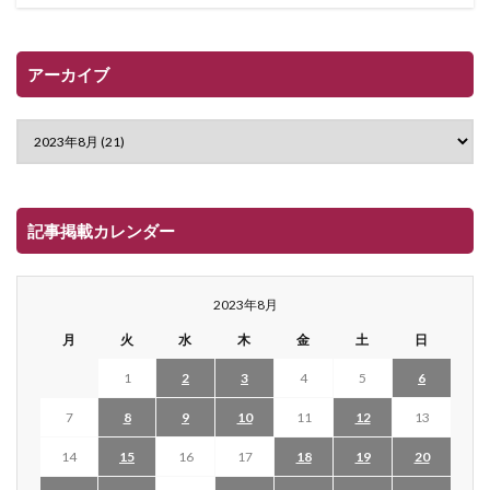
アーカイブ
記事掲載カレンダー
2023年8月
月
火
水
木
金
土
日
1
2
3
4
5
6
7
8
9
10
11
12
13
14
15
16
17
18
19
20