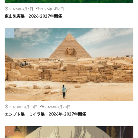
2026年8月5日
2026年8月6日
東山魁夷展 2026-2027年開催
2023年10月13日
2026年3月23日
エジプト展 ミイラ展 2026年-2027年開催