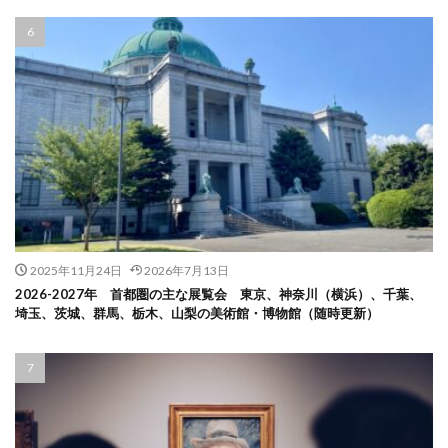
2025年11月24日
2026年7月13日
2026-2027年 首都圏の主な展覧会 東京、神奈川（横浜）、千葉、
埼玉、茨城、群馬、栃木、山梨の美術館・博物館（随時更新）