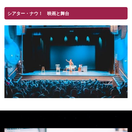
シアター・ナウ！ 映画と舞台