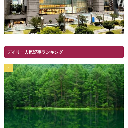
デイリー人気記事ランキング