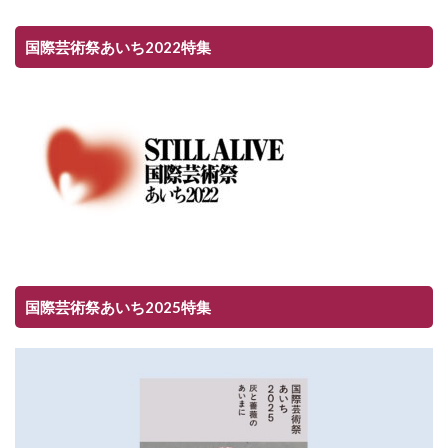
国際芸術祭あいち2022特集
国際芸術祭あいち2025特集