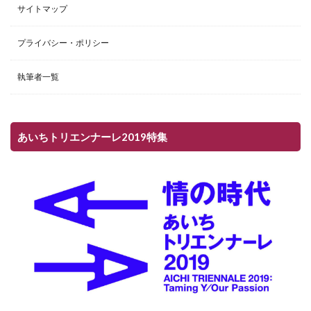
サイトマップ
プライバシー・ポリシー
執筆者一覧
あいちトリエンナーレ2019特集