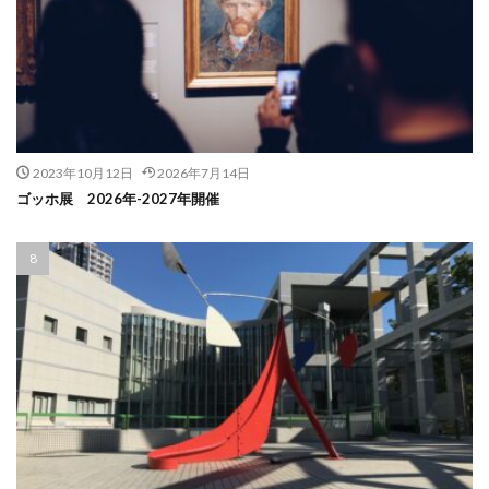
2023年10月12日
2026年7月14日
ゴッホ展 2026年-2027年開催