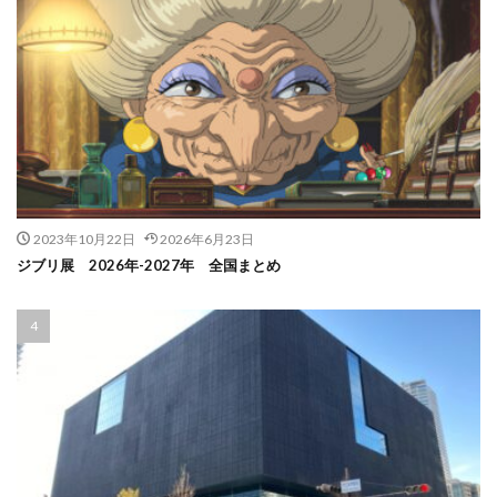
2023年10月22日
2026年6月23日
ジブリ展 2026年-2027年 全国まとめ