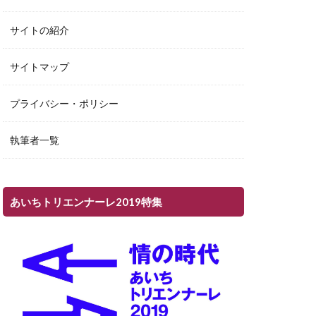
サイトの紹介
サイトマップ
プライバシー・ポリシー
執筆者一覧
あいちトリエンナーレ2019特集