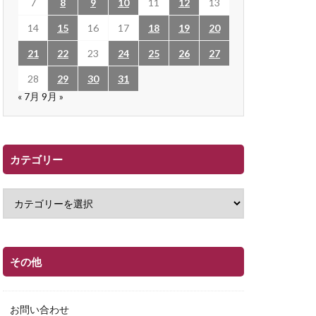
7
8
9
10
11
12
13
14
15
16
17
18
19
20
21
22
23
24
25
26
27
28
29
30
31
« 7月
9月 »
カテゴリー
その他
お問い合わせ