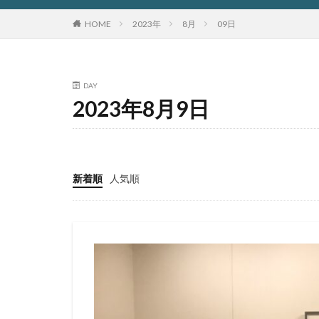
HOME
2023年
8月
09日
DAY
2023年8月9日
新着順
人気順