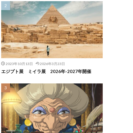
2023年10月13日
2026年3月23日
エジプト展 ミイラ展 2026年-2027年開催