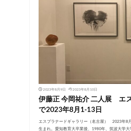
2023年8月9日
2023年8月10日
伊藤正 今岡祐介 二人展 
で2023年8月1-13日
エスプラナードギャラリー（名古屋） 2023年8月
生まれ。愛知教育大卒業後、1980年、筑波大学