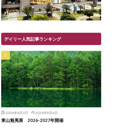
デイリー人気記事ランキング
2026年8月5日
2026年8月6日
東山魁夷展 2026-2027年開催