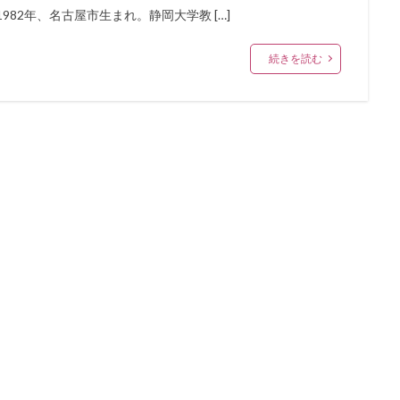
82年、名古屋市生まれ。静岡大学教 […]
続きを読む