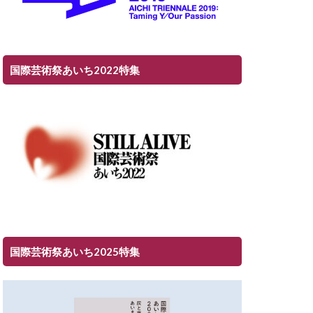
国際芸術祭あいち2022特集
国際芸術祭あいち2025特集