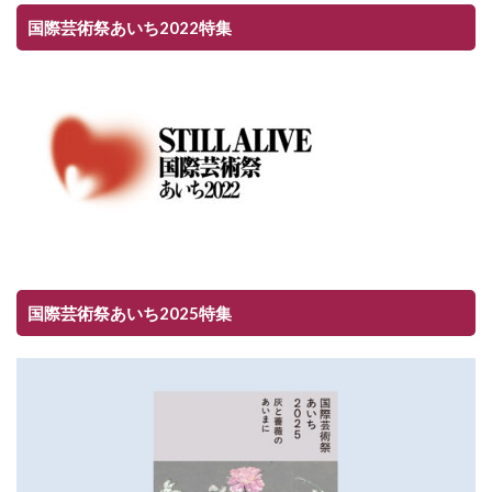
国際芸術祭あいち2022特集
国際芸術祭あいち2025特集