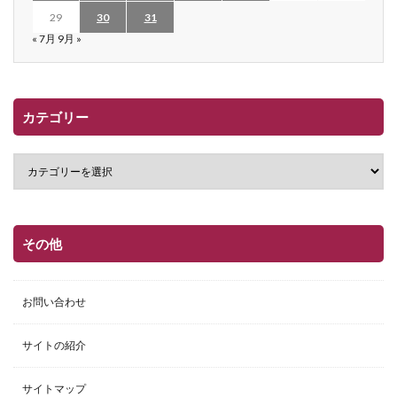
29
30
31
« 7月
9月 »
カテゴリー
その他
お問い合わせ
サイトの紹介
サイトマップ