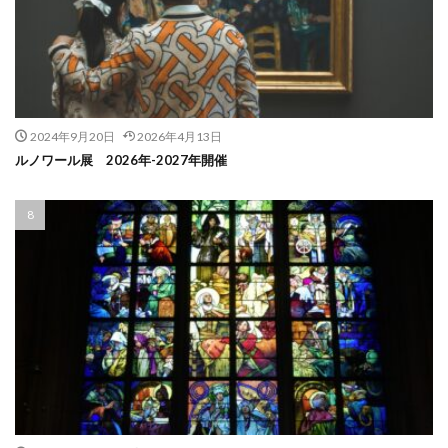
2024年9月20日
2026年4月13日
ルノワール展 2026年-2027年開催