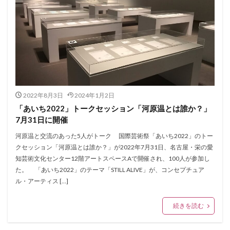
2022年8月3日
2024年1月2日
「あいち2022」トークセッション「河原温とは誰か？」
7月31日に開催
河原温と交流のあった5人がトーク 国際芸術祭「あいち2022」のトー
クセッション「河原温とは誰か？」が2022年7月31日、名古屋・栄の愛
知芸術文化センター12階アートスペースAで開催され、100人が参加し
た。 「あいち2022」のテーマ「STILL ALIVE」が、コンセプチュア
ル・アーティス […]
続きを読む