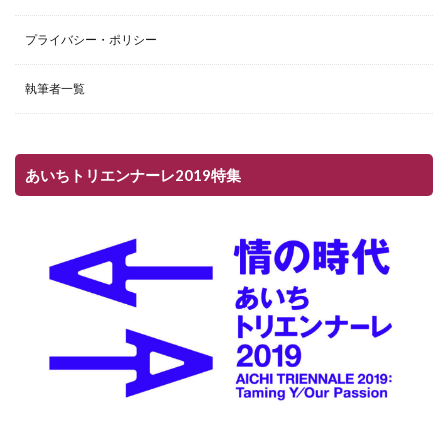
プライバシー・ポリシー
執筆者一覧
あいちトリエンナーレ2019特集