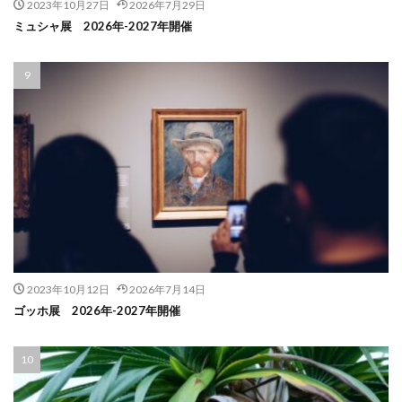
2023年10月27日
2026年7月29日
ミュシャ展 2026年-2027年開催
2023年10月12日
2026年7月14日
ゴッホ展 2026年-2027年開催