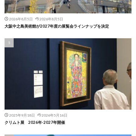
2026年8月5日
2026年8月5日
大阪中之島美術館が2027年度の展覧会ラインナップを決定
2025年9月18日
2026年5月16日
クリムト展 2026年-2027年開催