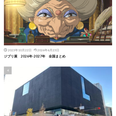
2023年10月22日
2026年6月23日
ジブリ展 2026年-2027年 全国まとめ