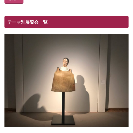
テーマ別展覧会一覧