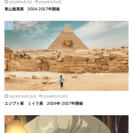
2026年8月5日
2026年8月6日
東山魁夷展 2026-2027年開催
2023年10月13日
2026年3月23日
エジプト展 ミイラ展 2026年-2027年開催