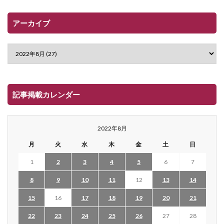
アーカイブ
記事掲載カレンダー
2022年8月
月
火
水
木
金
土
日
1
2
3
4
5
6
7
8
9
10
11
12
13
14
15
16
17
18
19
20
21
22
23
24
25
26
27
28