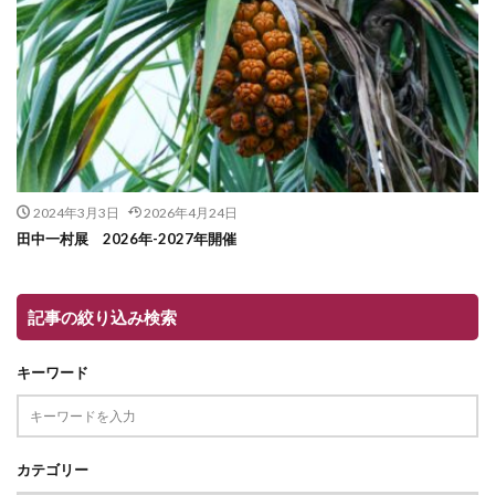
2024年3月3日
2026年4月24日
田中一村展 2026年-2027年開催
記事の絞り込み検索
キーワード
カテゴリー