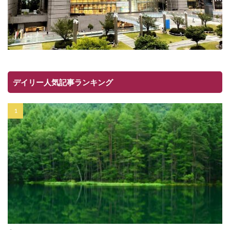
デイリー人気記事ランキング