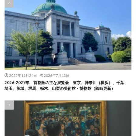
2025年11月24日
2026年7月13日
2026-2027年 首都圏の主な展覧会 東京、神奈川（横浜）、千葉、
埼玉、茨城、群馬、栃木、山梨の美術館・博物館（随時更新）