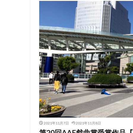
2021年11月7日
2021年11月8日
第20回AAF戯曲賞受賞作