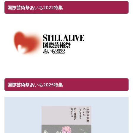
国際芸術祭あいち2022特集
国際芸術祭あいち2025特集