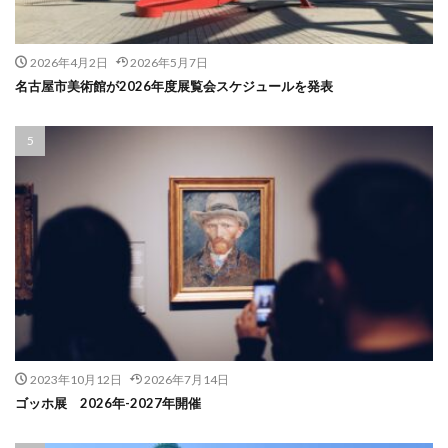
2026年4月2日
2026年5月7日
名古屋市美術館が2026年度展覧会スケジュールを発表
2023年10月12日
2026年7月14日
ゴッホ展 2026年-2027年開催