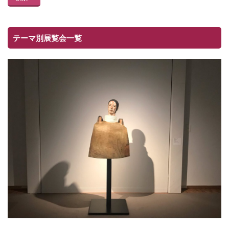
テーマ別展覧会一覧