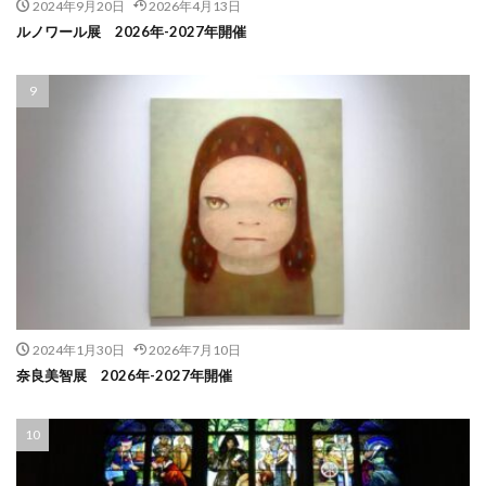
2024年9月20日
2026年4月13日
ルノワール展 2026年-2027年開催
2024年1月30日
2026年7月10日
奈良美智展 2026年-2027年開催