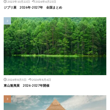
2023年10月22日
2026年6月23日
ジブリ展 2026年-2027年 全国まとめ
2026年8月5日
2026年8月6日
東山魁夷展 2026-2027年開催