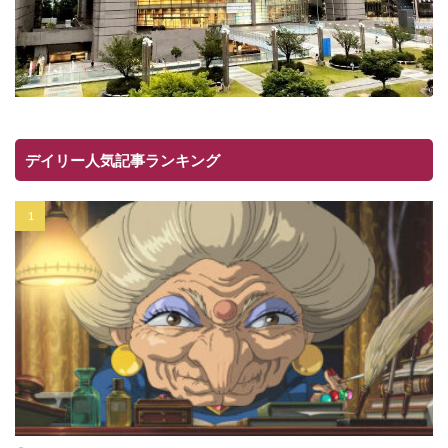
デイリー人気記事ランキング