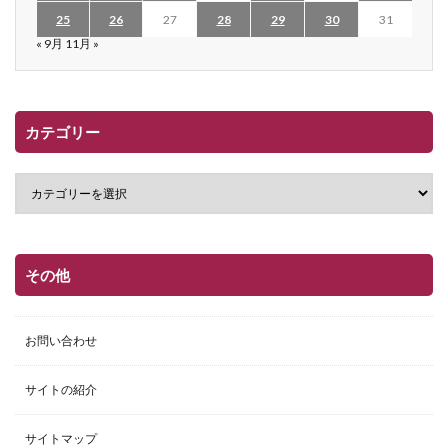
25
26
27
28
29
30
31
« 9月
11月 »
カテゴリー
その他
お問い合わせ
サイトの紹介
サイトマップ