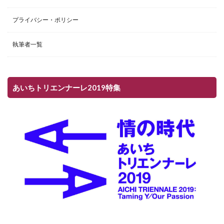
プライバシー・ポリシー
執筆者一覧
あいちトリエンナーレ2019特集