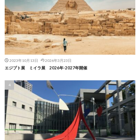
2023年10月13日
2026年3月23日
エジプト展 ミイラ展 2026年-2027年開催