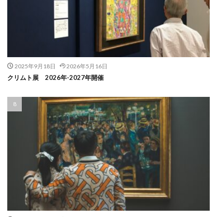
2025年9月18日
2026年5月16日
クリムト展 2026年-2027年開催