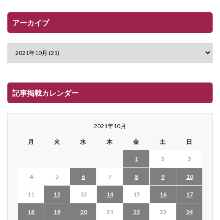
アーカイブ
記事掲載カレンダー
2021年10月
月
火
水
木
金
土
日
1
2
3
4
5
6
7
8
9
10
11
12
13
14
15
16
17
18
19
20
21
22
23
24