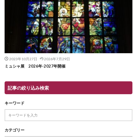
2023年10月27日
2026年7月29日
ミュシャ展 2026年-2027年開催
記事の絞り込み検索
キーワード
カテゴリー