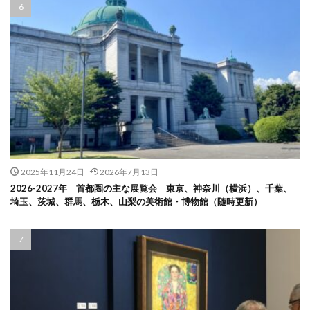
2025年11月24日
2026年7月13日
2026-2027年 首都圏の主な展覧会 東京、神奈川（横浜）、千葉、
埼玉、茨城、群馬、栃木、山梨の美術館・博物館（随時更新）