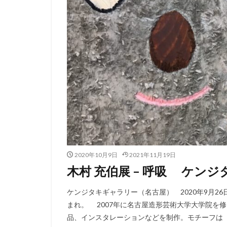
2020年10月9日
2021年11月19日
木村 充伯展 – 呼吸 ケン
ケンジタキギャラリー（名古屋） 2020年9月26日
まれ。 2007年に名古屋造形芸術大学大学院を
品、インスタレーションなどを制作。モチーフは「