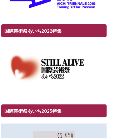
国際芸術祭あいち2022特集
国際芸術祭あいち2025特集