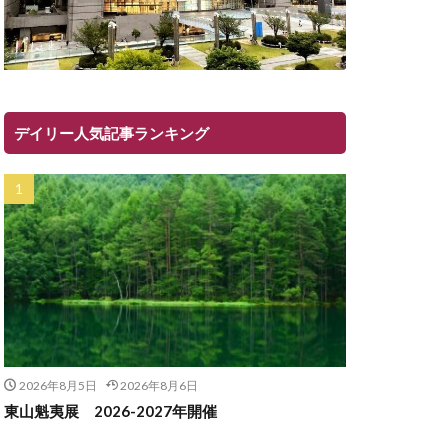
デイリー人気記事ランキング
2026年8月5日
2026年8月6日
東山魁夷展 2026-2027年開催