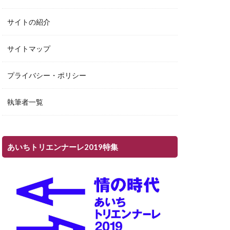
サイトの紹介
サイトマップ
プライバシー・ポリシー
執筆者一覧
あいちトリエンナーレ2019特集