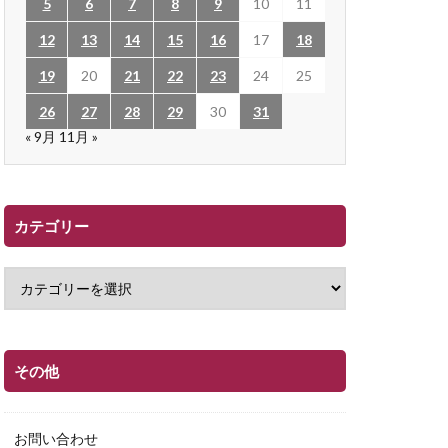
5
6
7
8
9
10
11
12
13
14
15
16
17
18
19
20
21
22
23
24
25
26
27
28
29
30
31
« 9月
11月 »
カテゴリー
その他
お問い合わせ