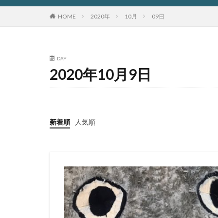
HOME
2020年
10月
09日
DAY
2020年10月9日
新着順
人気順