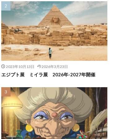
2023年10月13日
2026年3月23日
エジプト展 ミイラ展 2026年-2027年開催